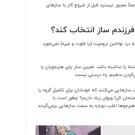
اصلاً مجبور نیستید قبل از شروع کار با سازهای
 درد نواختن ترومپت (یا فلوت و غیره) نمی‌خورد.
یا نداشته باشد. تعیین ساز برای هنرجویان با
کردن بدهیم، راه درستی نیست.
ب سازهایی می‌کنند که خودشان برای تکمیل گروه یا
 امتحان کن! ویولن زیاد داریم؟ چطور است با
نرجوها اغلب دوباره به سمت سازهایی برمی‌گردند