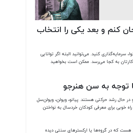
ان کنم و بعد یکی را انتخاب
رمایه‌گذاری کنید. می‌توانید البته اگر توانایی
 کارتان به کجا می‌رسد. ممکن است بخواهید
 حال رشد حرکتی هستند. پیانو، ویولن، ویولن‌سل
اه خوبی برای معرفی کودکان خردسال به نواختن
ی هست که در گروه‌ها یا ارکسترهای سنتی دیده