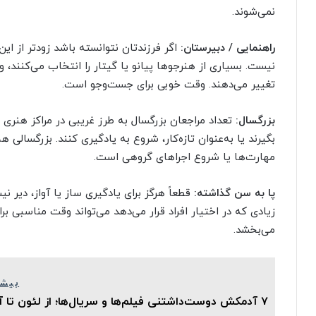
نمی‌شوند.
راهنمایی / دبیرستان:
اگر فرزندتان نتوانسته باشد زودتر از ا
نیست. بسیاری از هنرجوها پیانو یا گیتار را انتخاب می‌کنند، و
تغییر می‌دهند. وقت خوبی برای جست‌وجو است.
بزرگسال:
تعداد مراجعان بزرگسال به طرز غریبی در مراکز هنری 
بگیرند یا به‌عنوان تازه‌کار، شروع به یادگیری کنند. بزرگسالی
مهارت‌ها یا شروع اجراهای گروهی است.
پا به سن گذاشته:
قطعاً هرگز برای یادگیری ساز یا آواز، دیر 
زیادی که در اختیار افراد قرار می‌دهد می‌تواند وقت مناسبی بر
می‌بخشد.
بیشت
۷ آدمکش دوست‌داشتنی فیلم‌ها و سریال‌ها؛ از لئون تا آریا استارک