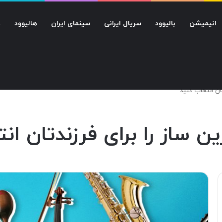
انیمیشن
بالیوود
سریال ایرانی
سینمای ایران
هالیوود
د