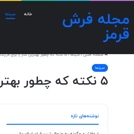
مجله فرش
خانه
سینما
قرمز
صفحه اصلی
/
سینما
/
۵ نکته‌ که چطور بهترین ساز را برای فرزندتان انتخاب کنید
سینما
۵ نکته‌ که چطور بهترین ساز را برای فرزندتان انتخاب کنید
نوشته‌های تازه
«فلش» چگونه به جنجالی‌ترین فیلم ابرقهرمانی