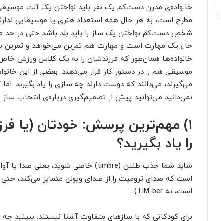
خانواده‌ی مدرن دست‌کم یک نفر باید نواختن یک آلت موسیقی ر
مطرح است، به هر حال همه استعداد هنری یا موسیقایی ندارند. 
شخص دست‌کم نواختن یک ساز را باید بلد باشد حتی در حد مبت
حال یک مهارت است و مهارت هم تمرین می‌خواهد و تمرین بر
خانواده‌ها همان‌طور که فرزندشان را به یک کلاس ورزش خاص 
موسیقی هم را در دستور کار قرار می‌دهند. بعضی از این خانوا
می‌گیرند، می‌دانند که دوست دارند چه سازی را یاد بگیرند. ام
نمی‌دانید می‌توانید پیش از تصمیم‌گیری درباره‌ی انتخاب ساز بر
۱) مهم‌ترین پرسش: خودتان (یا فر
را یاد بگیرید؟
شاید شما جذب طنین (timbre) خاصی شوید، 
است، نه TIM-ber).
برای کودکانی که با سازهای متفاوت آشنا نیستند، ببینید چه ص