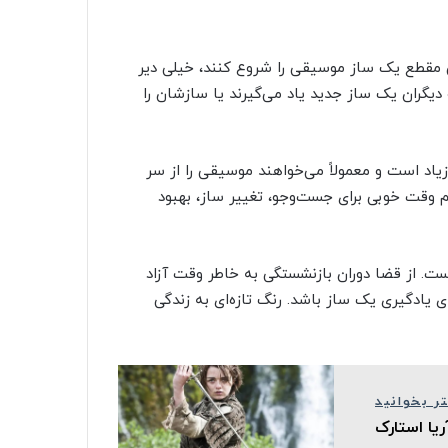
ین مقطع یک ساز موسیقی را شروع کنند، خیلی دیر
 دیگران یک ساز جدید یاد می‌گیرند یا سازشان را
زیاد است و معمولاً می‌خواهند موسیقی را از سر
 هم وقت خوبی برای جست‌وجو، تغییر ساز، بهبود
نیست. از قضا دوران بازنشستگی به خاطر وقت آزاد
ای یادگیری یک ساز باشد. رنگ تازه‌ای به زندگی
ر بخوانید