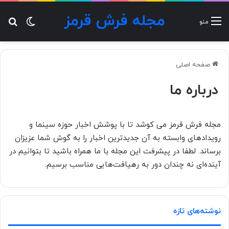
مجله فرش قرمز
تغییر پ
جس
منو
صفحه اصلی
درباره ما
مجله فرش قرمز می کوشد تا با پوشش اخبار حوزه سینما و
رویدادهای وابسته به آن جدیدترین اخبار را به گوش شما عزیزان
برساند. لطفا در پیشرفت این مجله با ما همراه باشید تا بتوانیم در
آینده‌ای نه چندان دور به رهیافت‌هایی مناسب برسیم.
نوشته‌های تازه