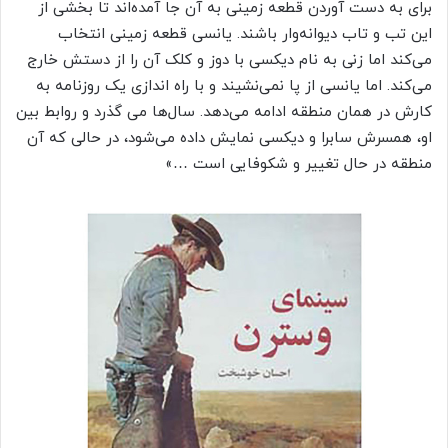
برای به دست آوردن قطعه زمینی به آن جا آمده‌اند تا بخشی از
این تب و تاب دیوانه‌وار باشند. یانسی قطعه زمینی انتخاب
می‌کند اما زنی به نام دیکسی با دوز و کلک آن را از دستش خارج
می‌کند. اما یانسی از پا نمی‌نشیند و با راه اندازی یک روزنامه به
کارش در همان منطقه ادامه می‌دهد. سال‌ها می گذرد و روابط بین
او، همسرش سابرا و دیکسی نمایش داده می‌شود، در حالی که آن
منطقه در حال تغییر و شکوفایی است …»