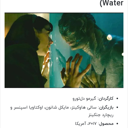
Water)
کارگردان:
گیرمو دل‌تورو
بازیگران:
سالی هاوکینز، مایکل شانون، اوکتاویا اسپنسر و
ریچارد جنکینز
محصول:
۲۰۱۷، آمریکا