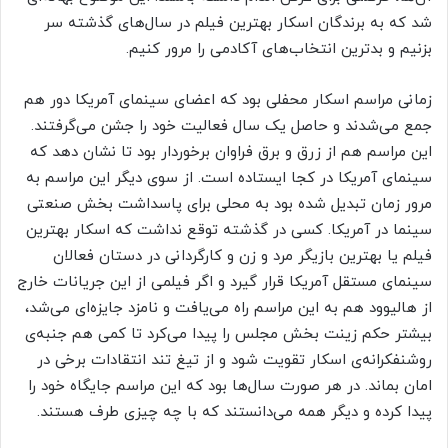
شد که به برندگان اسکار بهترین فیلم در سال‌های گذشته سر
بزنیم و بدترین‌ انتخاب‌های آکادمی را مرور کنیم.
زمانی مراسم اسکار محفلی بود که اعضای سینمای آمریکا دور هم
جمع می‌شدند و حاصل یک سال فعالیت خود را جشن می‌گرفتند.
این مراسم هم از زرق و برق فراوان برخوردار بود تا نشان دهد که
سینمای آمریکا در کجا ایستاده است. از سوی دیگر این مراسم به
مرور زمان تبدیل شده بود به محلی برای پاسداشت بخش صنعتی
سینما در آمریکا. کسی در گذشته توقع نداشت که اسکار بهترین
فیلم یا بهترین بازیگر مرد و زن و کارگردانی در دستان فعالان
سینمای مستقل آمریکا قرار گیرد و اگر فیلمی از این جریانات خارج
از هالیوود هم به این مراسم راه می‌یافت و نامزد جایزه‌ای می‌شد،
بیشتر حکم زینت بخش مجلس را پیدا می‌کرد تا کمی هم جنبه‌ی
روشنفکرانه‌ی اسکار تقویت شود و از تیغ تند انتقادات برخی در
امان بماند. در هر صورت سال‌ها بود که این مراسم جایگاه خود را
پیدا کرده و دیگر همه می‌دانستند که با چه چیزی طرف هستند.