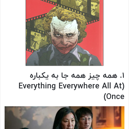
۱. همه چیز همه جا به یکباره
(Everything Everywhere All At
Once)