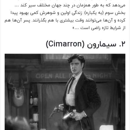
می‌دهد که به طور همزمان در چند جهان مختلف سیر کند …
بخش سوم (به یکباره): زندگی اولین و شوهرش کمی بهبود پیدا
کرده و آن‌ها می‌توانند وقت بیشتری با هم بگذرانند. پسر آن‌ها هم
از شرایط تازه راضی است …»
۲. سیمارون (Cimarron)