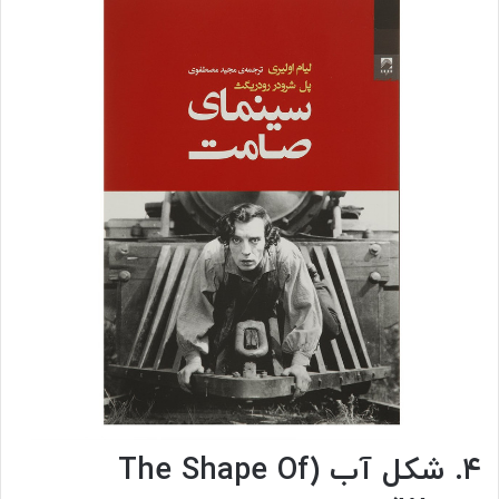
۴. شکل آب (The Shape Of