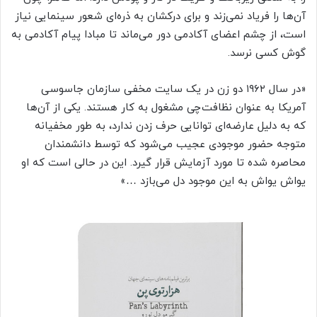
آن‌ها را فریاد نمی‌زند و برای درکشان به ذره‌ای شعور سینمایی نیاز
است، از چشم اعضای آکادمی دور می‌ماند تا مبادا پیام آکادمی به
گوش کسی نرسد.
«در سال ۱۹۶۲ دو زن در یک سایت مخفی سازمان جاسوسی
آمریکا به عنوان نظافت‌چی مشغول به کار هستند. یکی از آن‌ها
که به دلیل عارضه‌ای توانایی حرف زدن ندارد، به طور مخفیانه
متوجه حضور موجودی عجیب می‌شود که توسط دانشمندان
محاصره شده تا مورد آزمایش قرار گیرد. این در حالی است که او
یواش یواش به این موجود دل می‌بازد …»