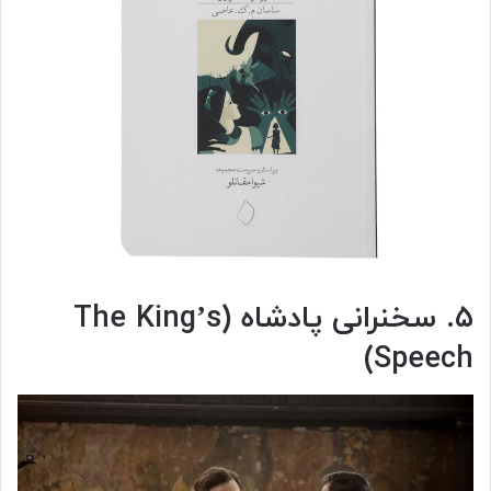
۵. سخنرانی پادشاه (The King’s
Speech)