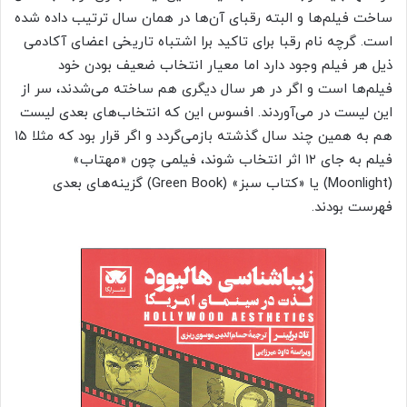
ساخت فیلم‌ها و البته رقبای آن‌ها در همان سال ترتیب داده شده
است. گرچه نام رقبا برای تاکید برا اشتباه تاریخی اعضای آکادمی
ذیل هر فیلم وجود دارد اما معیار انتخاب ضعیف بودن خود
فیلم‌ها است و اگر در هر سال دیگری هم ساخته می‌شدند، سر از
این لیست در می‌آوردند. افسوس این که انتخاب‌های بعدی لیست
هم به همین چند سال گذشته بازمی‌گردد و اگر قرار بود که مثلا ۱۵
فیلم به جای ۱۲ اثر انتخاب شوند، فیلمی چون «مهتاب»
(Moonlight) یا «کتاب سبز» (Green Book) گزینه‌های بعدی
فهرست بودند.