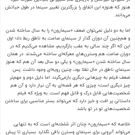
هنوز که هنوزه این اتفاق را بزرگترین تغییر سینما در طول حیاتش
می‌دانند.
اما به دو دلیل نمی‌توان ضعف «سیمارون» را به سال ساخته شدن
و هم‌چنین آن دوران گذار از سینمای صامت به ناطق ربط داد؛ اول
این که اگر چند سالی به عقب بازگردیم، مشاهده می‌کنیم که در
دوران صامت هم وسترن‌های معرکه‌ای ساخته می‌شدند. در همان
سال ساخته شدن «سیمارون» و یکی دو سال بعد آن هم که هنوز
سینمای ناطق در حال تقلا بود، چنین رویه‌ای وجود داشت. پس
ضعف فیلم به چیزهایی دیگری بازمی‌گردد. اما دلیل دوم و مهم‌تر
چیز دیگری است؛ چیزی که هر قصه‌ای به آن نیاز دارد و آن هم
شخصیت‌هایی قابل درک و قابل فهم است. به ویژه که فیلم
داستانی پر افت و خیز دارد که می‌تواند بستر مناسبی برای ساختن
شخصیت‌های تو در تو باشد.
خلاصه که «سیمارون» چنان اثر شلخته‌ای است که به تنهایی
می‌تواند آبرویی برای سینمای وسترن باقی نگذارد. بسیاری تا پیش