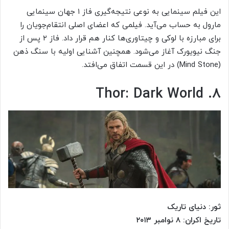
این فیلم سینمایی به نوعی نتیجه‌گیری فاز ۱ جهان سینمایی
مارول به حساب می‌آید. فیلمی که اعضای اصلی انتقام‌جویان را
برای مبارزه با لوکی و چیتاوری‌ها کنار هم قرار داد. فاز ۲ پس از
جنگ نیویورک آغاز می‌شود. همچنین آشنایی اولیه با سنگ ذهن
(Mind Stone) در این قسمت اتفاق می‌افتد.
۸. Thor: Dark World
ثور: دنیای تاریک
تاریخ اکران: ۸ نوامبر ۲۰۱۳