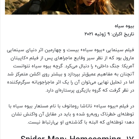
بیوه سیاه
تاریخ اکران: ۹ ژوئیه ۲۰۲۱
فیلم سینمایی «بیوه سیاه» بیست و چهارمین اثر دنیای سینمایی
مارول بود که از نظر سیر وقایع ماجراهای پس از فیلم «کاپیتان
آمریکا: جنگ داخلی» را دنبال می‌کرد. گرچه بیوه سیاه نتوانست
آنچنان به مفاهیم عمیق‌تر بپردازد و بیشتر روی اکشن متمرکز شد
اما در تحلیل نهایی می‌توان آن را یک اثر ماجراجویانه سرگرم‌کننده
در نظر گرفت که گروه بازیگری پرستاره‌ای دارد.
در فیلم «بیوه سیاه» ناتاشا رومانوف با نام مستعار بیوه سیاه با
توطئه‌ای خطرناک روبه‌رو شده و باید در مقابل آن واکنش نشان
دهد؛ توطئه‌ای که البته با گذشته‌ی او بی‌ارتباط نیست.