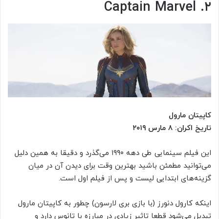
۲. Captain Marvel
کاپیتان مارول
تاریخ اکران: ۸ مارس ۲۰۱۹
این فیلم سینمایی طی دهه ۱۹۹۰ می‌گذرد و دقیقا به همین دلیل
می‌توانید مطمئن باشید بهترین وقت برای دیدن آن در میان
گزینه‌های ابتدایی لیست و پس از فیلم اول است.
اینکه کارول دنورز (با بازی بری لارسون) چطور به کاپیتان مارول
تبدیل می‌شود قطعا تاثیر زیادی در مبارزه با تانوس دارد و