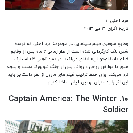
مرد آهنی ۳
تاریخ اکران: ۳ می ۲۰۱۳
وقایع سومین فیلم سینمایی در مجموعه مرد آهنی که توسط
شین بلک کارگردانی شده است از نظر زمانی ۶ ماه پس از وقایع
فیلم «انتقام‎‌جویان» اتفاق می‌افتد. در «مرد آهنی ۳» استارک
هنوز با عوارض روحی و روانی پس از جنگ نیویورک دست و پنجه
نرم می‌کند. برای حفظ ترتیب فیلم‌های مارول از نظر داستانی باید
این اثر را به عنوان نهمین فیلم تماشا کنیم.
۱۰. Captain America: The Winter
Soldier