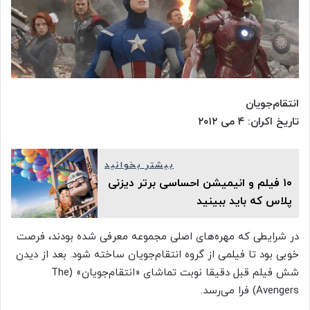
انتقام‌جویان
تاریخ اکران: ۴ می ۲۰۱۲
بیشتر بخوانید
۱۰ فیلم و انیمیشن احساسی برتر دیزنی
پلاس که باید ببینید
در شرایطی که مهره‌های اصلی مجموعه معرفی شده‌ بودند، فرصت
خوبی بود تا فیلمی از گروه انتقام‌جویان ساخته شود. بعد از دیدن
شش فیلم قبل دقیقا نوبت تماشای «انتقام‌جویان» (The
Avengers) فرا می‌رسد.