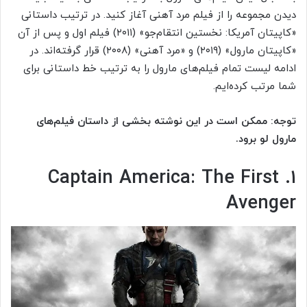
دیدن مجموعه را از فیلم مرد آهنی آغاز کنید. در ترتیب داستانی
«کاپیتان آمریکا: نخستین انتقام‌جو» (۲۰۱۱) فیلم اول و پس از آن
«کاپیتان مارول» (۲۰۱۹) و «مرد آهنی» (۲۰۰۸) قرار گرفته‌اند. در
ادامه لیست تمام فیلم‌های مارول را به ترتیب خط داستانی برای
شما مرتب کرده‌ایم.
توجه: ممکن است در این نوشته بخشی از داستان فیلم‌های
مارول لو برود.
۱. Captain America: The First
Avenger