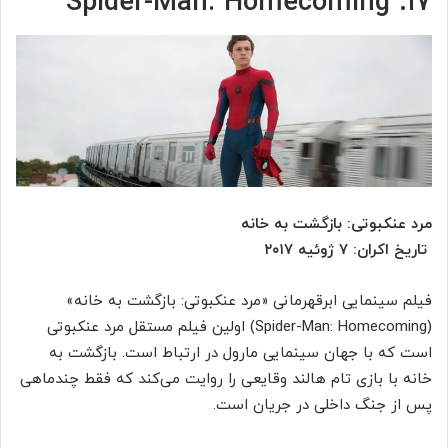
۱۷. Spider-Man: Homecoming
مرد عنکبوتی: بازگشت به خانه
تاریخ اکران: ۷ ژوئیه ۲۰۱۷
فیلم سینمایی ابرقهرمانی «مرد عنکبوتی: بازگشت به خانه»
(Spider-Man: Homecoming) اولین فیلم مستقل مرد عنکبوتی
است که با جهان سینمایی مارول در ارتباط است. بازگشت به
خانه با بازی تام هالند وقایعی را روایت می‌کند که فقط چندماهی
پس از جنگ داخلی در جریان است.