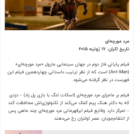
مرد مورچه‌ای
تاریخ اکران: ۱۷ ژوئیه ۲۰۱۵
فیلم پایانی فاز دوم در جهان سینمایی مارول «مرد مورچه‌ای»
(Ant-Man) است که از نظر ترتیب داستانی چهاردهمین فیلم این
فهرست در نظر گرفته می‌شود.
فیلم بر ماجرای مرد مورچه‌ای (اسکات لنگ با بازی پل راد) – دزدی
که به دکتر هنک پیم کمک می‌کند از تکنولوژی‌اش محافظت کند
– تمرکز دارد. وقایع فیلم ابرقهرمانی مرد مورچه‌ای چند ماهی پس
از انتقام‌جویان: عصر اولتران رخ می‌دهند.