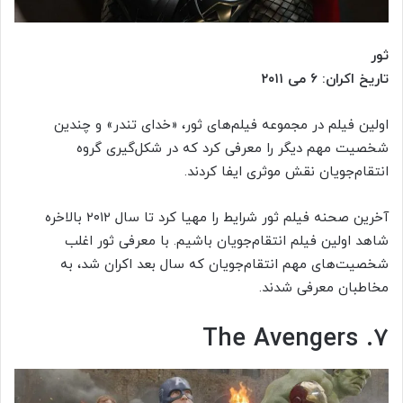
ثور
تاریخ اکران: ۶ می ۲۰۱۱
اولین فیلم در مجموعه فیلم‌های ثور، «خدای تندر» و چندین
شخصیت مهم دیگر را معرفی کرد که در شکل‌گیری گروه
انتقام‌جویان نقش موثری ایفا کردند.
آخرین صحنه فیلم ثور شرایط را مهیا کرد تا سال ۲۰۱۲ بالاخره
شاهد اولین فیلم انتقام‌جویان باشیم. با معرفی ثور اغلب
شخصیت‌های مهم انتقام‌جویان که سال بعد اکران شد، به
مخاطبان معرفی شدند.
۷. The Avengers