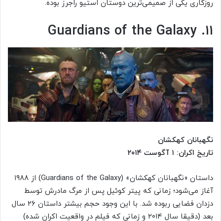
روزگاری یکی از صمیمی‌ترین دوستان استیو راجرز بوده.
۱۱. Guardians of the Galaxy
نگهبانان کهکشان
تاریخ اکران: ۱ آگوست ۲۰۱۴
داستان «نگهبانان کهکشان» (Guardians of the Galaxy) از ۱۹۸۸
آغاز می‌شود؛ زمانی که پیتر کوئیل پس از مرگ مادرش توسط
دزدان فضایی ربوده شد. با این وجود حجم بیشتر داستان ۲۶ سال
بعد (دقیقا سال ۲۰۱۴ و زمانی که فیلم در واقعیت اکران شده)