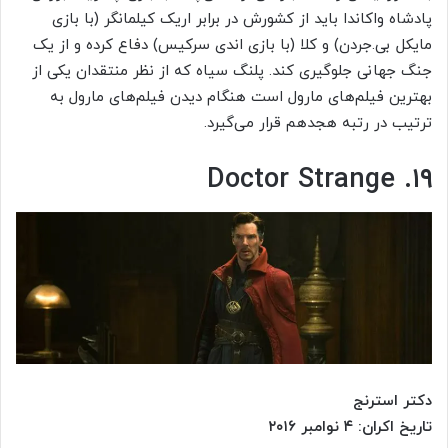
پادشاه واکاندا باید از کشورش در برابر اریک کیلمانگر (با بازی
مایکل بی.جردن) و کلا (با بازی اندی سرکیس) دفاع کرده و از یک
جنگ جهانی جلوگیری کند. پلنگ سیاه که از نظر منتقدان یکی از
بهترین فیلم‌های مارول است هنگام دیدن فیلم‌های مارول به
ترتیب در رتبه هجدهم قرار می‌گیرد.
۱۹. Doctor Strange
دکتر استرنج
تاریخ اکران: ۴ نوامبر ۲۰۱۶