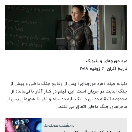
مرد مورچه‌ای و زنبورک
تاریخ اکران: ۶ ژوئیه ۲۰۱۸
دنباله فیلم «مرد مورچه‌ای» پس از وقایع جنگ داخلی و پیش از
جنگ ابدیت در جریان است. این فیلم در کنار آثار باقی‌مانده از
مجموعه انتقام‌جویان در یک بازه دوساله و تقریبا هم‌زمان پس از
ماجراهای جنگ داخلی اتفاق می‌افتند.
بیشتر بخوانید