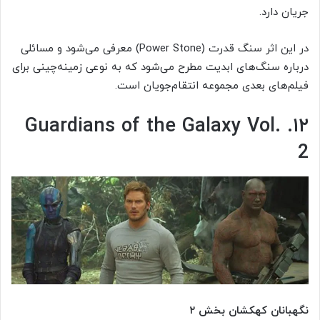
جریان دارد.
در این اثر سنگ قدرت (Power Stone) معرفی می‌شود و مسائلی
درباره سنگ‌های ابدیت مطرح می‌شود که به نوعی زمینه‌چینی برای
فیلم‌های بعدی مجموعه انتقام‌جویان است.
۱۲. Guardians of the Galaxy Vol.
2
نگهبانان کهکشان بخش ۲