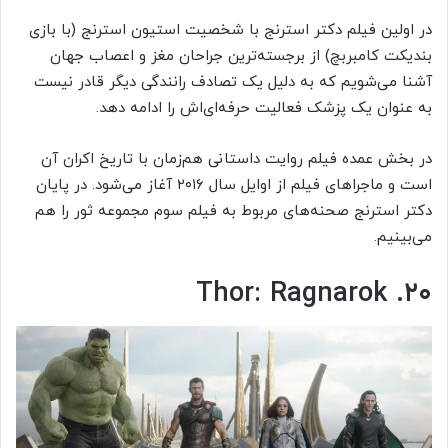
در اولین فیلم دکتر استرنج با شخصیت استیون استرنج (با بازی
بندیکت کامبربچ) از برجسته‌ترین جراحان مغز و اعصاب جهان
آشنا می‌شویم که به دلیل یک تصادف رانندگی دیگر قادر نیست
به عنوان یک پزشک فعالیت حرفه‌ای‌اش را ادامه دهد.
در بخش عمده فیلم روایت داستانی هم‌زمان با تاریخ اکران آن
است و ماجراهای فیلم از اوایل سال ۲۰۱۶ آغاز می‌شود. در پایان
دکتر استرنج صحنه‌های مربوط به فیلم سوم مجموعه ثور را هم
می‌بینیم.
۲۰. Thor: Ragnarok