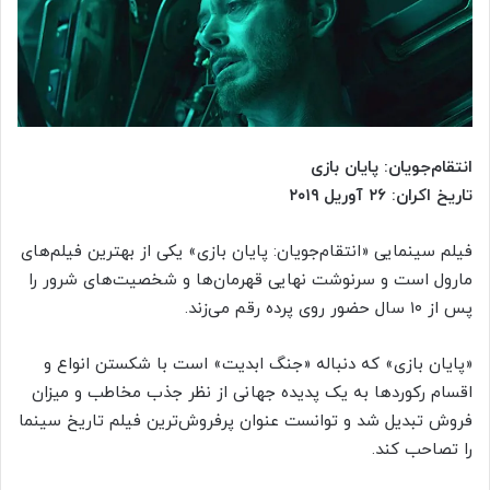
انتقام‌جویان: پایان بازی
تاریخ اکران: ۲۶ آوریل ۲۰۱۹
فیلم سینمایی «انتقام‌جویان: پایان بازی» یکی از بهترین فیلم‌های
مارول است و سرنوشت نهایی قهرمان‌ها و شخصیت‌های شرور را
پس از ۱۰ سال حضور روی پرده رقم می‌زند.
«پایان بازی» که دنباله «جنگ ابدیت» است با شکستن انواع و
اقسام رکوردها به یک پدیده جهانی از نظر جذب مخاطب و میزان
فروش تبدیل شد و توانست عنوان پرفروش‌ترین فیلم تاریخ سینما
را تصاحب کند.