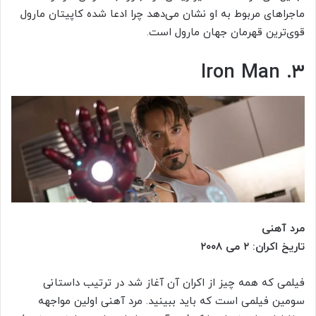
ماجراهای مربوط به او نشان می‌دهد چرا ادعا شده کاپیتان مارول
قوی‌ترین قهرمان جهان مارول است.
۳. Iron Man
مرد آهنی
تاریخ اکران: ۲ می ۲۰۰۸
فیلمی که همه چیز از اکران آن آغاز شد در ترتیب داستانی
سومین فیلمی است که باید ببینید. مرد آهنی اولین مواجهه