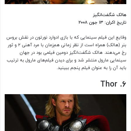
هالک شگفت‌انگیز
تاریخ اکران: ۱۳ جون ۲۰۰۸
وقایع این فیلم سینمایی که با بازی ادوارد نورتون در نقش بروس
بنر (هالک) همراه است از نظر زمانی هم‌زمان با مرد آهنی ۲ و ثور
رخ می‌دهند. هالک شگفت‌انگیز دومین فیلمی بود در جهان
سینمایی مارول منتشر شد و برای دیدن فیلم‌های مارول به ترتیب
باید آن را به عنوان فیلم پنجم ببینید.
۶. Thor