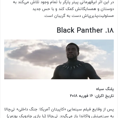
در این اثر ابرقهرمانی پیتر پارکر با تمام وجود تلاش می‌کند به
دوستان و همسایگانش کمک کند و با حس جدید
مسئولیت‌پذیری‌اش دست به گریبان است.
۱۸. Black Panther
پلنگ سیاه
تاریخ اکران: ۱۶ فوریه ۲۰۱۸
پس از وقایع فیلم سینمایی «کاپیتان آمریکا: جنگ داخلی» تی‌چالا
به سرزمینش واکاندا باز می‌گردد. تی‌چالا (با بازی چادویک بوزمن)