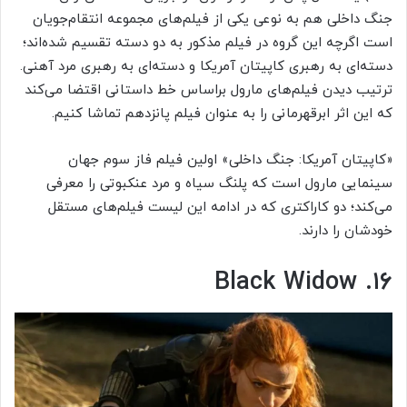
جنگ داخلی هم به نوعی یکی از فیلم‌های مجموعه انتقام‌جویان
است اگرچه این گروه در فیلم مذکور به دو دسته تقسیم شده‌اند؛
دسته‌‎ای به رهبری کاپیتان آمریکا و دسته‌ای به رهبری مرد آهنی.
ترتیب دیدن فیلم‌های مارول براساس خط داستانی اقتضا می‌کند
که این اثر ابرقهرمانی را به عنوان فیلم پانزدهم تماشا کنیم.
«کاپیتان آمریکا: جنگ داخلی» اولین فیلم فاز سوم جهان
سینمایی مارول است که پلنگ سیاه و مرد عنکبوتی را معرفی
می‌کند؛ دو کاراکتری که در ادامه این لیست فیلم‌های مستقل
خودشان را دارند.
۱۶. Black Widow