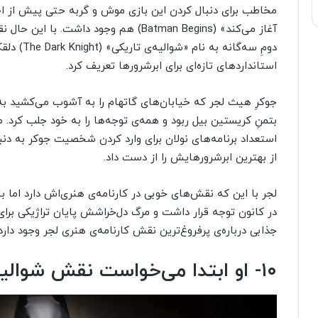
مخاطب برای دنبال کردن این بازی موش و گربه حتی پیش از احی
آغاز می‌کند» (Batman Begins) هم وجود دا
دومِ سه‌گا
استانداردهای تازه‌ای برای ابرشرورها تعریف کرد.
جوکرِ هیث لجر که خیابان‌های گاتهام را به آشوب می‌کشید به ا
بتمنِ کریستین بیل ربود و همه‌ی توجه‌ها را به خود جلب کرد. مت
استعداد برنامه‌های نولان برای وارد کردن شخصیت جوکر به دنبا
از بهترین ابرشرورهایش را از دست داد.
لجر با این که نقش‌های خوبی در کارنامه‌ی هنری‌اش دارد اما 
در کانون توجه قرار داشت و مرگ دل‌خراشش پایان تراژیکی برای
جذابی درباره‌ی پرفروغ‌ترین نقش کارنامه‌ی هنری لجر وجود دارد
۱۰- او ابتدا می‌خواست نقش شوالیه‌ی تاریکی را ایفا کند