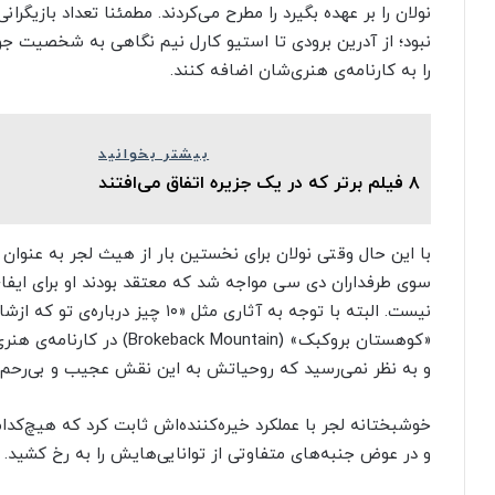
نولان را بر عهده بگیرد را مطرح می‌کردند. مطمئنا تعداد بازیگ
نبود؛ از آدرین برودی تا استیو کارل نیم نگاهی به شخصیت جو
را به کارنامه‌ی هنری‌شان اضافه کنند.
بیشتر بخوانید
۸ فیلم برتر که در یک جزیره اتفاق می‌افتند
با این حال وقتی نولان برای نخستین بار از هیث لجر به عنوان 
سوی طرفداران دی سی مواجه شد که معتقد بودند او برای ایفا
«کوهستان بروکبک» (Mountain
و به نظر نمی‌رسید که روحیاتش به این نقش عجیب و بی‌رحم ب
خوشبختانه لجر با عملکرد خیره‌کننده‌اش ثابت کرد که هیچ‌کدا
و در عوض جنبه‌های متفاوتی از توانایی‌هایش را به رخ کشید.