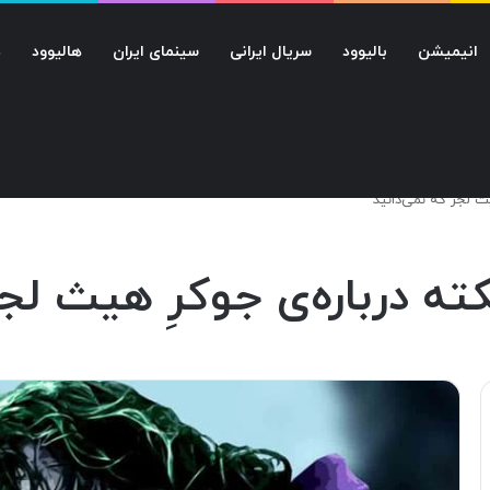
انیمیشن
بالیوود
سریال ایرانی
سینمای ایران
هالیوود
د