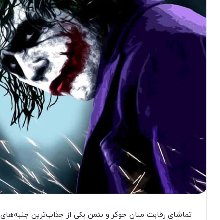
تماشای رقابت میان جوکر و بتمن یکی از جذاب‌ترین جنبه‌های