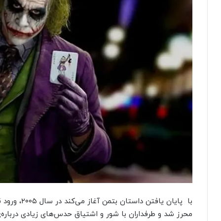
با پایان یافت
محرز شد و طرفداران با شور و اشتیاق حدس‌های زیادی درباره