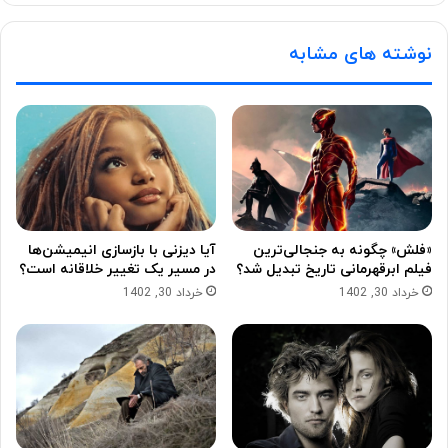
نوشته های مشابه
«فلش» چگونه به جنجالی‌ترین
آیا دیزنی با بازسازی انیمیشن‌ها
فیلم ابرقهرمانی تاریخ تبدیل شد؟
در مسیر یک تغییر خلاقانه است؟
خرداد 30, 1402
خرداد 30, 1402