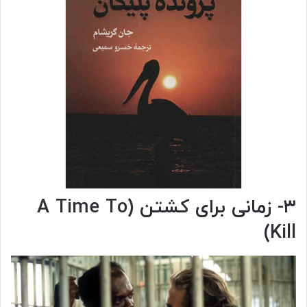
۳- زمانی برای کشتن (A Time To
Kill)