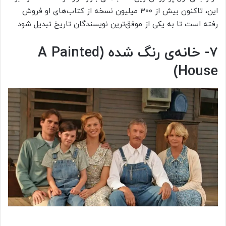
این، تاکنون بیش از ۳۰۰ میلیون نسخه از کتاب‌های او فروش
رفته است تا به یکی از موفق‌ترین نویسندگان تاریخ تبدیل شود.
۷- خانه‌ی رنگ ‌شده (A Painted
House)