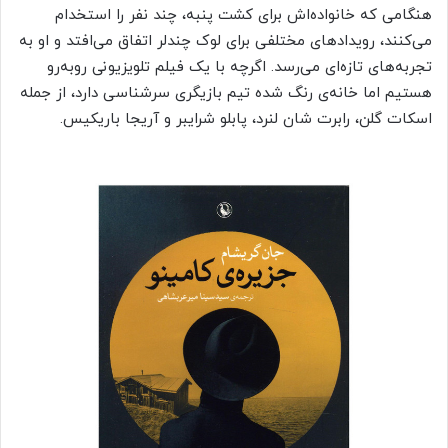
هنگامی که خانواده‌اش برای کشت پنبه، چند نفر را استخدام
می‌کنند، رویدادهای مختلفی برای لوک چندلر اتفاق می‌افتد و او به
تجربه‌های تازه‌ای می‌رسد. اگرچه با یک فیلم تلویزیونی روبه‌رو
هستیم اما خانه‌ی رنگ ‌شده تیم بازیگری سرشناسی دارد، از جمله
اسکات گلن، رابرت شان لنرد، پابلو شرایبر و آریجا باریکیس.