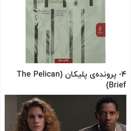
۴- پرونده‌ی پلیکان (The Pelican
Brief)