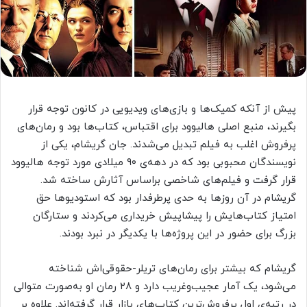
پیش از آنکه کمیک‌ها و بازی‌های ویدیویی در کانون توجه قرار
بگیرند، منبع اصلی هالیوود برای اقتباس، کتاب‌ها بود و رمان‌های
پرفروش اغلب به فیلم تبدیل می‌شدند. جان گریشام، یکی از
نویسندگان محبوبی بود که در دهه‌ی ۹۰ میلادی مورد توجه هالیوود
قرار گرفت و فیلم‌های شاخصی براساس آثارش ساخته شد.
گریشام در آن روزها به حدی پرطرفدار بود که استودیوها حق
امتیاز کتاب‌هایش را پیشاپیش خریداری می‌کردند و ستارگان
بزرگ برای حضور در این پروژه‌ها با یکدیگر در نبرد بودند.
گریشام که بیشتر برای رمان‌های تریلر-حقوقی‌اش شناخته
می‌شود، یک آمار عجیب‌وغریب دارد و ۲۸ رمان او به‌صورت متوالی
در رتبه‌ی اول پرفروش‌ترین کتاب‌های بازار قرار گرفته‌اند. علاوه‌ بر