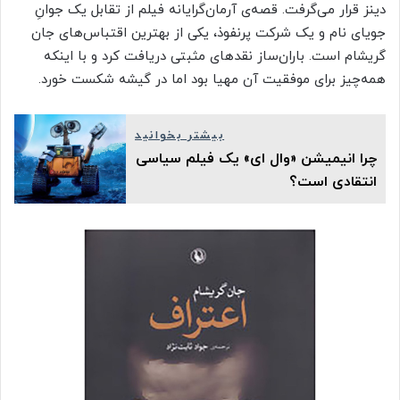
دینز قرار می‌گرفت. قصه‌ی آرمان‌گرایانه فیلم از تقابل یک جوانِ
جویای نام و یک شرکت پرنفوذ، یکی از بهترین اقتباس‌های جان
گریشام است. باران‌ساز نقدهای مثبتی دریافت کرد و با اینکه
همه‌چیز برای موفقیت آن مهیا بود اما در گیشه شکست خورد.
بیشتر بخوانید
چرا انیمیشن «وال ای» یک فیلم سیاسی
انتقادی است؟