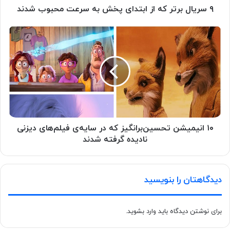
۹ سریال برتر که از ابتدای پخش به سرعت محبوب شدند
۱۰ انیمیشن تحسین‌برانگیز که در سایه‌ی فیلم‌های دیزنی
نادیده گرفته شدند
دیدگاهتان را بنویسید
برای نوشتن دیدگاه باید
وارد بشوید
.