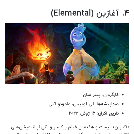
۴. آغازین (Elemental)
کارگردان: پیتر سان
صداپیشه‌ها: لی لوییس، مامودو آتی
تاریخ اکران: ۱۶ ژوئن ۲۰۲۳
«آغازین» بیست و هفتمین فیلم پیکسار و یکی از انیمیشن‌های