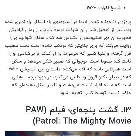
تاریخ اکران: ۲۰۲۳
پروژه‌ی «نیمونا» که در ابتدا در استودیوی بلو اسکای راه‌اندازی شده
بود، قبل از تعطیل شدن آن شرکت توسط دیزنی، از رمان گرافیکی
محبوب ان دی استیونسون اقتباس شد که داستان شوالیه‌ای را
روایت می‌کند که برای جنایتی که مرتکب نشده است تحت تعقیب
قرار گرفته، و تنها کسی که می‌تواند به او کمک، و بی‌گناهی او را
ثابت کند نیمونا است، نوجوانی که تغییر شکل می‌دهد و ممکن
است هیولایی باشد که آدم می‌کشد. داستان این انیمیشن ۲۰۲۳
که در دنیای تکنو قرون وسطایی می‌گذرد، در مورد برچسب‌هایی
است که ما به افراد نسبت می‌دهیم و تغییر شکل دهنده‌ای که
حاضر نیست توسط کسی تعریف شود.
۱۳. گشت پنجه‌ای؛ فیلم (PAW
Patrol: The Mighty Movie)