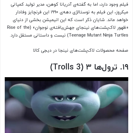
فیلم وجود دارد، اما به گفته‌ی آدریانا کوهن، مدیر تولید کمپانی
میکروز، این فیلم به نوستالژی دهه‌ی ۱۹۹۰ این فرنچایز وفادار
خواهد ماند. شایان ذکر است که این انیمیشن بخشی از دنیای
«ظهور لاک‌پشت‌های نینجای جهش‌یافته‌ی نوجوان» (Rise of the
Teenage Mutant Ninja Turtles) نیست و داستانی مستقل دارد.
صفحه محصولات لاک‌پشت‌های نینجا در دیجی کالا
۱۹. ترول‌ها ۳ (Trolls 3)