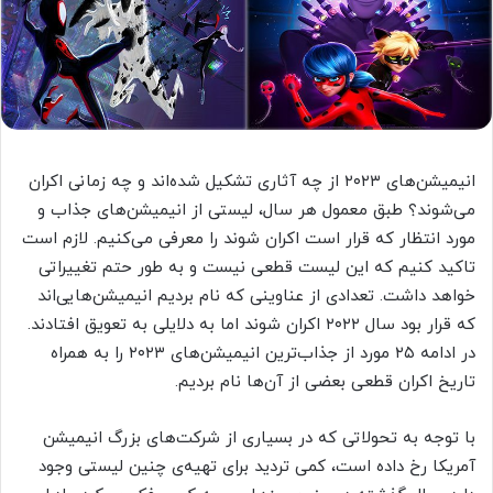
انیمیشن‌های ۲۰۲۳ از چه آثاری تشکیل شده‌اند و چه زمانی اکران
می‌شوند؟ طبق معمول هر سال، لیستی از انیمیشن‌های جذاب و
مورد انتظار که قرار است اکران شوند را معرفی می‌کنیم. لازم است
تاکید کنیم که این لیست قطعی نیست و به طور حتم تغییراتی
خواهد داشت. تعدادی از عناوینی که نام بردیم انیمیشن‌هایی‌اند
که قرار بود سال ۲۰۲۲ اکران شوند اما به دلایلی به تعویق افتادند.
در ادامه ۲۵ مورد از جذاب‌ترین انیمیشن‌های ۲۰۲۳ را به همراه
تاریخ اکران قطعی بعضی از آن‌ها نام بردیم.
با توجه به تحولاتی که در بسیاری از شرکت‌های بزرگ انیمیشن
آمریکا رخ داده است، کمی تردید برای تهیه‌ی چنین لیستی وجود