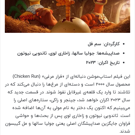
کارگردان: سم فل
صداپیشه‌ها: جولیا سالها، زاخاری لوی، ثاندویی نیوتون
تاریخ اکران: ۲۰۲۳
این فیلم استاپ‌موشن دنباله‌ای از «فرار مرغی» (Chicken Run)
محصول سال ۲۰۰۰ است و دسته‌ای از مرغ‌ها را دنبال می‌کند که در
تلاشند تا وارد یک قلعه‌ی غیرقابل نفوذ شوند. در قسمت جدید که
سال ۲۰۲۳ اکران خواهد شد، جینجر و راکی، ستاره‌های اصلی را
می‌بینیم که اکنون یک دختر به نام مولی به آن‌ها اضافه شده
است. ثاندویی نیوتون و زاخاری لوی پس از بحث‌ها و حواشی
فراوان جایگزین صداپیشگان اصلی یعنی جولیا سالها و مل گیبسون
شدند.