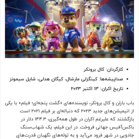
کارگردان: کال برونکر
صداپیشه‌ها: کینگزلی مارشال، کیگان هدلی، شایل سیمونز
تاریخ اکران: ۱۳ اکتبر ۲۰۲۳
باب بارلن و کال برونکر، نویسنده‌های «گشت پنجه‌ای؛ فیلم» با یکی
از انیمیشن‌های جدید ۲۰۲۳ که دنباله‌ای بر فیلم ۲۰۲۱ است
بازگشتند که علیرغم اکران در طول همه‌گیری، ۱۴۴.۳ دلار در
باکس‌آفیس جهانی فروخت. در این فیلم، یک شهاب‌سنگ
جادویی در شهر فرود می‌آید و به توله‌های نگهبان قدرت‌های