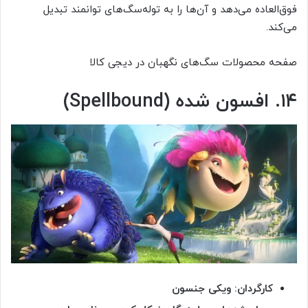
فوق‌العاده می‌دهد و آن‌ها را به توله‌سگ‌های توانمند تبدیل
می‌کند.
صفحه محصولات سگ‌های نگهبان در دیجی کالا
۱۴. افسون شده (Spellbound)
کارگردان: ویکی جنسون