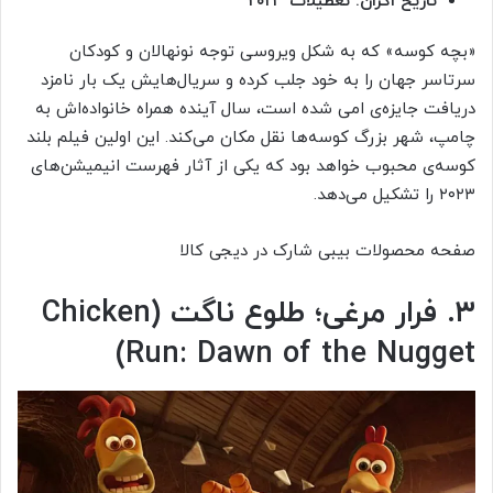
تاریخ اکران: تعطیلات ۲۰۲۳
«بچه کوسه» که به شکل ویروسی توجه نونهالان و کودکان
سرتاسر جهان را به خود جلب کرده و سریال‌هایش یک بار نامزد
دریافت جایزه‌ی امی شده است، سال آینده همراه خانواده‌اش به
چامپ، شهر بزرگ کوسه‌ها نقل مکان می‌کند. این اولین فیلم بلند
کوسه‌ی محبوب خواهد بود که یکی از آثار فهرست انیمیشن‌های
۲۰۲۳ را تشکیل می‌دهد.
صفحه محصولات بیبی شارک در دیجی کالا
۳. فرار مرغی؛ طلوع ناگت (Chicken
Run: Dawn of the Nugget)