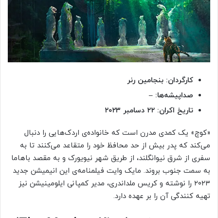
کارگردان: بنجامین رنر
صداپیشه‌ها: –
تاریخ اکران: ۲۲ دسامبر ۲۰۲۳
«کوچ» یک کمدی مدرن است که خانواده‌ی اردک‌هایی را دنبال
می‌کند که پدر بیش از حد محافظ خود را متقاعد می‌کنند تا به
سفری از شرق نیوانگلند، از طریق شهر نیویورک و به مقصد باهاما
به سمت جنوب بروند. مایک وایت فیلمنامه‌ی این انیمیشن جدید
۲۰۲۳ را نوشته و کریس ملداندری، مدیر کمپانی ایلومینیشن نیز
تهیه کنندگی آن را بر عهده دارد.