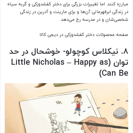
مبارزه کنند. اما تغییرات بزرگی برای دختر کفشدوزکی و گربه سیاه
در زندگی ابرقهرمانی آن‌ها و برای مارینت و آدرین در زندگی‌
شخصی‌شان و در مدرسه رخ می‌دهد.
صفحه محصولات دختر کفشدوزکی در دیجی کالا
۸. نیکلاس کوچولو- خوشحال در حد
توان (Little Nicholas – Happy as
Can Be)