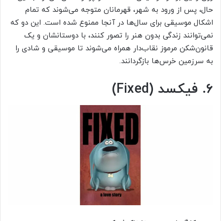
حال، پس از ورود به شهر، قهرمانان متوجه می‌شوند که تمام
اشکال موسیقی برای سال‌ها در آنجا ممنوع شده است. این دو که
نمی‌توانند زندگی بدون هنر را تصور کنند، با دوستانشان و یک
قانون‌شکن مرموز نقاب‌دار همراه می‌شوند تا موسیقی و شادی را
به سرزمین خرس‌ها بازگردانند.
۶. فیکسد (Fixed)