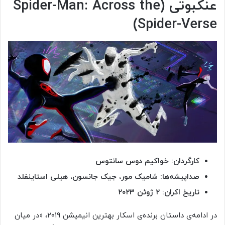
عنکبوتی (Spider-Man: Across the
Spider-Verse)
کارگردان: خواکیم دوس سانتوس
صداپیشه‌ها: شامیک مور، جیک جانسون، هیلی استاینفلد
تاریخ اکران: ۲ ژوئن ۲۰۲۳
در ادامه‌ی داستان برنده‌ی اسکار بهترین انیمیشن ۲۰۱۹، «در میان