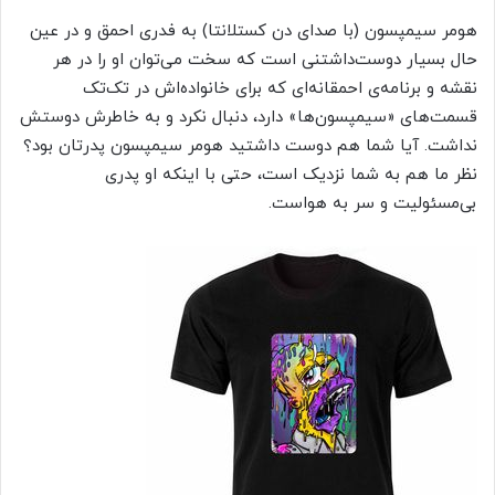
هومر سیمپسون (با صدای دن کستلانتا) به فدری احمق و در عین
حال بسیار دوست‌داشتنی است که سخت می‌توان او را در هر
نقشه و برنامه‌ی احمقانه‌ای که برای خانواده‌اش در تک‌تک
قسمت‌های «سیمپسون‌ها» دارد، دنبال نکرد و به خاطرش دوستش
نداشت. آیا شما هم دوست داشتید هومر سیمپسون پدرتان بود؟
نظر ما هم به شما نزدیک است، حتی با اینکه او پدری
بی‌مسئولیت و سر به هواست.