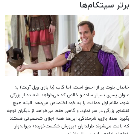
برتر سیتکام‌ها
خاندان بلوث پر از احمق است، اما گاب (با بازی ویل آرنت) به
عنوان پسری بسیار ساده و خالص که می‌خواهد شعبده‌باز بزرگی
شود، مقام اول حماقت را به خود اختصاص می‌دهد. البته هیچ
نقشه‌ی بزرگی در سر ندارد، و گاهی فقط می‌خواهد از دیگران توجه
بگیرد. صدا، بازی، شرمندگی. این‌ها همه اجزای شخصیتی هستند
که باعث می‌شوند طرفداران «پرورش شکست‌خورده» دیوانه‌وار