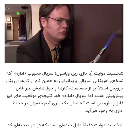
شخصیت دوایت (با بازی رین ویلسون) سریال محبوب «اداره» (که
نسخه‌ی امریکایی سریالی بریتانیایی به همین نام از کارهای ریکی
جرویس است) پر از معماست، کارها و حرف‌هایش غیر قابل
پیش‌بینی است. اما سریال «اداره» خود نتیجه‌ی موقعیت‌های غیر
قابل پیش‌بینی است که میان یک سری آدم معمولی در محیط
اداری به وجود می‌آید.
شخصیت دوایت دقیقاً دلیل خنده‌ای است که در هر صحنه‌ای که