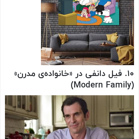
۱۰. فیل دانفی در «خانواده‌ی مدرن»
(Modern Family)