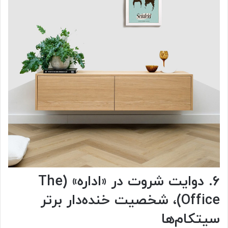
۶. دوایت شروت در «اداره» (The
Office)، شخصیت خنده‌دار برتر
سیتکام‌ها