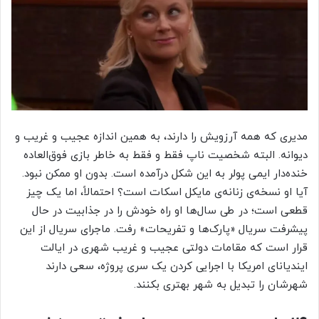
مدیری که همه آرزویش را دارند، به همین اندازه عجیب و غریب و
دیوانه. البته شخصیت ناپ فقط و فقط به خاطر بازی فوق‌العاده
خنده‌دار ایمی پولر به این شکل درآمده است. بدون او ممکن نبود.
آیا او نسخه‌ی زنانه‌ی مایکل اسکات است؟ احتمالاً، اما یک چیز
قطعی است؛ در طی سال‌ها او راه خودش را در جذابیت در حال
پیشرفت سریال «پارک‌ها و تفریحات» رفت. ماجرای سریال از این
قرار است که مقامات دولتی عجیب و غریب شهری در ایالت
ایندیانای امریکا با اجرایی کردن یک سری پروژه، سعی دارند
شهرشان را تبدیل به شهر بهتری بکنند.