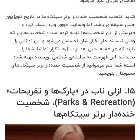
تماشای سریال تکرار می‌شود.
شاید انتخاب شخصیت خنده‌دار برتر سیتکام‌ها در تاریخ تلویزیون
خیلی سلیقه‌ای باشد، اما وبسایت مووی وب ریسک کرده و
فهرستی از این شخصیت‌ها تهیه کرده است؛ شخصیت‌هایی که
وقتی نیستند جای خالی‌شان احساس می‌شود و این توانایی را
دارند که هر هفته، حتی بعد از سال‌ها تکرار تماشا، شما را
بخندانند. این فهرست به سلیقه‌ی شخصی نویسنده تهیه شده
است؛ شما هم می‌توانید از شخصیت خنده‌دار برتر سیتکام‌های
محبوبتان بنویسید.
۱۵. لزلی ناب در «پارک‌ها و تفریحات»
(Parks & Recreation)، شخصیت
خنده‌دار برتر سیتکام‌ها