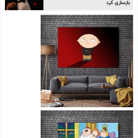
بازسازی کرد