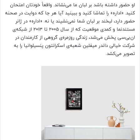
او حضور داشته باشد بر لبان ما می‌نشاند. واقعاً خودتان امتحان
کنید. «اداره» را تماشا کنید و ببینید آیا هر جا که دوایت در صحنه
حضور دارد، لبخند بر لبان شما نمی‌نشیند یا نه. «اداره» در ژانر
مستندنما و کمدی موقعیت که از سال ۲۰۰۵ تا ۲۰۱۳ از شبکه‌ی
ان‌بی‌سی پخش می‌شد، زندگی روزمره‌ی گروهی از کارمندان در
شرکت خیالی داندر میفلین شعبه‌ی اسکرانتون پنسیلوانیا را به
تصویر می‌کشد.