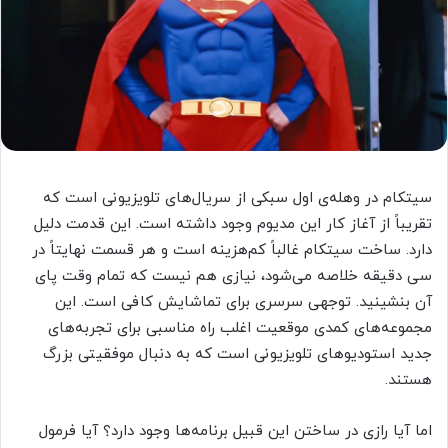
سیتکام‌ در وهله‌ی اول سبکی از سریال‌های تلویزیونی است که
تقریباً از آغاز کار این مدیوم وجود داشته است. این قدمت دلیل
دارد. ساخت سیتکام غالباً کم‌هزینه است و هر قسمت نهایتاً در
سی دقیقه خلاصه می‌شود، نیازی هم نیست که تمام وقت پای
آن بنشینید. توجهی سرسری برای تماشایش کافی است. این
مجموعه‌های کمدی موقعیت اغلب راه مناسبی برای تجربه‌های
جدید استودیوهای تلویزیونی است که به دنبال موفقیتی بزرگ
هستند.
اما آیا رازی در ساختن این قبیل برنامه‌ها وجود دارد؟ آیا فرمول