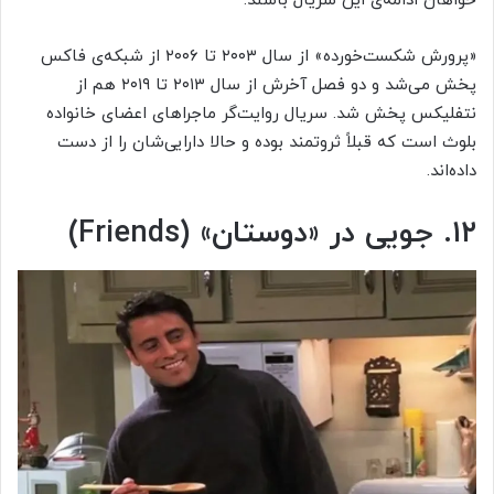
خواهان ادامه‌ی این سریال باشند.
«پرورش شکست‌خورده» از سال ۲۰۰۳ تا ۲۰۰۶ از شبکه‌ی فاکس
پخش می‌شد و دو فصل آخرش از سال ۲۰۱۳ تا ۲۰۱۹ هم از
نتفلیکس پخش شد. سریال روایت‌گر ماجراهای اعضای خانواده
بلوث است که قبلاً ثروتمند بوده و حالا دارایی‌شان را از دست
داده‌اند.
۱۲. جویی در «دوستان» (Friends)