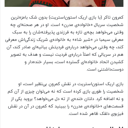
کمرون تاکر (با بازی اریک استون‌استریت) بدون شک بامزه‌ترین
شخصیت سریال «خانواده‌ی مدرن» است. او در هر صحنه‌ای چه
وقتی می‌خواهد بچه‌ی تازه به فرزندی پذیرفته‌شان را به سبک
معرفی سیمبا در «شیر شاه» به خانواده‌ی شریک زندگی‌اش معرفی
کند، چه وقتی می‌خواهد درباره‌ی فردیتش بیانیه‌ای صادر کند، آن
هم در سریالی که اصلاً درباره‌ی فردیت نیست و هدف به تصویر
کشیدن اتحاد خانواده‎‌ای گسترده است، بسیار خنده‌دار و
دوست‌داشتنی است.
بازی اریک استون‌استریت در نقش کمرون بی‌نظیر است، او
شخصیت را طوری بازی کرده است که نه می‌توان چیزی از آن کم
و نه اضافه کرد. دلتان خنده‌ی از ته دل می‌خواهد؟ بروید یکی از
قسمت‌های «خانواده‌ی مدرن» را ببینید که کمرون در آن در نقش
فیزبوی دلقک ظاهر شده است.