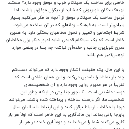
خاصی برای ساخت یک سیتکام خوب و موفق وجود دارد؟ هستند
تهیه‌کنندگان تلویزیونی که شاید از دیگران موفق‌تر باشند، اما
فرمول ساخت یک سیتکام موفق از آنچه ما فکر می‌کنیم بسیار
بنیادی‌تر است. به فرهنگ، زمانه‌ای که در آن ساخته می‌شود،
شرایط اجتماعی و تغییر و تحول مخاطبان بستگی دارد. به همین
خاطر است که یک سیتکام قدیمی شاید امروز دیگر برای مخاطبان
مدرن تلویزیون جالب و خنده‌آور نباشد؛ چه بسا در بعضی موارد
توهین‌آمیز هم باشد.
با این حال، یک حقیقت آشکار وجود دارد که می‌تواند دست‌کم
چند بار تماشا را تضمین می‌کند، و این همان مفادی است که
تقریباً در هر مدیوم روایی وجود دارد و آن شخصیت‌های
دوست‌داشتنی است. یک جور جذابیتی در اینکه چطور این
شخصیت‌ها، اگر درست ساخته و پرداخته شده باشند، می‌توانند
درجا با مخاطب ارتباط برقرار کنند و این ارتباط تا سالیان سال
پابرجا باقی بماند. این ماندگاری به این خاطر است که اولاً هر بار
کاری می‌کنند شما را می‌خندانند و دوماً این خنده در هر بار