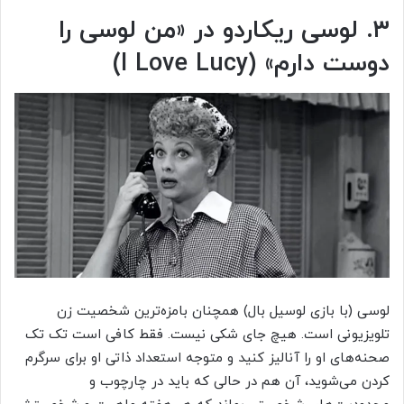
۳. لوسی ریکاردو در «من لوسی را
دوست دارم» (I Love Lucy)
لوسی (با بازی لوسیل بال) همچنان بامزه‌ترین شخصیت زن
تلویزیونی است. هیچ جای شکی نیست. فقط کافی است تک تک
صحنه‌های او را آنالیز کنید و متوجه استعداد ذاتی او برای سرگرم
کردن می‌شوید، آن هم در حالی که باید در چارچوب و