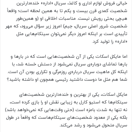
خیالی فروش لوازم اداری و کاغذ، سریال «اداره» خنده‌دارترین
شخصیت کمدی قرن بیست و یکم تا به همین لحظه است؛ واقعاً
هیچی بحثی رویش نیست. مناسبات اخلاقی او (و همین‌طور
شخصیت شرور اصلی سریال، جیم) امروز زیر سؤال می‌رود، که مهر
تأییدی است بر اینکه امروز دیگر نمی‌توان سیتکام‌هایی مثل
«اداره» را تولید کرد.
اما مایکل اسکات یکی از آن شخصیت‌هایی است که در بارها و
بارها تماشای دوباره‌ی سریال نمی‌شود از دستش خسته شد، با
اینکه کل ماهیت سریال درباره‌ی روزمرگی و تکراری بودن آن است.
شما هم مثل ما دوست داشتید رئیسی همچون او داشته باشید؟
مایکل اسکات، یکی از بهترین و خنده‌دارترین شخصیت‌های
سیتکام‌ها که استیو کارل به زیبایی نقش او را بازی کرده است،
نه تنها به شدت بامزه است (حتی وقت‌هایی که نمی‌خواهد باشد)
بلکه یکی از معدود شخصیت‌های سیتکام‌هاست که واقعاً در طول
سریال متحول می‌شود و رشد می‌کند.