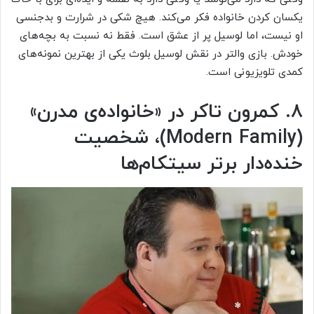
یکسان کردن خانواده فکر می‌کند. هیچ شکی در شرارت و بدجنسی
او نیست، اما لوسیل پر از عشق است. فقط نه نسبت به بچه‌های
خودش. بازی والتر در نقش لوسیل بلوث یکی از بهترین نمونه‌های
کمدی تلویزیونی است.
۸. کمرون تاکر در «خانواده‌ی مدرن»
(Modern Family)، شخصیت
خنده‌دار برتر سیتکام‌ها