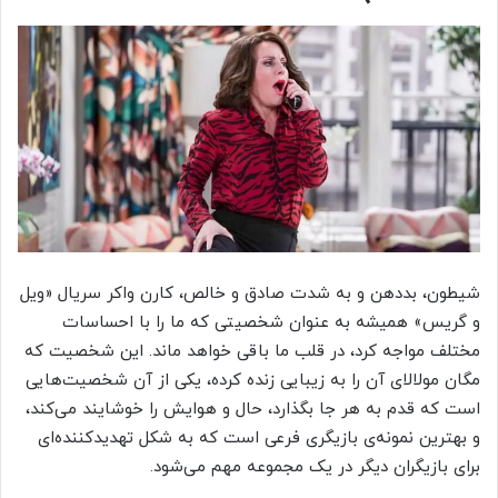
شیطون، بددهن و به شدت صادق و خالص، کارن واکر سریال «ویل
و گریس» همیشه به عنوان شخصیتی که ما را با احساسات
مختلف مواجه کرد، در قلب ما باقی خواهد ماند. این شخصیت که
مگان مولالای آن را به زیبایی زنده کرده، یکی از آن شخصیت‌هایی
است که قدم به هر جا بگذارد، حال و هوایش را خوشایند می‌کند،
و بهترین نمونه‌ی بازیگری فرعی است که به شکل تهدیدکننده‌ای
برای بازیگران دیگر در یک مجموعه مهم می‌شود.