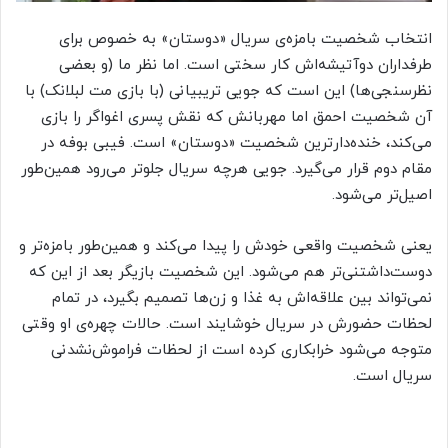
انتخاب شخصیت بامزه‌ی سریال «دوستان» به خصوص برای
طرفداران دوآتیشه‌اش کار سختی است. اما نظر ما (و بعضی
نظرسنجی‌ها) این است که جویی تریبیانی (با بازی مت لبلانک) با
آن شخصیت احمق اما مهربانش که نقش پسری اغواگر را بازی
می‌کند، خنده‌دارترین شخصیت «دوستان» است. فیبی بوفه در
مقام دوم قرار می‌گیرد. جویی هرچه سریال جلوتر می‌رود همین‌طور
اصیل‌تر می‌شود.
یعنی شخصیت واقعی خودش را پیدا می‌کند و همین‌طور بامزه‌تر و
دوست‌داشتنی‌تر هم می‌شود. این شخصیت بازیگر بعد از این که
نمی‎‌تواند بین علاقه‌اش به غذا و زن‌ها تصمیم بگیرد، در تمام
لحظات حضورش در سریال خوشایند است. حالات چهره‌ی او وقتی
متوجه می‌شود خرابکاری کرده است از لحظات فراموش‌نشدنی
سریال است.