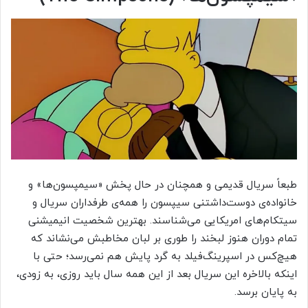
طبعاً سریال قدیمی و همچنان در حال پخش «سیمپسون‌ها» و
خانواده‌ی دوست‌داشتنی سیپسون را همه‌ی طرفداران سریال و
سیتکام‌های امریکایی می‌شناسند. بهترین شخصیت انیمیشنی
تمام دوران هنوز لبخند را طوری بر لبان مخاطبش می‌نشاند که
هیچ‌کس در اسپرینگ‌فیلد به گرد پایش هم نمی‌رسد؛ حتی با
اینکه بالاخره این سریال بعد از این همه سال باید روزی، به زودی،
به پایان برسد.