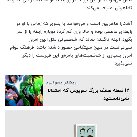
دلش می‌خواهد از بین بروند. در روابط با مردها تظاهر می‌کند و به
تظاهرش اعتراف می‌کند.
آشکارا ظاهربین است و می‌خواهد با پسری که زمانی با او در
رابطه‌ی عاطفی بوده و حالا وزن کم کرده دوباره رابطه را از سر
بگیرد. البته ناگفته نماند که شخصیتی مثل الین امروز
نمی‌توانست در هیچ سیتکامی حضور داشته باشد. فرهنگ عوام
امروز بسیاری از شخصیت‌های بامزه‌ی این فهرست را دیگر
نمی‌پذیرد.
بیشتر بخوانید
۱۲ نقطه‌ ضعف بزرگ سوپرمن که احتمالا
نمی‌دانستید