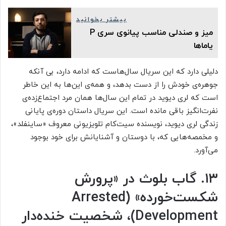
بیشتر بخوانید
میز و صندلی مناسب پیانوی سری P
یاماها
دلیلی دارد که این سریال سال‌هاست که ادامه دارد، بی آنکه
جوهره‌ی خودش را از دست بدهد، و همه‌ی این‌ها به این خاطر
است که لری دیوید در تمام این سال‌ها همان مرد اجتماع‌زده‌ی
نفرت‌انگیز باقی مانده است. این سریال داستان دوره‌ی پایانی
زندگی لری دیوید، نویسنده سیت‌کام تلویزیونی معروف «ساینفلد»،
و مخمصه‌هایی که، با دوستان و آشنایانش برای خود بوجود
می‌آورد.
۱۳. گاب بلوث در «پرورش
شکست‌خورده» (Arrested
Development)، شخصیت خنده‌دار