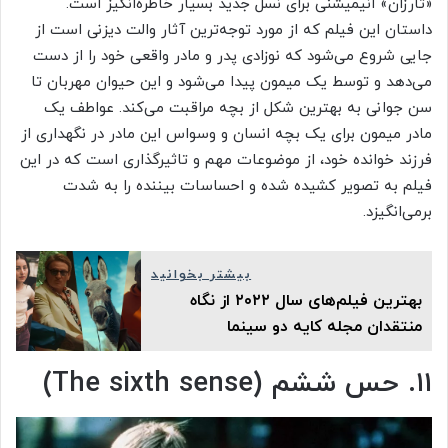
«تارزان» انیمیشنی برای نسل جدید بسیار خاطره‌انگیز است.
داستان این فیلم که از مورد توجه‌ترین آثار والت دیزنی است از
جایی شروع می‌شود که نوزادی پدر و مادر واقعی خود را از دست
می‌دهد و توسط یک میمون پیدا می‌شود و این حیوان مهربان تا
سن جوانی به بهترین شکل از بچه مراقبت می‌کند. عواطف یک
مادر میمون برای یک بچه انسان و وسواس این مادر در نگهداری از
فرزند خوانده خود، از موضوعات مهم و تاثیرگذاری است که در این
فیلم به تصویر کشیده شده و احساسات بیننده را به شدت
برمی‌انگیزد.
بیشتر بخوانید
بهترین فیلم‌های سال ۲۰۲۲ از نگاه
منتقدان مجله‌ کایه دو سینما
۱۱. حس ششم (The sixth sense)