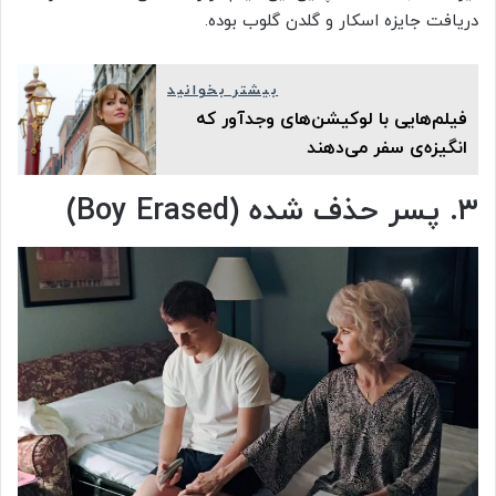
دریافت جایزه اسکار و گلدن گلوب بوده.
بیشتر بخوانید
فیلم‌هایی با لوکیشن‌های وجدآور که
انگیزه‌ی سفر می‌دهند
۳. پسر حذف شده (Boy Erased)