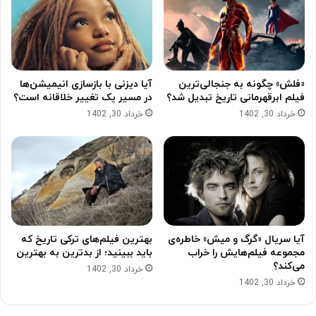
«فلش» چگونه به جنجالی‌ترین
آیا دیزنی با بازسازی انیمیشن‌ها
فیلم ابرقهرمانی تاریخ تبدیل شد؟
در مسیر یک تغییر خلاقانه است؟
خرداد 30, 1402
خرداد 30, 1402
آیا سریال «گرگ و میش» خاطره‌ی
بهترین فیلم‌های ترکی تاریخ که
مجموعه‌ فیلم‌هایش را خراب
باید ببینید؛ از بدترین به بهترین
می‌کند؟
خرداد 30, 1402
خرداد 30, 1402