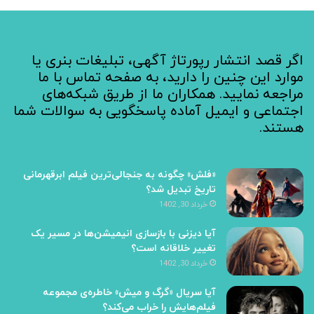
اگر قصد انتشار رپورتاژ آگهی، تبلیغات بنری یا
موارد این چنین را دارید، به صفحه تماس با ما
مراجعه نمایید. همکاران ما از طریق شبکه‌های
اجتماعی و ایمیل آماده پاسخگویی به سوالات شما
هستند.
«فلش» چگونه به جنجالی‌ترین فیلم ابرقهرمانی
تاریخ تبدیل شد؟
خرداد 30, 1402
آیا دیزنی با بازسازی انیمیشن‌ها در مسیر یک
تغییر خلاقانه است؟
خرداد 30, 1402
آیا سریال «گرگ و میش» خاطره‌ی مجموعه‌
فیلم‌هایش را خراب می‌کند؟