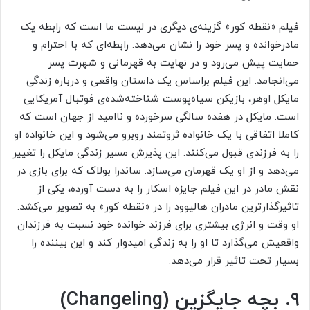
فیلم «نقطه کور» گزینه‌ی دیگری در لیست ما است که رابطه یک
مادرخوانده و پسر خود را نشان می‌دهد. رابطه‌ای که با احترام و
حمایت پیش می‌رود و در نهایت به قهرمانی و شهرت پسر
می‌انجامد. این فیلم براساس یک داستان واقعی و درباره زندگی
مایکل اوهر، بازیکن سیاه‌پوست شناخته‌شده‌ی فوتبال آمریکایی
است. مایکل در هفده سالگی سرخورده و ناامید از جهان است که
کاملا اتفاقی با یک خانواده ثروتمند روبرو می‌شود و این خانواده او
را به فرزندی قبول می‌کنند. این پذیرش مسیر زندگی مایکل را تغییر
می‌دهد و از او یک قهرمان می‌سازد. ساندرا بولاک که برای بازی در
نقش مادر در این فیلم جایزه اسکار را به دست آورده، یکی از
تاثیرگذارترین مادران هالیوود را در «نقطه کور» به تصویر می‌کشد.
او وقت و انرژی بیشتری برای فرزند خوانده خود نسبت به فرزندان
واقعیش می‌‌گذارد تا او را به زندگی امیدوار کند و این بیننده را
بسیار تحت تاثیر قرار می‌دهد.
۹. بچه جایگزین (Changeling)