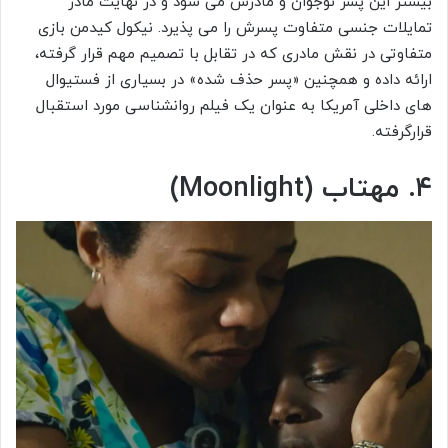
بیشتر این پسر نوجوان و مادرش می شود و در نهایت مادر
تمایلات جنسی متفاوت پسرش را می پذیرد. نیکول کیدمن بازی
متفاوتی در نقش مادری که در تقابل با تصمیم مهم قرار گرفته،
ارائه داده و همچنین «پسر حذف شده» در بسیاری از فستیوال
های داخلی آمریکا به عنوان یک فیلم روانشناسی مورد استقبال
قرارگرفته.
۴. مهتاب (Moonlight)