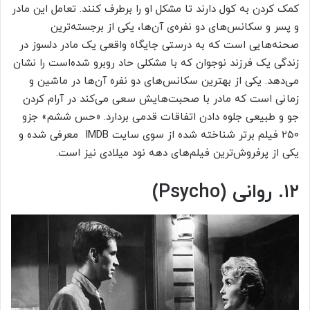
کمک کردن به کول دارند تا مشکل او را برطرف کنند. تعامل این مادر
و پسر و سکانس‌های دو نفره‌ی آن‌ها، یکی از برجسته‌ترین
صحنه‌هایی است که به درستی جایگاه واقعی یک مادر دلسوز در
زندگی یک فرزند نوجوان که با مشکلی حاد روبرو شده‌است را نشان
می‌دهد. یکی از بهترین سکانس‌های دو نفره آن‌ها در ماشین و
زمانی است که مادر با صحبت‌هایش سعی می‌کند در آرام کردن
جو و طبیعی جلوه دادن اتفاقات قدمی بردارد. «حس ششم» جزو
۲۵۰ فیلم برتر شناخته شده از سوی سایت IMDB معرفی شده و
یکی از پرفروش‌ترین فیلم‌های دهه نود میلادی نیز است.
۱۲. روانی (Psycho)