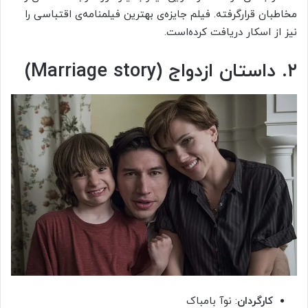
مخاطبان قرارگرفته. فیلم جایزه‌ی بهترین فیلمنامه‌ی اقتباسی را
نیز از اسکار دریافت کرده‌است.
۲. داستان ازدواج (Marriage story)
کارگردان
: نوآ بامباک