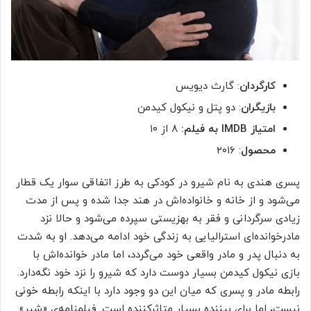
کارگردان
: گارث دیویس
بازیگران
: دو پتل و نیکول کیدمن
امتیاز IMDB به فیلم:
۸ از ۱۰
محصول
: ۲۰۱۶
پسری هندی به نام شیرو در کودکی به طرز اتفاقی سوار یک قطار
می‌شود و از خانه و خانواده‌اش در هند جدا شده و پس از مدت
زیادی سرگردانی و فقر به بهزیستی سپرده می‌شود و حالا نزد
مادرخوانده‌ای استرالیایی به زندگی خود ادامه‌ می‌دهد. او به شدت
به دنبال پدر و مادر واقعی خود می‌گردد، اما مادر خوانده‌اش با
بازی نیکول کیدمن بسیار دوست دارد که شیرو را نزد خود نگه‌دارد.
رابطه مادر و پسری که میان این دو وجود دارد با اینکه رابطه خونی
نیست، اما برای بیننده بسیار متاثرکننده است. فیلمنامه‌ی «شیر»