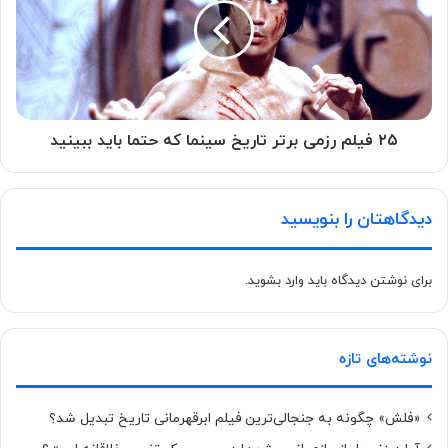
۲۵ فیلم رزمی برتر تاریخ سینما که حتما باید ببینید
دیدگاهتان را بنویسید
برای نوشتن دیدگاه باید
وارد بشوید
.
نوشته‌های تازه
«فلش» چگونه به جنجالی‌ترین فیلم ابرقهرمانی تاریخ تبدیل شد؟