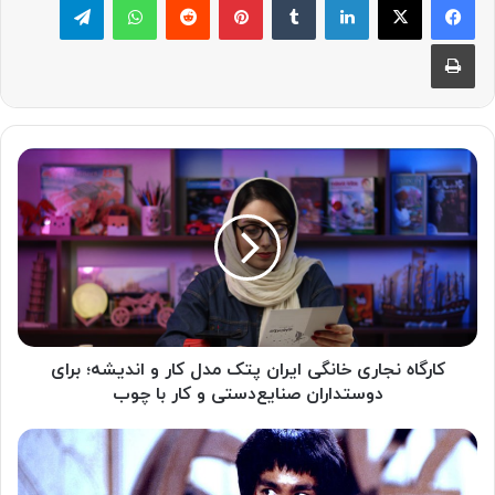
چاپ
کارگاه نجارى خانگى ایران پتک مدل کار و اندیشه؛ برای
دوستداران صنایع‌دستی و کار با چوب