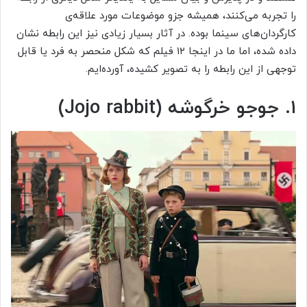
را تجربه می‌کنند، همیشه جزو موضوعات مورد علاقه‌ی
کارگردان‌های سینما بوده. در آثار بسیار زیادی نیز این رابطه نشان
داده شده، اما ما در اینجا ۱۲ فیلم که شکل منحصر به فرد یا قابل
توجهی از این رابطه را به تصویر کشیده، آورده‌ایم.
۱. جوجو خرگوشه (Jojo rabbit)