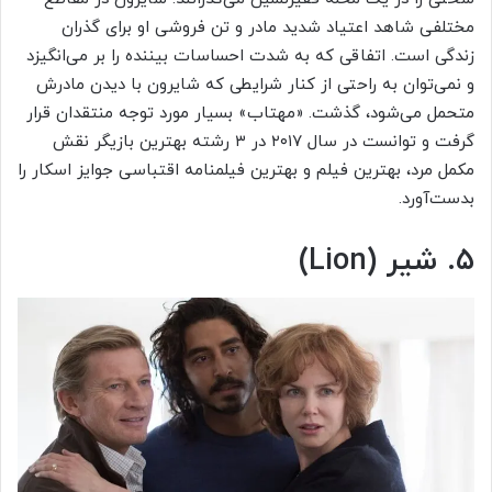
مختلفی شاهد اعتیاد شدید مادر و تن فروشی او برای گذران
زندگی است. اتفاقی که به شدت احساسات بیننده را بر می‌انگیزد
و نمی‌توان به راحتی از کنار شرایطی که شایرون با دیدن مادرش
متحمل می‌شود، گذشت. «مهتاب» بسیار مورد توجه منتقدان قرار
گرفت و توانست در سال ۲۰۱۷ در ۳ رشته بهترین بازیگر نقش
مکمل مرد، بهترین فیلم و بهترین فیلمنامه اقتباسی جوایز اسکار را
بدست‌آورد.
۵. شیر (Lion)