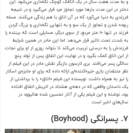
و به مدت هفت سال در یک اتاقک کوچک نگه‌داری می‌شود. این
دختر در این مدت بارها مورد تجاوز مرد قرار می‌گیرد و در نتیجه
فرزندی به دنیا می‌آورد که در آن اتاق با هم زندگی می‌کنند. مسله
ربوده شدن و تجاوز از یک سو و به تنهایی نگه‌داری و بزرگ کردن
فرزند در تنها ۱۰ متر مربع، از سوی دیگر، مسایلی است که بیننده را
به شدت تحت تاثیر قرار می‌دهد. اما این مادر در همین شرایط
فرزندش را به درستی تربیت می‌کند تا بتواند روزی از او برای نجات
از این اتاق کمک بگیرد و در نهایت این اتفاق پس از تولد پنج
سالگی پسر می‌افتد. بری لارسون بازیگر نقش مادر در این فیلم از
نظر منتقدان بازی خیره‌کننده‌ای ارائه داده که برای او جایزه‌ی اسکار
را نیز به همراه داشت. نویسنده این فیلم «اتاق» را با برداشتی از
یک داستان واقعی که در دهه‌ی هشتاد در اتریش اتفاق افتاده
بود، نوشته و این فیلم یکی از آثار تحسین شده هالیوود در
سال‌های اخیر است.
۷. پسرانگی (Boyhood)