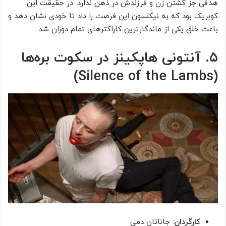
هدفی جز کشتن زن و فرزندش در ذهن ندارد. در حقیقت این
کوبریک بود که به نیکلسون این فرصت را داد تا خودی نشان دهد و
باعث خلق یکی از ماندگارترین کاراکترهای تمام دوران شد.
۵. آنتونی هاپکینز در سکوت بره‌ها
(Silence of the Lambs)
کارگردان
: جاناتان دمی