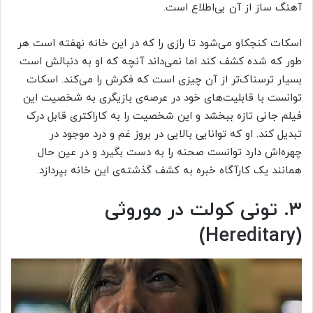
آهنگ ساز از آن بی‌اطلاع است.
اسکات کنجکاو می‌شود تا رازی را که در این خانه نهفته است هر
طور که شده کشف کند اما نمی‌داند آنچه که او به دنبالش است
بسیار ترسناک‌تر از آن چیزی است که فکرش را می‌کند. اسکات
توانست با قابلیت‌های خود در عرصه‌ی بازیگری به شخصیت این
فیلم جانی تازه ببخشد و این شخصیت را به کاراکتری قابل درک
تبدیل کند. او که توانایی بالایی در بروز غم و درد موجود در
چهره‌اش دارد توانست صحنه را به دست بگیرد و در عین حال
همانند یک کارآگاه خبره به کشف گذشته‌ی این خانه بپردازد.
۳. تونی کولت در موروثی
(Hereditary)