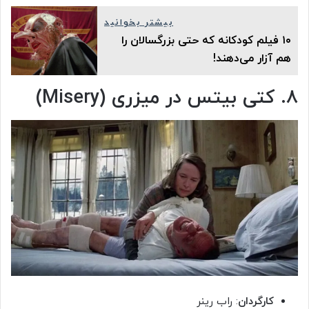
بیشتر بخوانید
۱۰ فیلم کودکانه که حتی بزرگسالان را
هم آزار می‌دهند!
۸. کتی بیتس در میزری (Misery)
کارگردان
: راب رینر