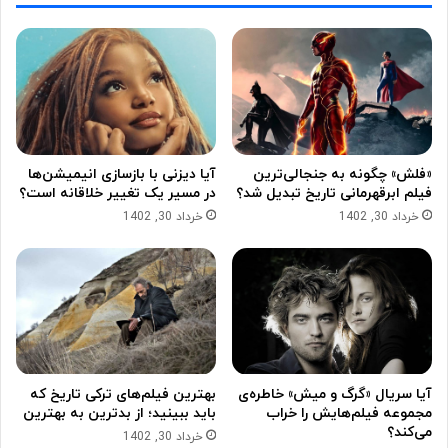
«فلش» چگونه به جنجالی‌ترین
آیا دیزنی با بازسازی انیمیشن‌ها
فیلم ابرقهرمانی تاریخ تبدیل شد؟
در مسیر یک تغییر خلاقانه است؟
خرداد 30, 1402
خرداد 30, 1402
آیا سریال «گرگ و میش» خاطره‌ی
بهترین فیلم‌های ترکی تاریخ که
مجموعه‌ فیلم‌هایش را خراب
باید ببینید؛ از بدترین به بهترین
می‌کند؟
خرداد 30, 1402