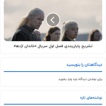
تشریح پایان‌بندی فصل اول سریال «خاندان‌ اژدها»
دیدگاهتان را بنویسید
برای نوشتن دیدگاه باید
وارد بشوید
.
نوشته‌های تازه