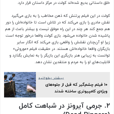
خلق داستانی بدیع شده‌اند کولت در مرکز داستان قرار دارد.
کولت در این فیلم پرتنش که ذهن مخاطب را به بازی می‌گیرد
نقش مادری را بازی می‌کند که در تلاش است تا خانواده‌اش را دور
هم جمع کند هر چند در این راه موفق نیست و بیشتر باعث از هم
پاشیده شدن خانواده می‌شود. بازی کولت واقعا درخور توجه است
زیرا او آن‌چنان نقشش را واقعی بازی می‌کند که انگار سایر
بازیگران واقعا خانواده‌اش هستند. در حقیقت فیلم «موروثی»
توانست به زیبایی هنر بازیگری این بازیگر را به نمایش بگذارد و
قابلیت‌های او را به مردم و منتقدین نشان دهد.
بیشتر بخوانید
۱۰ فیلم چشم‌گیر که قبل از جلوه‌های
ویژه‌ی کامپیوتری ساخته شدند
۲. جرمی آیرونز در شباهت کامل