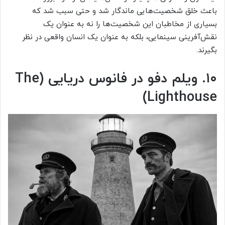
باعث خلق شخصیت‌هایی ماندگار شد و حتی سبب شد که
بسیاری از مخاطبان این شخصیت‌ها را نه به عنوان یک
نقش‌آفرینی سینمایی، بلکه به عنوان یک انسان واقعی در نظر
بگیرند.
۱۰. ویلم دفو در فانوس دریایی (The
Lighthouse)