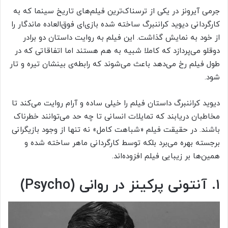
جرمی آیرونز در یکی از ترسناک‌ترین فیلم‌های تاریخ سینما که به
کارگردانی دیوید کراننبرگ ساخته شده بازی‌ای فوق‌العاده ماندگار را
از خود به نمایش گذاشت. این فیلم به روایت داستان دو برادر
دوقلو می‌پردازد که کاملا شبیه به هم هستند اما اتفاقاتی که در
طول فیلم رخ می‌دهد باعث می‌شوند که رابطه‌ی بینشان تیره و تار
شود.
دیوید کراننبرگ داستان فیلم را خیلی ساده و آرام روایت می‌کند تا
مخاطبان دریابند که تمایلات انسانی تا چه حد می‌توانند خطرناک
باشند. در حقیقت فیلم «شباهت کامل» نه تنها از وجود بازیگرانی
برجسته بهره می‌برد بلکه توسط کارگردانی ماهر ساخته شده و
همین‌ها بر زیبایی فیلم افزوده‌اند.
۱. آنتونی پرکینز در روانی (Psycho)