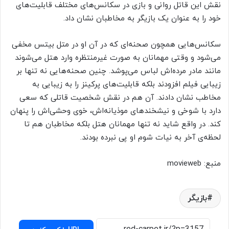
نقش این قاتل روانی و بازی در سکانس‌های مختلف قابلیت‌های
خود را به عنوان یک بازیگر به مخاطبان نشان داد.
سکانس‌هایی همچون صحنه‌ای که در آن او در متل بیتس مخفی
می‌شود و وقتی مهمانان به صورت غیرمنتظره وارد هتل می‌شوند
مانند مادر مرده‌اش لباس می‌پوشد. چنین صحنه‌هایی نه تنها بر
زیبایی فیلم افزودند بلکه قابلیت‌های پرکینز را به زیبایی به
مخاطب نشان دادند. آن هم در نقش شخصیت قاتلی که سعی
دارد با شوخی و نیشخندهای موذیانه‌اش، خوی وحشی‌اش را پنهان
کند. در واقع شاید نه تنها مهمانان هتل بلکه مخاطبان هم تا
لحظه‌ی آخر به نیات شوم او پی نبرده بودند.
منبع: movieweb
بازیگر