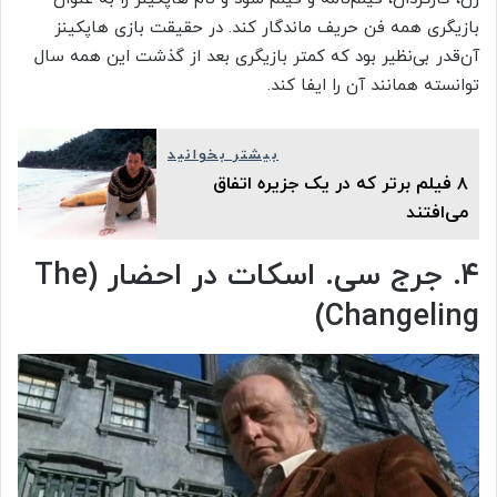
بازیگری همه فن حریف ماندگار کند. در حقیقت بازی هاپکینز
آن‌قدر بی‌نظیر بود که کمتر بازیگری بعد از گذشت این همه سال
توانسته همانند آن را ایفا کند.
بیشتر بخوانید
۸ فیلم برتر که در یک جزیره اتفاق
می‌افتند
۴. جرج سی. اسکات در احضار (The
Changeling)