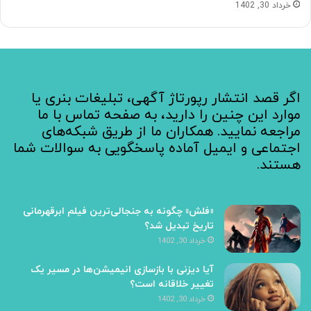
خرداد 30, 1402
اگر قصد انتشار رپورتاژ آگهی، تبلیغات بنری یا
موارد این چنین را دارید، به صفحه تماس با ما
مراجعه نمایید. همکاران ما از طریق شبکه‌های
اجتماعی و ایمیل آماده پاسخگویی به سوالات شما
هستند.
«فلش» چگونه به جنجالی‌ترین فیلم ابرقهرمانی
تاریخ تبدیل شد؟
خرداد 30, 1402
آیا دیزنی با بازسازی انیمیشن‌ها در مسیر یک
تغییر خلاقانه است؟
خرداد 30, 1402