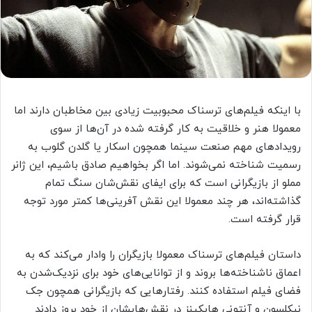
با اینکه فیلم‌های ترسناک محبوبیت زیادی بین مخاطبان دارند اما
معمولا هنر و خلاقیت به کار گرفته‌ شده در آن‌ها از سوی
رویدادهای مهم صنعت سینما همچون اسکار یا گلدن گلوب به
رسمیت شناخته نمی‌شوند. اما اگر بخواهیم صادق باشیم، این ژانر
مملو از بازیگرانی است که برای ایفای نقش‌شان سنگ تمام
گذاشته‌اند، هر چند معمولا این نقش آفرینی‌ها کمتر مورد توجه
قرار گرفته است.
داستان فیلم‌های ترسناک معمولا بازیگران را وادار می‌کند که به
اعماق ناشناخته‌ها بروند و از توانایی‌های خود برای نزدیک‌شدن به
فضای فیلم استفاده کنند. رفتارهایی که بازیگرانی همچون جک
نیکلسون و آنتونی هاپکینز در نقش‌هایشان از خود بروز دادند