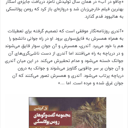
«چاقو در آب» در همان سال تولیدش نامزد دریافت جایزه‌ی اسکار
بهترین فیلم خارجی‌زبان شد و دروازه‌ای باز کرد که رومن پولانسکی
به هالیوود قدم گذارد.
«آندری روزنامه‌نگار موفقی است که تصمیم گرفته برای تعطیلات
به همراه همسرش به قایق‌سواری برود. او در راه جوانی دانشجو را
هم با خود می‌برد. آندری، همسرش و آن جوان سوار قایق می‌شوند
و در دریاچه به راه می‌افتند اما آندری از دست ناشی‌گری‌های آن
جوانک خسته می‌شود و مدام تحقیرش می‌کند. در این میان آندری
و آن جوان بر سر چاقویی گلاویز می‌شوند و جوانک به درون
دریاچه پرتاب می‌شود. آندری و همسرش تصور می‌کنند که آن
جوان غرق شده و مرده است. اما …»