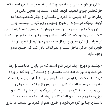
مبتنی بر خرد جمعی و عقده‌های تلنبار شده در جماعتی است که
جز تحقیر چیزی نصیب آن‌ها نشده است. به همین دلیل در
زمان‌هایی که پلیس یا قهرمان داستان و دیگر شخصیت‌ها به
آن‌ها نزدیک می‌شوند از هیچ جنایتی روی گردان نیستند. بازی
موش و گربه‌ی پلیس با این ضد قهرمان‌ در نیمه‌ی دوم فیلم زمانی
شکست می‌خورد که کارآگاه داستان وهمچنین جامعه‌ی غرق شده
در ظواهر زندگی مدرن پس از جنگ دوم جهانی، از تصور درنده‌
خویی این جانی عاجز است و نمی‌تواند باور کند که چنین فردی
وجود دارد.
«بهشت و دوزخ» یک تریلر تلخ است که در پایان مخاطب را رها
نمی‌کند و تاثیرات اتفاقات داستان و وحشت آن چه که بر پرده
دیده، تا مدت‌ها با او می‌ماند. فیلم از جمله آثار کوروساوا است
که به مفهوم عدالت در ژاپن مدرن پس از جنگ دوم جهانی
می‌پردازد و قصه‌اش در عصر حاضر می‌گذرد. در فیلم «بهشت و
دوزخ» مفهوم عدالت و البته تغییر پرشتاب یک جامعه به یک
داستان جنایی گره می‌خورد و خبری هم از قهرمانی نیست تا یاری