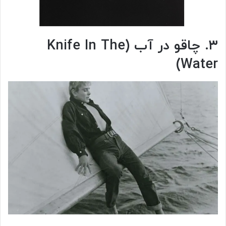
۳. چاقو در آب (Knife In The
Water)