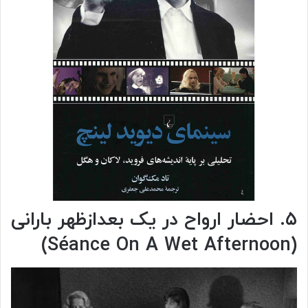
۵. احضار ارواح در یک بعدازظهر بارانی
(Séance On A Wet Afternoon)