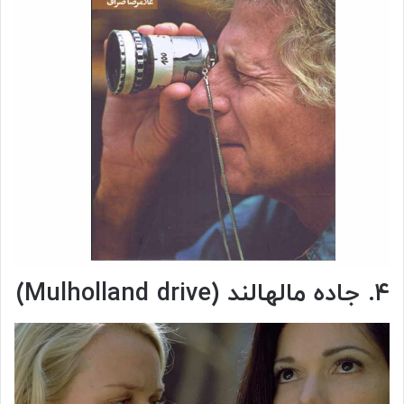
۴. جاده مالهالند (Mulholland drive)