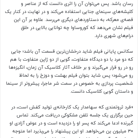
رسان باشد. پس می‌توان آن را اثری دانست که از عناصر و
کلیشه‌های سینمای جنایی استفاده می‌کند و در نهایت در کنار یک
قصه‌ی معرکه، به دستاوردهای دیگری می‌رسد. علاوه بر آن این
فیلم نشان می‌دهد که کوروساوا چه توانایی بالایی در خلق
درام‌های شهری دارد.
سکانس پایانی فیلم شاید درخشان‌ترین قسمت آن باشد؛ جایی
که دو مرد با دو دیدگاه متفاوت، گویی از دو ژاپن متفاوت با هم
رو در رو قرار می‌گیرند و بر خلاف آثار کلاسیک آن زمان، انگیزه‌ها
رو می‌شود؛ پس شاید بتوان فیلم بهشت و دوزخ را به لحاظ
شخصیت پردازی به خصوص در سمت شر ماجرا، پیشروتر از سینما
و داستان گویی کلاسیک دانست.
«فرد ثروتمندی که سهامدار یک کارخانه‌ی تولید کفش است، در
حین برگزاری یک جلسه تلفن مشکوکی دریافت می‌کند. تماس
گیرنده ادعا می‌کند که پسر او را دزدیده است و در عوض آزادی او
۳۰ میلیون ین می‌خواهد. او این پیشنهاد را می‌پذیرد اما متوجه