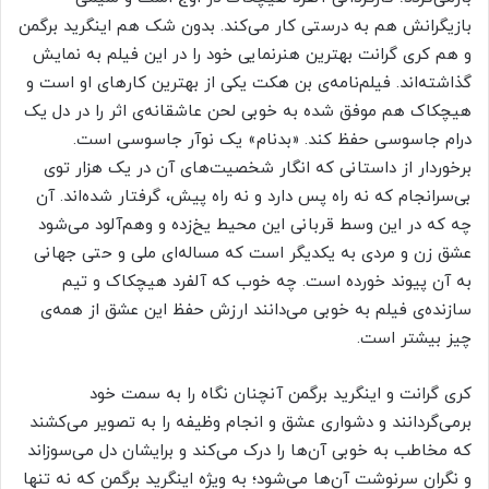
بازیگرانش هم به درستی کار می‌کند. بدون شک هم اینگرید برگمن
و هم کری گرانت بهترین هنرنمایی خود را در این فیلم به نمایش
گذاشته‌اند. فیلم‌نامه‌ی بن هکت یکی از بهترین کارهای او است و
هیچکاک هم موفق شده به خوبی لحن عاشقانه‌ی اثر را در دل یک
درام جاسوسی حفظ کند. «بدنام» یک نوآر جاسوسی است.
برخوردار از داستانی که انگار شخصیت‌های آن در یک هزار توی
بی‌سرانجام که نه راه پس دارد و نه راه پیش، ‌گرفتار شده‌اند. آن
چه که در این وسط قربانی این محیط یخ‌زده و وهم‌آلود می‌شود
عشق زن و مردی به یکدیگر است که مساله‌ای ملی و حتی جهانی
به آن پیوند خورده است. چه خوب که آلفرد هیچکاک و تیم
سازنده‌ی فیلم به خوبی می‌دانند ارزش حفظ این عشق از همه‌ی
چیز بیشتر است.
کری گرانت و اینگرید برگمن آنچنان نگاه را به سمت خود
برمی‌گردانند و دشواری عشق و انجام وظیفه را به تصویر می‌کشند
که مخاطب به خوبی آن‌ها را درک می‌کند و برایشان دل می‌سوزاند
و نگران سرنوشت آن‌ها می‌شود؛ به ویژه اینگرید برگمن که نه تنها