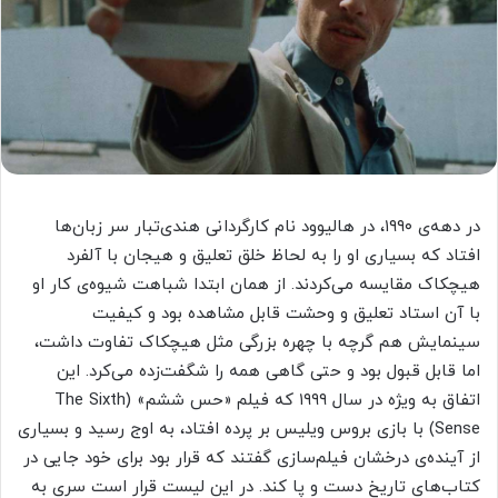
در دهه‌ی ۱۹۹۰، در هالیوود نام کارگردانی هندی‌تبار سر زبان‌ها
افتاد که بسیاری او را به لحاظ خلق تعلیق و هیجان با آلفرد
هیچکاک مقایسه می‌کردند. از همان ابتدا شباهت شیوه‌ی کار او
با آن استاد تعلیق و وحشت قابل مشاهده بود و کیفیت
سینمایش هم گرچه با چهره بزرگی مثل هیچکاک تفاوت داشت،
اما قابل قبول بود و حتی گاهی همه را شگفت‌زده می‌کرد. این
اتفاق به ویژه در سال ۱۹۹۹ که فیلم «حس ششم» (The Sixth
Sense) با بازی بروس ویلیس بر پرده افتاد، به اوج رسید و بسیاری
از آینده‌ی درخشان فیلم‌سازی گفتند که قرار بود برای خود جایی در
کتاب‌های تاریخ دست و پا کند. در این لیست قرار است سری به