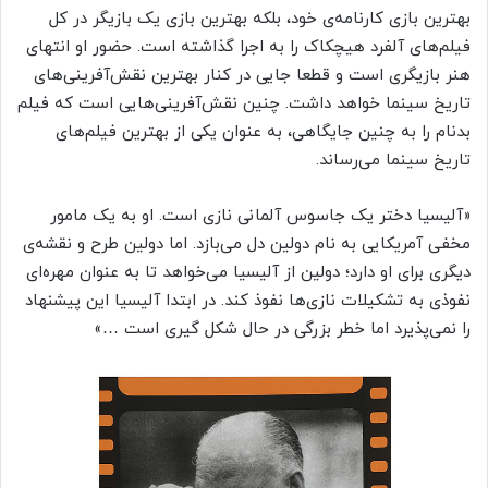
بهترین بازی کارنامه‌ی خود، بلکه بهترین بازی یک بازیگر در کل
فیلم‌های آلفرد هیچکاک را به اجرا گذاشته است. حضور او انتهای
هنر بازیگری است و قطعا جایی در کنار بهترین نقش‌آفرینی‌های
تاریخ سینما خواهد داشت. چنین نقش‌آفرینی‌هایی است که فیلم
بدنام را به چنین جایگاهی، به عنوان یکی از بهترین فیلم‌های
تاریخ سینما می‌رساند.
«آلیسیا دختر یک جاسوس آلمانی نازی است. او به یک مامور
مخفی آمریکایی به نام دولین دل می‌بازد. اما دولین طرح و نقشه‌ی
دیگری برای او دارد؛ دولین از آلیسیا می‌خواهد تا به عنوان مهره‌ای
نفوذی به تشکیلات نازی‌ها نفوذ کند. در ابتدا آلیسیا این پیشنهاد
را نمی‌پذیرد اما خطر بزرگی در حال شکل گیری است …»