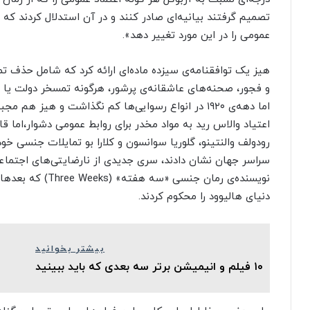
تصمیم گرفتند بیانیه‌ای صادر کنند و در آن استدلال کردند که
عمومی را در این مورد تغییر دهد».
هیز یک توافقنامه‌ی سیزده ماده‌ای ارائه کرد که شامل حذف ت
و فجور، صحنه‌های عاشقانه‌ی پرشور، هرگونه تمسخر دولت یا مذ
اما دهه‌ی ۱۹۲۰ در انواع رسوایی‌ها کم نگذاشت و هیز 
اعتیاد والاس رید به مواد مخدر برای روابط عمومی دشوار،اما قا
رودولف والنتینو، گلوریا سوانسون و کلارا بو تمایلات جنسی خو
سراسر جهان نشان دادند، سری جدیدی از نارضایتی‌های اجتماعی ب
دنیای هالیوود را محکوم کردند.
بیشتر بخوانید
۱۰ فیلم و انیمیشن برتر سه بعدی‌ که باید ببینید