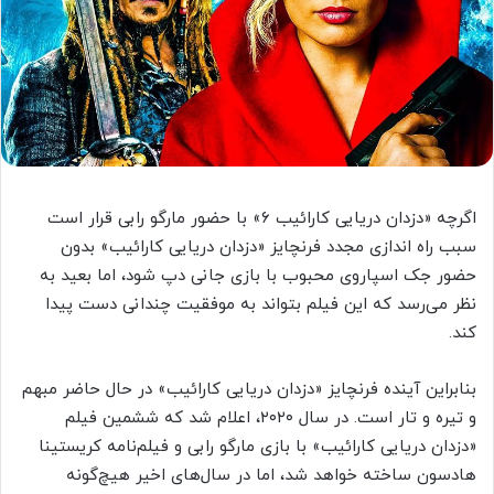
اگرچه «دزدان دریایی کارائیب ۶» با حضور مارگو رابی قرار است
سبب راه اندازی مجدد فرنچایز «دزدان دریایی کارائیب» بدون
حضور جک اسپاروی محبوب با بازی جانی دپ شود، اما بعید به
نظر می‌رسد که این فیلم بتواند به موفقیت چندانی دست پیدا
کند.
بنابراین آینده فرنچایز «دزدان دریایی کارائیب» در حال حاضر مبهم
و تیره و تار است. در سال ۲۰۲۰، اعلام شد که ششمین فیلم
«دزدان دریایی کارائیب» با بازی مارگو رابی و فیلم‌نامه کریستینا
هادسون ساخته خواهد شد، اما در سال‌های اخیر هیچ‌گونه