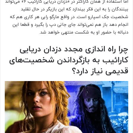
اما استفاده از همان کاراکتر در «دزدان دریایی کارائیب ۶» می‌تواند
بینندگان را به این فکر بیندازد که این بازیگر در حال تقلید
شخصیت جک اسپارو است. در واقع مارگو رابی هر کاری هم که
انجام دهد باز هم نمی‌تواند جای جانی دپ را بگیرد و قطعا این
دنباله با حضور او به شکست منتهی خواهد شد.
چرا راه اندازی مجدد دزدان دریایی
کارائیب به بازگرداندن شخصیت‌های
قدیمی نیاز دارد؟