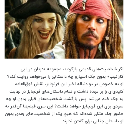
اگر شخصیت‌های قدیمی بازگردند، مجموعه «دزدان دریایی
کارائیب» بدون جک اسپارو چه داستانی را می‌خواهد روایت کند؟
او به خصوص در دو دنباله اخیر این فرنچایز، نقش فوق‌العاده
کلیدی‌ای را بر عهده داشت و تمام داستان‌های فرنچایز در نهایت
به جک ختم می‌شد. پس بازگشت شخصیت‌های قبلی بدون او چه
سودی برای این فرنچایز خواهد داشت؟ این سری فیلم‌ها آن‌قدر به
حضور جک متکی شده‌اند که هیچ یک از شخصیت‌های بعدی بدون
او داستان جذابی برای گفتن ندارند.