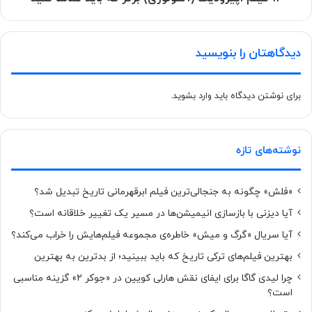
دیدگاهتان را بنویسید
برای نوشتن دیدگاه باید
وارد بشوید
.
نوشته‌های تازه
«فلش» چگونه به جنجالی‌ترین فیلم ابرقهرمانی تاریخ تبدیل شد؟
آیا دیزنی با بازسازی انیمیشن‌ها در مسیر یک تغییر خلاقانه است؟
آیا سریال «گرگ و میش» خاطره‌ی مجموعه‌ فیلم‌هایش را خراب می‌کند؟
بهترین فیلم‌های ترکی تاریخ که باید ببینید؛ از بدترین به بهترین
چرا لیدی گاگا برای ایفای نقش هارلی کویین در «جوکر ۲» گزینه مناسبی
است؟