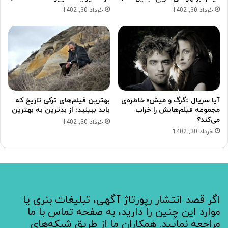
خرداد 30, 1402
خرداد 30, 1402
آیا سریال «گرگ و میش» خاطره‌ی
بهترین فیلم‌های ترکی تاریخ که
مجموعه‌ فیلم‌هایش را خراب
باید ببینید؛ از بدترین به بهترین
می‌کند؟
خرداد 30, 1402
خرداد 30, 1402
اگر قصد انتشار رپورتاژ آگهی، تبلیغات بنری یا
موارد این چنین را دارید، به صفحه تماس با ما
مراجعه نمایید. همکاران ما از طریق شبکه‌های