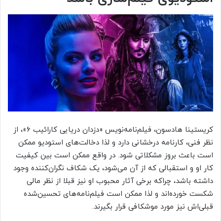
کریستینا هادسون، فیلم‌نامه‌نویس «دزدان دریایی کارائیب ۶»، از
نظر فنی، کارنامه درخشانی دارد و لذا دخالت‌های استودیو ممکن
است باعث بروز مشکلاتی شود. در واقع ممکن است بین کیفیت
کار او و استقبالی که از آن می‌شود، یک شکاف نگران‌کننده وجود
داشته باشد، چراکه برخی آثار محبوب‌ او نیز قبلا از نظر مالی
شکست خورده‌اند و لذا ممکن است فیلم‌نامه‌های تحسین‌شده
قبلی‌اش نیز مورد موشکافی قرار بگیرند.