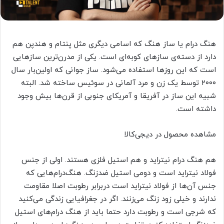
هنگ درام یا ساز هنگ که اسامی دیگری مثل پنتام و هندپن هم
دارد از دسته‌ی سازهای کوبه‌ای است. یکی از مدرن‌ترین سازهایی
است که این روزها استفاده می‌شود. ساز جوانی که اولین‌بار سال
۲۰۰۰ توسط یک زن و مرد آلمانی در سوئیس ساخته شد. البته
شبیه این ساز در آفریقا و آمریکای جنوبی از قرن‌ها بیش وجود
داشته است.
مشاهده محصول در دیجی‌کالا
هم هنگ درام نیتراید و هم استیل فلزی هستند. اولی از جنس
فولاد نیتراید است و دومی استیل ضدزنگ. هنگ‌درام‌هایی که
جنس آن‌ها از فولاد نیتراید است دربرابر رطوبت اصلا مقاومت
ندارند و خیلی زود زنگ می‌زنند. اگر در جغرافیایی زندگی می‌کنید
که شرجی است و رطوبت دارد حتما باید از هنگ درام‌های استیل