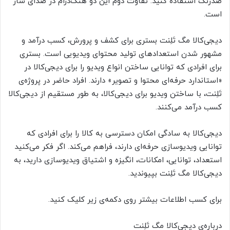
ضدزنگ استفاده کنید. تفاوت دوم این دو هنگ‌درام در صدای ساز
است.
دیجی‌کالا مگ تَلِنت بستری برای کشف و پرورش، کسب درآمد و
مشهور شدن استعدادهای تولید محتوای ویدیویی است. بستری
برای افرادی که توانایی ساختن انواع ویدیو را برای دیجی‌کالا در
«استاندارد حرفه‌ای محتوا و تصویر» دارند. افراد حاضر در پروژه‌ی
تَلِنت، با ساختن ویدیو برای دیجی‌کالا، به طور مستقیم از دیجی‌کالا
کسب درآمد می‌کنند.
دیجی‌کالا به سادگی امکان دسترسی به کالا را برای افرادی که
توانایی ویدیوسازی حرفه‌ای دارند، فراهم می‌کند. اگر فکر می‌کنید
استعداد، توانایی، امکانات، انگیزه و اشتیاق ویدیوسازی دارید، به
دیجی‌کالا مگ تَلِنت بپیوندید.
برای کسب اطلاعات بیشتر روی دکمه‌ی زیر کلیک کنید.
درباره‌ی دیجی‌کالا مگ تَلِنت