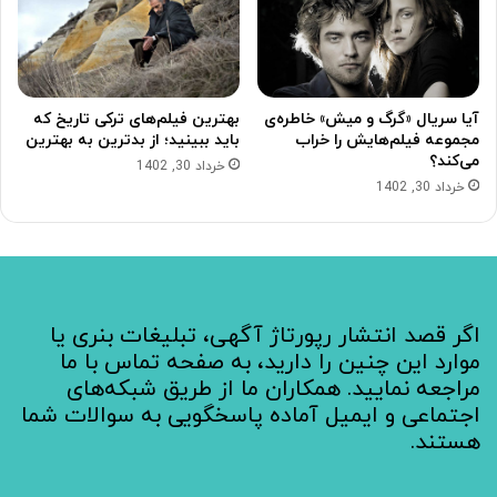
آیا سریال «گرگ و میش» خاطره‌ی
بهترین فیلم‌های ترکی تاریخ که
مجموعه‌ فیلم‌هایش را خراب
باید ببینید؛ از بدترین به بهترین
می‌کند؟
خرداد 30, 1402
خرداد 30, 1402
اگر قصد انتشار رپورتاژ آگهی، تبلیغات بنری یا
موارد این چنین را دارید، به صفحه تماس با ما
مراجعه نمایید. همکاران ما از طریق شبکه‌های
اجتماعی و ایمیل آماده پاسخگویی به سوالات شما
هستند.