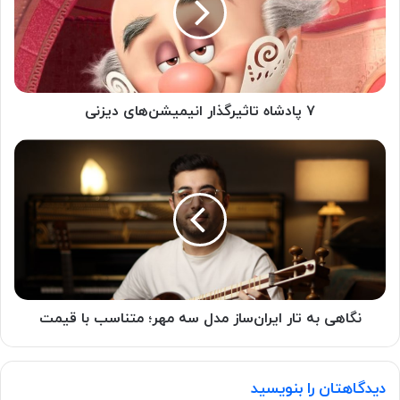
۷ پادشاه تاثیرگذار انیمیشن‌های دیزنی
نگاهی به تار ایران‌ساز مدل سه مهر؛ متناسب با قیمت
دیدگاهتان را بنویسید