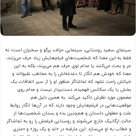
سینمای سعید روستایی، سینمایی حراف، پرگو و سخنران است؛ نه
فقط به این معنا که شخصیت‌های فیلم‌هایش زیاد حرف می‌زنند،
جر و بحث می‌کنند یا مدام توی حرف هم می‌پرند، بلکه به این
معنا که خودش هم انگار تا دغدغه‌اش را به مخاطب نقبولاند و
خیالش راحت نشود که تماشاگر منظور او را از سیر اتفاقات یک
بخش یا یک سکانس فهمیده، دست‌بردار نیست و مدام روی
مضمون مورد نظرش تاکید می‌کند. به همین دلیل هم
موقعیت‌هایی در فیلم‌هایش وجود دارند که در آن‌ها انگار روابط
علت و معلولی داستان و هم‌چنین بده و بستان شخصیت‌ها از
حالت ارگانیک خارج می‌شوند و روستایی فیلمش را رو به تماشاگر
و خطاب به او می‌سازد. این عارضه در «ابد و یک روز» و «متری