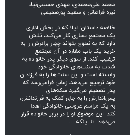
محمد علی‌محمدی، مهدی حسینی‌نیا،
نیره فراهانی و سعید پورصمیمی
خلاصه داستان: لیلا که در بخش اداری
یک مجتمع تجاری کار می‌کند، تلاش
دارد که به نحوی بتواند چهار برادرش را به
خرید یک باب مغازه در آن مجتمع
ترغیب کند. از سوی دیگر پدر خانواده به
شدت به سنت‌های خانوادگی خود
وابسته است و این سنت‌ها را به فرزندان
خود ترجیح می‌دهد. زمانی فرامی‌رسد که
پدر تصمیم می‌گیرد سکه‌های
پس‌اندازش را به جای کمک به فرزندانش،
به یک مراسم عروسی خانوادگی اهدا
کند. این موضوع او را در برابر خانواده قرار
می‌دهد. تا اینکه …