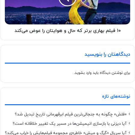
۱۰ فیلم بهاری برتر که حال و هوایتان را عوض می‌کند
دیدگاهتان را بنویسید
برای نوشتن دیدگاه باید
وارد بشوید
.
نوشته‌های تازه
«فلش» چگونه به جنجالی‌ترین فیلم ابرقهرمانی تاریخ تبدیل شد؟
آیا دیزنی با بازسازی انیمیشن‌ها در مسیر یک تغییر خلاقانه است؟
آیا سریال «گرگ و میش» خاطره‌ی مجموعه‌ فیلم‌هایش را خراب می‌کند؟