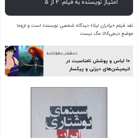
امتیاز نویسنده به فیلم: ۲ از ۵
نقد فیلم «برادران لیلا» دیدگاه شخصی نویسنده است و لزوما
موضع دیجی‌کالا مگ‌ نیست
بیشتر بخوانید
۱۰ لباس و پوشش نامناسبت در
انیمیشن‌های دیزنی و پیکسار