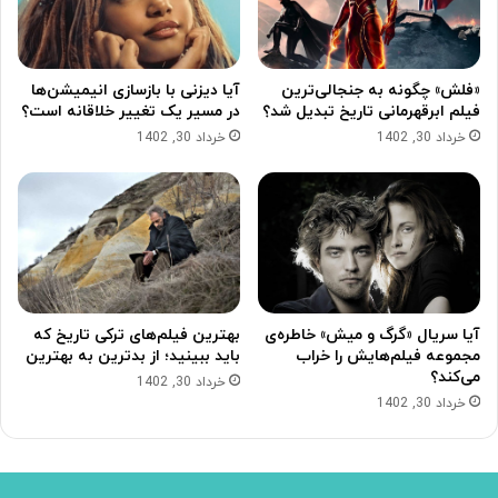
«فلش» چگونه به جنجالی‌ترین
آیا دیزنی با بازسازی انیمیشن‌ها
فیلم ابرقهرمانی تاریخ تبدیل شد؟
در مسیر یک تغییر خلاقانه است؟
خرداد 30, 1402
خرداد 30, 1402
آیا سریال «گرگ و میش» خاطره‌ی
بهترین فیلم‌های ترکی تاریخ که
مجموعه‌ فیلم‌هایش را خراب
باید ببینید؛ از بدترین به بهترین
می‌کند؟
خرداد 30, 1402
خرداد 30, 1402