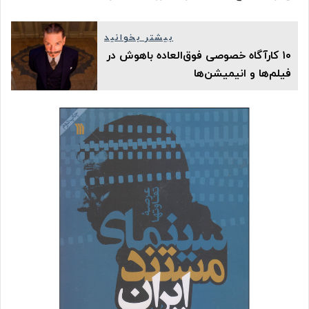
بیشتر بخوانید
۱۰ کارآگاه خصوصی فوق‌العاده باهوش در
فیلم‌ها و انیمیشن‌ها