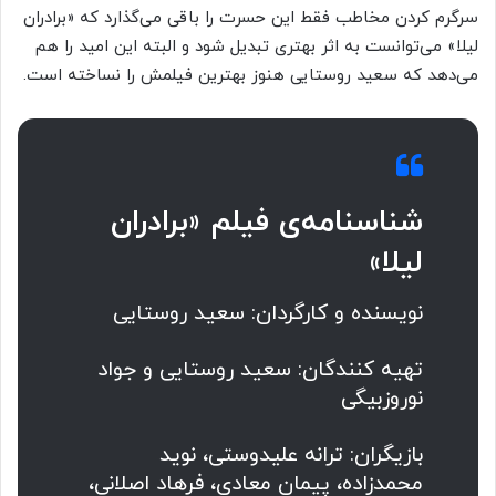
سرگرم کردن مخاطب فقط این حسرت را باقی می‌گذارد که «برادران
لیلا» می‌توانست به اثر بهتری تبدیل شود و البته این امید را هم
می‌دهد که سعید روستایی هنوز بهترین فیلمش را نساخته است.
شناسنامه‌ی فیلم «برادران
لیلا»
نویسنده و کارگردان: سعید روستایی
تهیه کنندگان: سعید روستایی و جواد
نوروزبیگی
بازیگران: ترانه‌ علیدوستی، نوید
محمدزاده، پیمان معادی، فرهاد اصلانی،