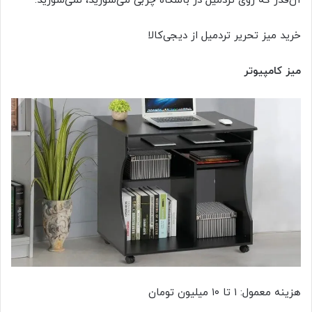
آن‌قدر که روی تردمیل در باشگاه چربی می‌سوزید، نمی‌سوزید.
خرید میز تحریر تردمیل از دیجی‌کالا
میز کامپیوتر
هزینه معمول: ۱ تا ۱۰ میلیون تومان