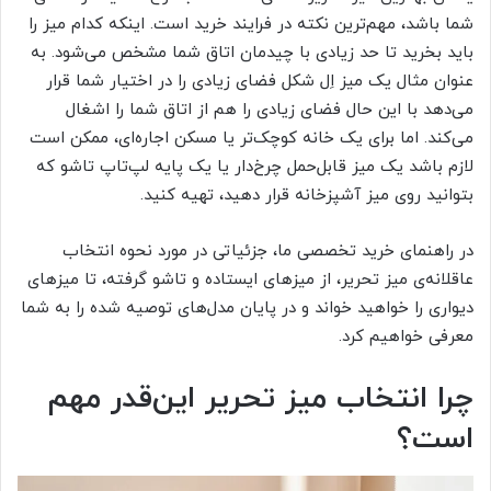
شما باشد، مهم‌ترین نکته در فرایند خرید است. اینکه کدام میز را
باید بخرید تا حد زیادی با چیدمان اتاق شما مشخص می‌شود. به
عنوان مثال یک میز اِل شکل فضای زیادی را در اختیار شما قرار
می‌دهد با این حال فضای زیادی را هم از اتاق شما را اشغال
می‌کند. اما برای یک خانه کوچک‌تر یا مسکن اجاره‌ای، ممکن است
لازم باشد یک میز قابل‌حمل چرخ‌دار یا یک پایه لپ‌تاپ تاشو که
بتوانید روی میز آشپزخانه قرار دهید، تهیه کنید.
در راهنمای خرید تخصصی ما، جزئیاتی در مورد نحوه انتخاب
عاقلانه‌ی میز تحریر، از میزهای ایستاده و تاشو گرفته، تا میزهای
دیواری را خواهید خواند و در پایان مدل‌های توصیه شده را به شما
معرفی خواهیم کرد.
چرا انتخاب میز تحریر این‌قدر مهم
است؟