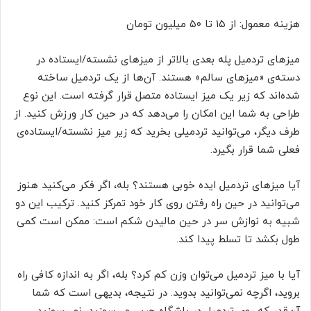
هزینه معمول: از ۱۵ تا ۵۰ میلیون تومان
میزهای تردمیل پله بعدی بالاتر از میزهای نشسته/ایستاده در
دسته‌ی «میزهای سالم» هستند. آن‌ها از یک تردمیل ساخته
شده‌اند که زیر یک میز ایستاده متصل قرار گرفته است. این نوع
طراحی به شما این امکان را می‌دهد که در حین کار ورزش کنید. از
طرف دیگر، می‌توانید تردمیلی بخرید که زیر میز نشسته/ایستاده‌ی
فعلی شما قرار بگیرد.
آیا میزهای تردمیل ایده خوبی هستند؟ بله، اگر فکر می‌کنید هنوز
می‌توانید در حین راه رفتن روی کار خود تمرکز کنید. ترکیب این دو
شبیه به نوازش سر در حین مالیدن شکم است: ممکن است کمی
طول بکشد تا تسلط پیدا کند.
آیا با میز تردمیل می‌توان وزن کم کرد؟ بله، اگر به اندازه کافی راه
بروید، اگرچه نمی‌توانید بدوید. در نتیجه، بدیهی است که شما