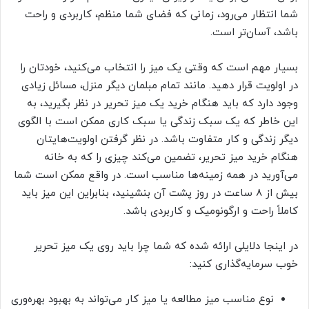
شما انتظار می‌رود، زمانی که فضای شما منظم، کاربردی و راحت
باشد، آسان‌تر است.
بسیار مهم است که وقتی یک میز را انتخاب می‌کنید، خودتان را
در اولویت قرار دهید. مانند تمام مبلمان دیگر منزل، مسائل زیادی
وجود دارد که باید هنگام خرید یک میز تحریر در نظر بگیرید، به
این خاطر که یک سبک زندگی یا سبک کاری ممکن است با الگوی
دیگر زندگی و کار متفاوت باشد. در نظر گرفتن اولویت‌هایتان
هنگام خرید میز تحریر، تضمین می‌کند چیزی را که به خانه
می‌آورید در همه زمینه‌ها مناسب است. در واقع ممکن است شما
بیش از ۸ ساعت در روز پشت آن بنشینید، بنابراین این میز باید
کاملاً راحت و ارگونومیک و کاربردی باشد.
در اینجا دلایلی ارائه شده که شما چرا باید روی یک میز تحریر
خوب سرمایه‌گذاری کنید:
نوع مناسب میز مطالعه یا میز کار می‌تواند به بهبود بهره‌وری