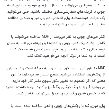
هستند. همچنین می‌توانید به دنبال میزهای موجود در طرح نیمه
چوبی با گزینه‌های سفارشی‌سازی مختلف باشید. حتی می‌توانید
یک حرکت هوشمندانه برای انتخاب متریال میز و صندلی مطالعه
مطابق با مبلمان موجود در اتاق انجام دهید.
اکثر میزهای چوبی به نظر می‌رسد از MDF ساخته می‌شوند، یا
گاهی اوقات یک قاب چوبی با کشوها و رویه‌ام دی اف. به دنبال
توضیحاتی باشید که در آن‌ها «چوب مهندسی شده» ذکر شده
است تا به شما در درک آنچه می‌خواهید کمک کند.
MDF به طور کلی بسیار قوی و مقرون به صرفه است و در بسیاری
از پوشش‌ها استفاده می‌شود. سطح بسیار صافی دارد، به این
معنی که اگر تصمیم به تغییر دکوراسیون دفتر کار خود دارید،
می‌توانید آن را با رنگ دیگری رنگ‌آمیزی کنید. توجه داشته باشید
که با خیس شدن رنگ ام دی اف را نمی‌توانید لکه‌دار کنید.
برای میزی که با روکش‌های چوبی واقعی ساخته شده است یا