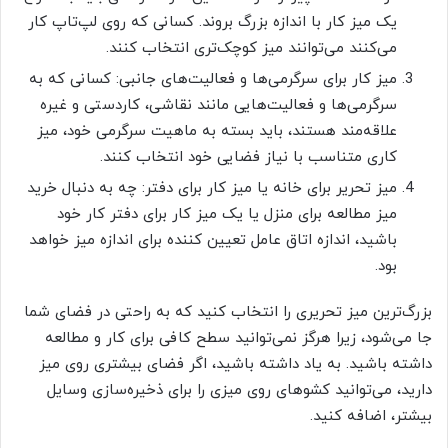
یک میز کار با اندازه بزرگ بروند. کسانی که روی لپ‌تاپ کار
می‌کنند می‌توانند میز کوچک‌تری انتخاب کنند.
میز کار برای سرگرمی‌ها و فعالیت‌های جانبی: کسانی که به
سرگرمی‌ها و فعالیت‌هایی مانند نقاشی، کاردستی و غیره
علاقه‌مند هستند، باید بسته به ماهیت سرگرمی خود، میز
کاری متناسب با نیاز فضایی خود انتخاب کنند.
میز تحریر برای خانه یا میز کار برای دفتر: چه به دنبال خرید
میز مطالعه برای منزل یا یک میز کار برای دفتر کار خود
باشید، اندازه اتاق عامل تعیین کننده برای اندازه میز خواهد
بود.
بزرگ‌ترین میز تحریری را انتخاب کنید که به راحتی در فضای شما
جا می‌شود، زیرا هرگز نمی‌توانید سطح کافی برای کار و مطالعه
داشته باشید. به یاد داشته باشید، اگر فضای بیشتری روی میز
دارید، می‌توانید کشوهای روی میزی را برای ذخیره‌سازی وسایل
بیشتر، اضافه کنید.