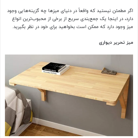
اگر مطمئن نیستید که واقعاً در دنیای میزها چه گزینه‌هایی وجود
دارد، در اینجا یک جمع‌بندی سریع از برخی از محبوب‌ترین انواع
میز وجود دارد که ممکن است بخواهید برای خود در نظر بگیرید.
میز تحریر دیواری