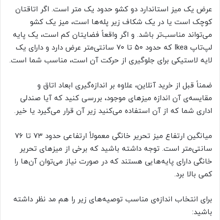
عرض یک میز استاندارد دو کشو حدود یک متر است. اگر اتاقتان
کوچک است یا در یک شکاف زیر پله‌ها است، میز یک کشو
می‌تواند مناسب‌تر باشد. و اگر واقعاً فضایتان کم است، یک پایه
لپ‌تاپ Ikea که حدود ۵۰ تا ۷۰ سانتی‌متر عرض دارد و دارای یک
لایه لاستیکی برای جلوگیری از حرکت آن است، مناسب شما است.
ضمناً قبل از خرید آنلاین، علاوه بر اندازه‌گیری ابعاد اتاق و
مقایسه‌ی آن اندازه میزهای موجود، بررسی کنید که آیا صندلی
اداری شما که از آن استفاده می‌کنید زیر آن قرار می‌گیرد یا خیر.
میانگین ارتفاع میز تحریر خانگی معمولاً ارتفاعی حدود ۷۳ تا ۷۶
سانتی‌متر است. توجه داشته باشید که برخی از میزهای تحریر
خانگی دارای پایه‌هایی هستند که در صورت نیاز می‌توان آن‌ها را
کمی بالا برد.
برای انتخاب اندازه‌ی مناسب توصیه‌های زیر را هم مد نظر داشته
باشید: