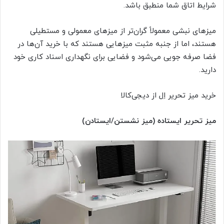
شرایط اتاق شما منطبق باشد.
میزهای نبشی معمولاً گران‌تر از میزهای معمولی و مستطیلی
هستند، اما از جنبه مثبت میزهایی هستند که با خرید آن‌ها در
فضا صرفه جویی می‌شود و فضایی برای نگهداری اسناد کاری خود
دارید.
خرید میز تحریر اِل از دیجی‌کالا
میز تحریر ایستاده (میز نشستن/ایستادن)