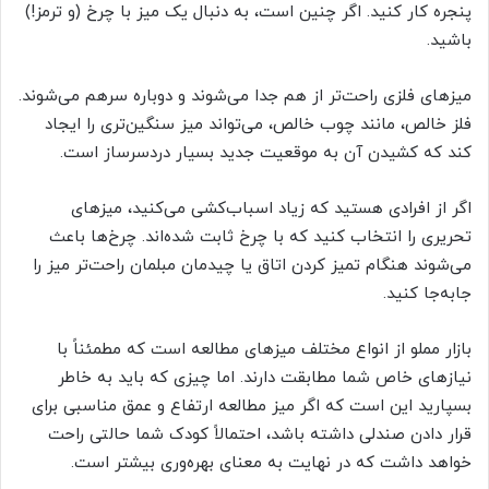
پنجره کار کنید. اگر چنین است، به دنبال یک میز با چرخ (و ترمز!)
باشید.
میزهای فلزی راحت‌تر از هم جدا می‌شوند و دوباره سرهم می‌شوند.
فلز خالص، مانند چوب خالص، می‌تواند میز سنگین‌تری را ایجاد
کند که کشیدن آن به موقعیت جدید بسیار دردسرساز است.
اگر از افرادی هستید که زیاد اسباب‌کشی می‌کنید، میزهای
تحریری را انتخاب کنید که با چرخ ثابت شده‌اند. چرخ‌ها باعث
می‌شوند هنگام تمیز کردن اتاق یا چیدمان مبلمان راحت‌تر میز را
جابه‌جا کنید.
بازار مملو از انواع مختلف میزهای مطالعه است که مطمئناً با
نیازهای خاص شما مطابقت دارند. اما چیزی که باید به خاطر
بسپارید این است که اگر میز مطالعه ارتفاع و عمق مناسبی برای
قرار دادن صندلی داشته باشد، احتمالاً کودک شما حالتی راحت
خواهد داشت که در نهایت به معنای بهره‌وری بیشتر است.