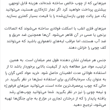
میزهایی که از چوب خالص ساخته شده‌اند، هزینه قابل توجهی
بیشتری پرداخت خواهید کرد. اگر نجار تازه‌کاری هستید، می‌توانید
یک میز پالت چوبی بازسازی‌شده را با قیمت بسیار کمتری بسازید.
میزهای فلزی اغلب با اسکلت فولادی ساخته می‌شوند که اتصالات
برنجی یا مسی در آن ظاهر می‌شود. آن‌ها همچنین ضد حریق و
ضد آب هستند، اما مراقب لبه‌های ناهمواری باشید که می‌توانند
کف چوبی را خراش دهند.
جنس هر مبلمان نشان دهنده طول عمر مبلمان است. به همین
ترتیب، مواد میز مطالعه باید از کیفیت بالایی برخوردار باشد تا از
استفاده طولانی مدت اطمینان حاصل شود. خرید مواد کمی گران را
به عنوان یک سرمایه‌گذاری برای استفاده نسل‌ها در نظر بگیرید. در
حالی که چوب پرمصرف‌ترین ماده است، می‌توانید میزهای فرفورژه
و نیمه چوبی را نیز در نظر بگیرید. شما می‌توانید چوب‌های رشد
یافته پایدار را که از درختان تجاری در مزارع به جای جنگل‌ها تهیه
می‌شود، ترجیح دهید.