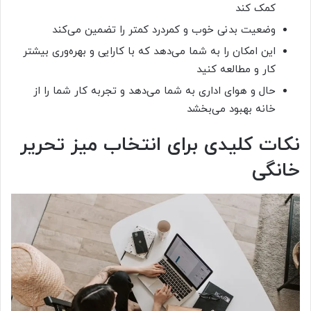
کمک کند
وضعیت بدنی خوب و کمردرد کمتر را تضمین می‌کند
این امکان را به شما می‌دهد که با کارایی و بهره‌وری بیشتر
کار و مطالعه کنید
حال و هوای اداری به شما می‌دهد و تجربه کار شما را از
خانه بهبود می‌بخشد
نکات کلیدی برای انتخاب میز تحریر
خانگی