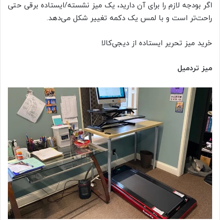
اگر بودجه لازم را برای آن دارید، یک میز نشسته/ایستاده برقی حتی
راحت‌تر است و با لمس یک دکمه تغییر شکل می‌دهد.
خرید میز تحریر ایستاده از دیجی‌کالا
میز تردمیل