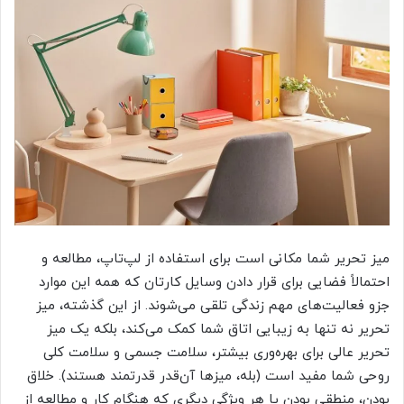
میز تحریر شما مکانی است برای استفاده از لپ‌تاپ، مطالعه و
احتمالاً فضایی برای قرار دادن وسایل کارتان که همه این موارد
جزو فعالیت‌های مهم زندگی تلقی می‌شوند. از این گذشته، میز
تحریر نه تنها به زیبایی اتاق شما کمک می‌کند، بلکه یک میز
تحریر عالی برای بهره‌وری بیشتر، سلامت جسمی و سلامت کلی
روحی شما مفید است (بله، میزها آن‌قدر قدرتمند هستند). خلاق
بودن، منطقی بودن یا هر ویژگی دیگری که هنگام کار و مطالعه از