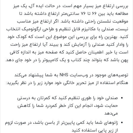
بررسی ارتفاع میز بسیار مهم است. در حالت ایده آل، یک میز
مطالعه باید بین ۶۶ تا ۷۶ سانتی‌متر ارتفاع داشته باشد تا
موقعیت نشستن راحتی داشته باشد. اگر ارتفاع میز مناسب
نیست، صندلی با مکانیزم قابل تنظیم و طراحی ارگونومیک انتخاب
کنید. بهترین راه برای بررسی این موضوع این است که کودک خود
را وادار کنید صندلی را آزمایش کند و ببیند آیا ارتفاع میز راحت
است یا خیر. اطمینان حاصل کنید که صفحه میز به اندازه کافی
پهن باشد که بتواند چند کتاب و یک کامپیوتر را در خود جای دهد.
توصیه‌های موجود در وب‌سایت NHS به شما پیشنهاد می‌کند
هنگام استفاده از میز تحریر خانگی خود موارد زیر را در نظر بگیرید:
صندلی خود را طوری تنظیم کنید که کمرتان به درستی
حمایت شود، انجام این کار خطر کمردرد شما را کاهش
می‌دهد
زانوهای شما باید کمی پایین‌تر از باسن باشد، در صورت لزوم
از زیر پایی استفاده کنید