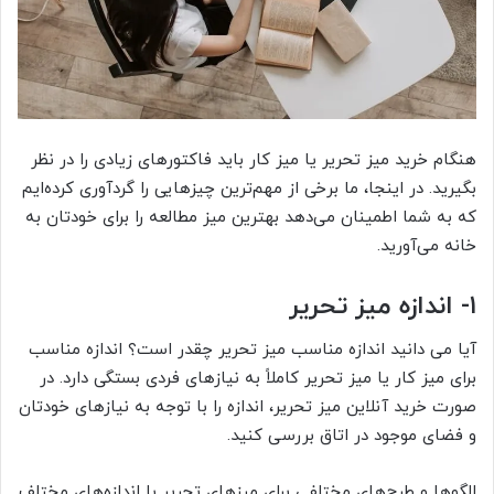
هنگام خرید میز تحریر یا میز کار باید فاکتورهای زیادی را در نظر
بگیرید. در اینجا، ما برخی از مهم‌ترین چیزهایی را گردآوری کرده‌ایم
که به شما اطمینان می‌دهد بهترین میز مطالعه را برای خودتان به
خانه می‌آورید.
۱- اندازه میز تحریر
آیا می دانید اندازه مناسب میز تحریر چقدر است؟ اندازه مناسب
برای میز کار یا میز تحریر کاملاً به نیازهای فردی بستگی دارد. در
صورت خرید آنلاین میز تحریر، اندازه را با توجه به نیازهای خودتان
و فضای موجود در اتاق بررسی کنید.
الگوها و طرح‌های مختلفی برای میزهای تحریر با اندازه‌های مختلف