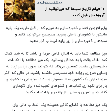
بیشتر بخوانید
۱۰ فیلم تاریخ سینما که می‌توانید از
آن‌ها نقل قول کنید
برای افزودن فضای ذخیره‌سازی به میزی که از قبل دارید، یک پایه
مانیتور با کشوهای داخلی بخرید. همچنین می‌توانید کاغذ و
سبدهای ذخیره‌سازی را زیر پایه لپ‌تاپ قرار دهید.
میز مطالعه شما باید به اندازه کافی حرفه‌ای باشد تا به شما کمک
کند اتلاف وقت را به حداقل برسانید. یک میز مطالعه با امکانات
ذخیره‌سازی متعدد تضمین می‌کند که بتوانید بدون دردسر زیاد به
وسایل ضروری روزانه خود دسترسی داشته باشید. در حالی که اکثر
میزها دارای یک کشوی مداد معمولی هستند، میزهایی با کشوهای
باز برای نگهداری کتاب‌ها و کشوهای تعبیه‌شده برای نگهداری
کتاب‌های تمرین و سایر لوازم‌التحریر را انتخاب کنید.
یک میز مطالعه با فضای کافی همیشه یک انتخاب عالی برای