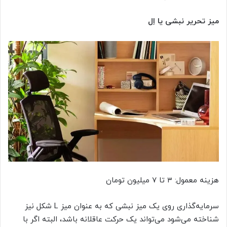
میز تحریر نبشی یا اِل
هزینه معمول: ۳ تا ۷ میلیون تومان
سرمایه‌گذاری روی یک میز نبشی که به عنوان میز L شکل نیز
شناخته می‌شود می‌تواند یک حرکت عاقلانه باشد، البته اگر با