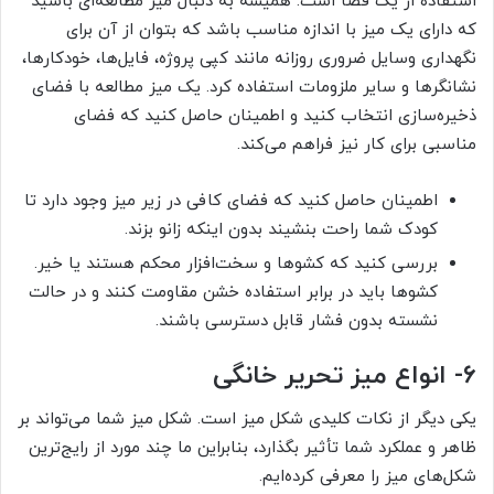
استفاده از یک فضا است. همیشه به دنبال میز مطالعه‌ای باشید
که دارای یک میز با اندازه مناسب باشد که بتوان از آن برای
نگهداری وسایل ضروری روزانه مانند کپی پروژه، فایل‌ها، خودکارها،
نشانگرها و سایر ملزومات استفاده کرد. یک میز مطالعه با فضای
ذخیره‌سازی انتخاب کنید و اطمینان حاصل کنید که فضای
مناسبی برای کار نیز فراهم می‌کند.
اطمینان حاصل کنید که فضای کافی در زیر میز وجود دارد تا
کودک شما راحت بنشیند بدون اینکه زانو بزند.
بررسی کنید که کشوها و سخت‌افزار محکم هستند یا خیر.
کشوها باید در برابر استفاده خشن مقاومت کنند و در حالت
نشسته بدون فشار قابل دسترسی باشند.
۶- انواع میز تحریر خانگی
یکی دیگر از نکات کلیدی شکل میز است. شکل میز شما می‌تواند بر
ظاهر و عملکرد شما تأثیر بگذارد، بنابراین ما چند مورد از رایج‌ترین
شکل‌های میز را معرفی کرده‌ایم.