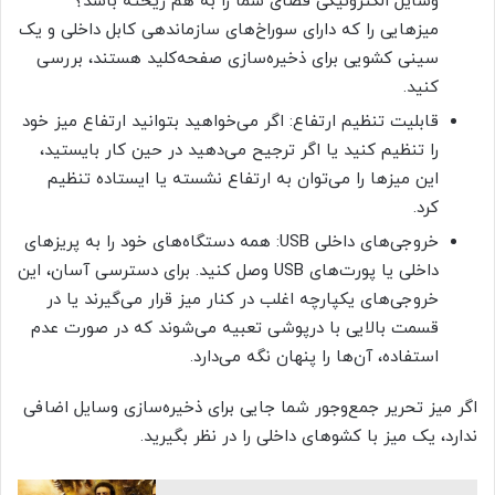
وسایل الکترونیکی فضای شما را به هم ریخته باشد؟
میزهایی را که دارای سوراخ‌های سازماندهی کابل داخلی و یک
سینی کشویی برای ذخیره‌سازی صفحه‌کلید هستند، بررسی
کنید.
قابلیت تنظیم ارتفاع: اگر می‌خواهید بتوانید ارتفاع میز خود
را تنظیم کنید یا اگر ترجیح می‌دهید در حین کار بایستید،
این میزها را می‌توان به ارتفاع نشسته یا ایستاده تنظیم
کرد.
خروجی‌های داخلی USB: همه دستگاه‌های خود را به پریزهای
داخلی یا پورت‌های USB وصل کنید. برای دسترسی آسان، این
خروجی‌های یکپارچه اغلب در کنار میز قرار می‌گیرند یا در
قسمت بالایی با درپوشی تعبیه می‌شوند که در صورت عدم
استفاده، آن‌ها را پنهان نگه می‌دارد.
اگر میز تحریر جمع‌وجور شما جایی برای ذخیره‌سازی وسایل اضافی
ندارد، یک میز با کشوهای داخلی را در نظر بگیرید.