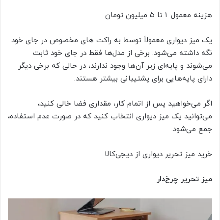
هزینه معمول: ۱ تا ۵ میلیون تومان
یک میز دیواری معمولاً توسط به راکت های مخصوص در جای خود
نگه داشته می‌شود. برخی از مدل‌ها فقط در جای خود ثابت
می‌شوند و پایه‌ای زیر آن‌ها وجود ندارند، در حالی که برخی دیگر
دارای پایه‌هایی برای پشتیبانی بیشتر هستند.
اگر می‌خواهید پس از اتمام کار، مقداری فضا خالی کنید،
می‌توانید یک میز دیواری انتخاب کنید که در صورت عدم استفاده،
جمع می‌شود.
خرید میز تحریر دیواری از دیجی‌کالا
میز تحریر چرخ‌دار