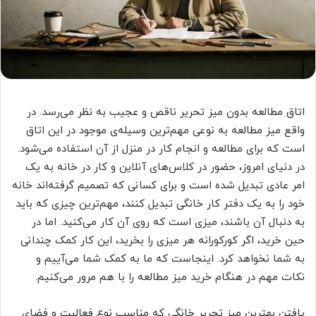
اتاق مطالعه بدون میز تحریر ناقص و عجیب به نظر می‌رسد. در
واقع میز مطالعه به نوعی مهم‌ترین وسیله‌ی موجود در این اتاق
است که برای مطالعه و انجام کار در منزل از آن استفاده می‌شود.
در دنیای امروز، حضور در کلاس‌های آنلاین و کار در خانه به یک
امر عادی تبدیل شده است و برای کسانی که تصمیم گرفته‌اند خانه
خود را به یک دفتر کار خانگی تبدیل کنند، مهم‌ترین چیزی که باید
به دنبال آن باشند، میزی است که روی آن کار می‌کنید. اما در
حین خرید، اگر کورکورانه هر میزی را بخرید، این کار کمک چندانی
به شما نخواهد کرد. اینجاست که ما به کمک شما می‌آییم و
نکات مهم در هنگام خرید میز مطالعه را با هم مرور می‌کنیم.
یافتن بهترین میز تحریر خانگی که مناسب نوع فعالیت و فضای