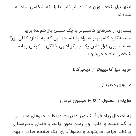
اینها برای تحمل وزن مانیتور لپ‌تاپ یا رایانه شخصی ساخته
شده‌اند.
بسیاری از میزهای کامپیوتر با یک سینی باز شونده برای
صفحه‌کلید کامپیوتر همراه با قفسه‌هایی که به اندازه کافی بزرگ
هستند برای قرار دادن یک چاپگر اداری خانگی یا کیس رایانه
شخصی عرضه می‌شوند.
خرید میز کامپیوتر از دیجی‌کالا
میزهای مدیریتی
هزینه‌ی معمول: ۲ تا ۱۰ میلیون تومان
به احتمال زیاد قبلاً یک میز مدیریت دیده‌اید. میزهای مدیریتی
بزرگ، حجیم و اغلب روی زمین بدون پایه، با فضای ذخیره‌سازی
بی‌نظیر طراحی می‌شوند و معمولاً دارای یک صفحه صاف و پهن