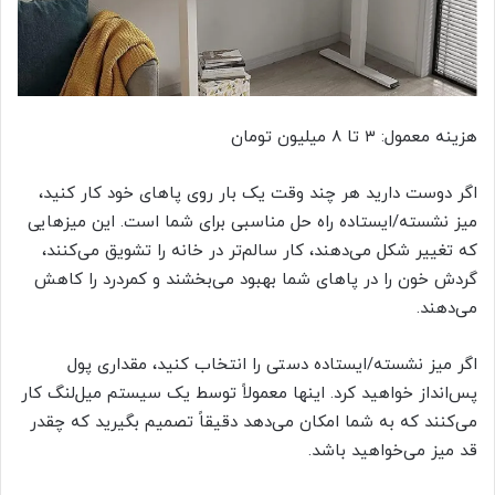
هزینه معمول: ۳ تا ۸ میلیون تومان
اگر دوست دارید هر چند وقت یک بار روی پاهای خود کار کنید،
میز نشسته/ایستاده راه حل مناسبی برای شما است. این میزهایی
که تغییر شکل می‌دهند، کار سالم‌تر در خانه را تشویق می‌کنند،
گردش خون را در پاهای شما بهبود می‌بخشند و کمردرد را کاهش
می‌دهند.
اگر میز نشسته/ایستاده دستی را انتخاب کنید، مقداری پول
پس‌انداز خواهید کرد. اینها معمولاً توسط یک سیستم میل‌لنگ کار
می‌کنند که به شما امکان می‌دهد دقیقاً تصمیم بگیرید که چقدر
قد میز می‌خواهید باشد.