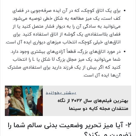
برای یک اتاق کوچک، که در آن ایده صرفه‌جویی در فضای
کف است، یک میز مطالعه به شکل خطی توصیه می‌شود.
می‌توانید به سادگی آن را به دیوار فشار متصل کنید یا از
فضای بلااستفاده‌ی یک گوشه از اتاق استفاده کنید. برای
اتاق‌های خیلی کوچک، انتخاب میزهای دیواری ایده آل است.
در مورد اتاق‌های بزرگ، قطعاً آزادی‌های بیشتری وجود دارد.
شما می‌توانید یک میز مجلل بزرگ U شکل یا L را انتخاب
کنید که اگر بیش از یک فرزند دارید برای استفاده‌ی مشترک
آن‌ها ایده آل است.
بیشتر بخوانید
بهترین فیلم‌های سال ۲۰۲۲ از نگاه
منتقدان مجله‌ کایه دو سینما
۲- آیا میز تحریر وضعیت بدنی سالم شما را
تضمین می‌کند؟