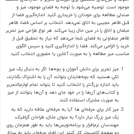
موجود است. توصیه می‌شود با توجه به فضای موجود، میز و
صندلی مطالعه برای خودتان را خریداری کنید. اندازه‌گیری فضا از
قبل ظاهر عجیبی به اتاق نمی‌دهد. انتخاب بر اساس فضا، ظاهر
مبلمان و اتاق را در عین حال زیبا می‌کند. هر نوع طراحی میز تحریر
ظاهر متفاوتی به فضای شما می‌دهد که نیاز به تحقیق قبل از
خرید را الزامی می‌کند. فضا را اندازه‌گیری کنید و سپس الگوی
مناسب میز مطالعه را به صورت آنلاین یا حضوری انتخاب کنید.
میز تحریر برای دانش آموزان و بچه‌ها: اگر به دنبال یک میز
تکی هستید که بچه‌هایتان بتوانند آن را به اشتراک بگذارند،
باید اندازه بزرگ‌تر را انتخاب کنید تا بتواند تمام لوازم‌التحریر
و کتاب‌های آن‌ها را در خود جای دهد و آن‌ها بتوانند از میز
به صورت مشترک استفاده کنند.
میز کار برای حرفه‌ای ها: آیا به حرفه‌ای علاقه دارید که به
یک میز بزرگ نیاز دارد؟ به عنوان مثال، طراحان گرافیک،
مهندسان نرم‌افزار و برنامه‌نویس‌ها باید به طور همزمان روی
دو صفحه کامپیوتر کار کنند. این افراد حرفه‌ای باید به سراغ