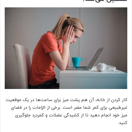
کار کردن از خانه، آن هم پشت میز برای ساعت‌ها در یک موقعیت
غیرطبیعی برای کمر شما مضر است. برخی از الزامات را در فضای
میز خود انجام دهید تا از کشیدگی عضلات و کمردرد جلوگیری
کنید.