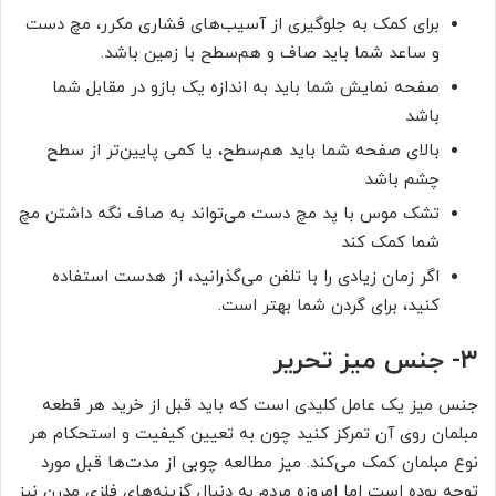
برای کمک به جلوگیری از آسیب‌های فشاری مکرر، مچ دست
و ساعد شما باید صاف و هم‌سطح با زمین باشد.
صفحه نمایش شما باید به اندازه یک بازو در مقابل شما
باشد
بالای صفحه شما باید هم‌سطح، یا کمی پایین‌تر از سطح
چشم باشد
تشک موس با پد مچ دست می‌تواند به صاف نگه داشتن مچ
شما کمک کند
اگر زمان زیادی را با تلفن می‌گذرانید، از هدست استفاده
کنید، برای گردن شما بهتر است.
۳- جنس میز تحریر
جنس میز یک عامل کلیدی است که باید قبل از خرید هر قطعه
مبلمان روی آن تمرکز کنید چون به تعیین کیفیت و استحکام هر
نوع مبلمان کمک می‌کند. میز مطالعه چوبی از مدت‌ها قبل مورد
توجه بوده است اما امروزه مردم به دنبال گزینه‌های فلزی مدرن نیز