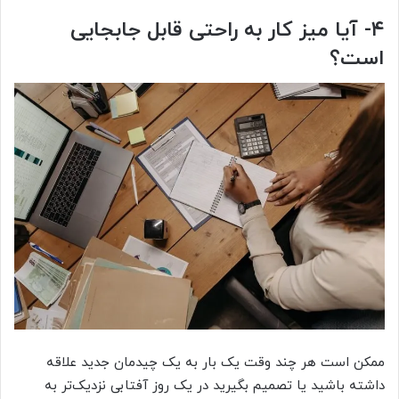
۴- آیا میز کار به راحتی قابل جابجایی
است؟
ممکن است هر چند وقت یک بار به یک چیدمان جدید علاقه
داشته باشید یا تصمیم بگیرید در یک روز آفتابی نزدیک‌تر به