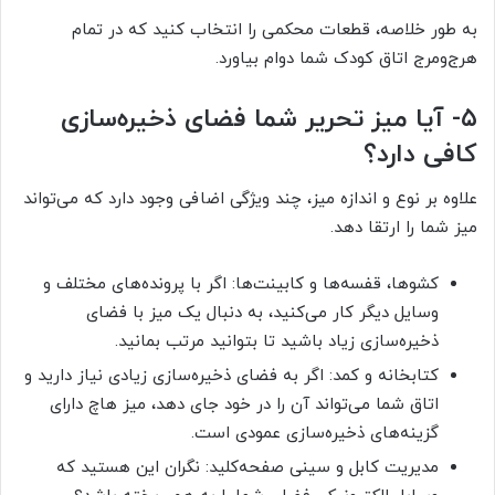
به طور خلاصه، قطعات محکمی را انتخاب کنید که در تمام
هرج‌ومرج اتاق کودک شما دوام بیاورد.
۵- آیا میز تحریر شما فضای ذخیره‌سازی
کافی دارد؟
علاوه بر نوع و اندازه میز، چند ویژگی اضافی وجود دارد که می‌تواند
میز شما را ارتقا دهد.
کشوها، قفسه‌ها و کابینت‌ها: اگر با پرونده‌های مختلف و
وسایل دیگر کار می‌کنید، به دنبال یک میز با فضای
ذخیره‌سازی زیاد باشید تا بتوانید مرتب بمانید.
کتابخانه و کمد: اگر به فضای ذخیره‌سازی زیادی نیاز دارید و
اتاق شما می‌تواند آن را در خود جای دهد، میز هاچ دارای
گزینه‌های ذخیره‌سازی عمودی است.
مدیریت کابل و سینی صفحه‌کلید: نگران این هستید که