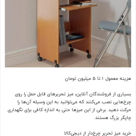
هزینه معمول: ۱ تا ۵ میلیون تومان
بسیاری از فروشندگان آنلاین، میز تحریرهای قابل حمل را روی
چرخ‌هایی نصب می‌کنند که می‌توانید به این وسیله آن‌ها را
حرکت دهید. برخی از این میزها حتی به اندازه کافی برای نگهداری
چاپگر بزرگ هستند.
خرید میز تحریر چرخ‌دار از دیجی‌کالا