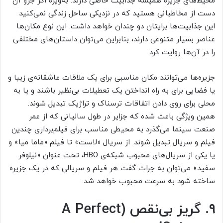
محیط‌های جزیره همیشه جذابیت خاصی دارند. به‌ویژه اگر جزو آن
دست از مخاطبانی هستید که در نزدیکی ساحل زندگی نمی‌کنید
این جذابیت‌ها برایتان دو چندان خواهد داشت. این نوع مکان‌ها
عناصر بسیار متنوعی دارند، بنابراین می‌توان داستان‌های مختلفی
را در آن‌ها روایت کرد.
جزیره‌ها می‌توانند مکان مناسبی برای یک ملاقات عاشقانه‌ی زیبا و
یا فضایی برای به راه انداختن یک تعطیلات بی‌نظیر باشند و یا به
محلی برای روی دادن اتفاقات ترسناک و تراژیک تبدیل شوند.
همین ویژگی باعث شده که جزایر در طول سالیانی که از عمر
صنعت سینما می‌گذرد به محیطی مناسب برای فیلم‌برداری چندین
فیلم و سریال تبدیل شوند. از سریال «لاست» تا فیلم «ماما میا» و
یا یکی از سریال‌های محبوب شبکه‌ی HBO، تحت عنوان «نیلوفر
سفید» می‌توان به جرات گفت هر فیلم و سریالی که در یک جزیره
ساخته شود به سرعت محبوب خواهد شد.
۹. گریز بی‌نقص (A Perfect