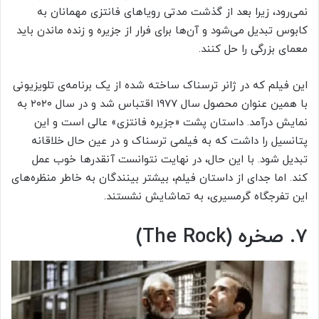
نمی‌رود، زیرا بعد از گذشت مدتی رویاهای فانتزی مهمانان به
کابوس تبدیل می‌شود و آن‌ها برای فرار از جزیره و زنده ماندن باید
معمای بزرگی را حل کنند.
این فیلم که در ژانر ترسناک ساخته شده از یک برنامه‌ی تلویزیونی
با همین عنوان محصول سال ۱۹۷۷ اقتباس شد و در سال ۲۰۲۰ به
نمایش درآمد. داستان پشت «جزیره فانتزی» عالی است و این
پتانسیل را داشت که به فیلمی ترسناک و در عین حال خلاقانه
تبدیل شود. با این حال، در نهایت نتوانست آنقدرها خوب عمل
کند. اما جدای از داستان فیلم، بیشتر بینندگان به خاطر منظره‌های
این تفرجگاه گرمسیری، به تماشایش نشستند.
۷. صخره (The Rock)