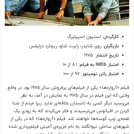
کارگردان
: استیون اسپیلبرگ
بازیگران
: روی شایدر، رابرت شاو، ریچارد درایفس
تاریخ انتشار:
۱۹۷۵
امتیاز
IMDb
به فیلم:
۸.۱ از ۱۰
امتیاز راتن تومیتوز:
۹۷ از ۱۰۰
فیلم «آرواره‌ها» یکی از فیلم‌های پرفروش سال ۱۹۷۵ بود. در واقع
وقتی که این فیلم در سال ۱۹۷۵ به نمایش در آمد، به نظر
می‌رسید دیگر کسی به تابستان علاقه‌ای ندارد. زیرا مردم از شنا
کردن در اقیانوس می‌ترسیدند و فکر می‌کردند که به زودی یک
لقمه‌ی چپ کوسه‌ها خواهند شد. فیلم «آرواره‌ها» که در یکی از
شهرهای ساحلی نیوانگلند به نام جزیره‌ی آمیتی فیلم‌برداری شده