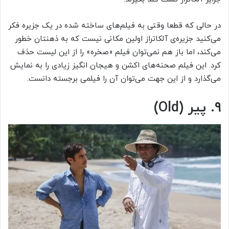
در حالی که قطعا وقتی به فیلم‌های ساخته شده در یک جزیره فکر
می‌کنید جزیره‌ی آلکاتراز اولین مکانی نیست که به ذهنتان خطور
می‌کند، اما باز هم نمی‌توان فیلم «صخره» را از این لیست حذف
کرد. این فیلم صحنه‌های اکشن و هیجان انگیز زیادی را به نمایش
می‌گذارد و از این جهت می‌توان آن را فیلمی برجسته دانست.
۹. پیر (Old)