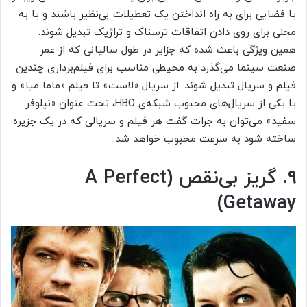
یا فضایی برای به راه انداختن یک تعطیلات بی‌نظیر باشند و یا به
محلی برای روی دادن اتفاقات ترسناک و تراژیک تبدیل شوند.
همین ویژگی باعث شده که جزایر در طول سالیانی که از عمر
صنعت سینما می‌گذرد به محیطی مناسب برای فیلم‌برداری چندین
فیلم و سریال تبدیل شوند. از سریال «لاست» تا فیلم «ماما میا» و
یا یکی از سریال‌های محبوب شبکه‌ی HBO، تحت عنوان «نیلوفر
سفید» می‌توان به جرات گفت هر فیلم و سریالی که در یک جزیره
ساخته شود به سرعت محبوب خواهد شد.
۹. گریز بی‌نقص (A Perfect
Getaway)