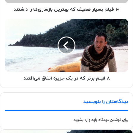
۱۰ فیلم بسیار ضعیف که بهترین بازسازی‌ها را داشتند
۸ فیلم برتر که در یک جزیره اتفاق می‌افتند
دیدگاهتان را بنویسید
برای نوشتن دیدگاه باید
وارد بشوید
.