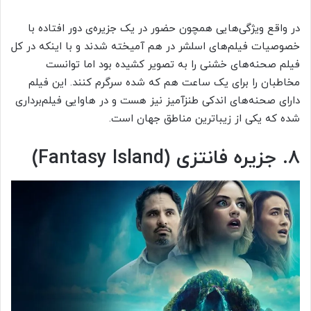
در واقع ویژگی‌هایی همچون حضور در یک جزیره‌ی دور افتاده با
خصوصیات فیلم‌های اسلشر در هم آمیخته شدند و با اینکه در کل
فیلم صحنه‌های خشنی را به تصویر کشیده بود اما توانست
مخاطبان را برای یک ساعت هم که شده سرگرم کنند. این فیلم
دارای صحنه‌های اندکی طنزآمیز نیز هست و در هاوایی فیلم‌برداری
شده که یکی از زیباترین مناطق جهان است.
۸. جزیره فانتزی (Fantasy Island)