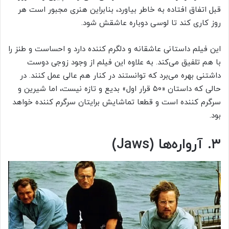
قبل اتفاق افتاده به خاطر بیاورد، بنابراین هنری مجبور است هر
روز کاری کند تا لوسی دوباره عاشقش شود.
این فیلم داستانی عاشقانه و دلگرم کننده دارد و احساست و طنز را
با هم تلفیق می‌کند. به علاوه این فیلم از وجود زوجی دوست
داشتنی بهره می‌برد که توانستند در کنار هم عالی عمل کنند. در
حالی که داستان «۵۰ قرار اول» بدیع و تازه نیست، اما شیرین و
سرگرم کننده است و قطعا تماشایش برایتان سرگرم کننده خواهد
بود.
۳. آرواره‌ها (Jaws)