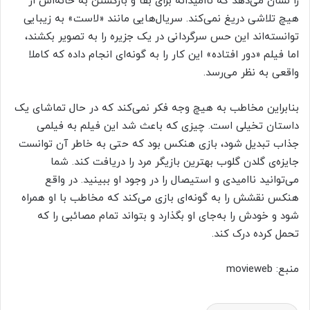
را نشان می‌دهد که ناامیدانه برای بقا و بازگشتن به خانه‌اش از
هیچ تلاشی دریغ نمی‌کند. سریال‌هایی مانند «لاست» به زیبایی
توانسته‌اند این حس سرگردانی در یک جزیره را به تصویر بکشند،
اما فیلم «دور افتاده» این کار را به گونه‌ای انجام داده که کاملا
واقعی به نظر می‌رسد.
بنابراین مخاطب به هیچ وجه فکر نمی‌کند که در حال تماشای یک
داستان تخیلی است. چیزی که باعث شد این فیلم به فیلمی
جذاب تبدیل شود، بازی هنکس بود که حتی به خاطر آن توانست
جایزه‌ی گلدن گلوب بهترین بازیگر مرد را دریافت کند. شما
می‌توانید ناامیدی و استیصال را در وجود او ببینید. در واقع
هنکس نقشش را به گونه‌ای بازی می‌کند که مخاطب با او همراه
شود و خودش را به‌جای او بگذارد و بتواند تمام مصائبی را که
تحمل کرده درک کند.
منبع: movieweb