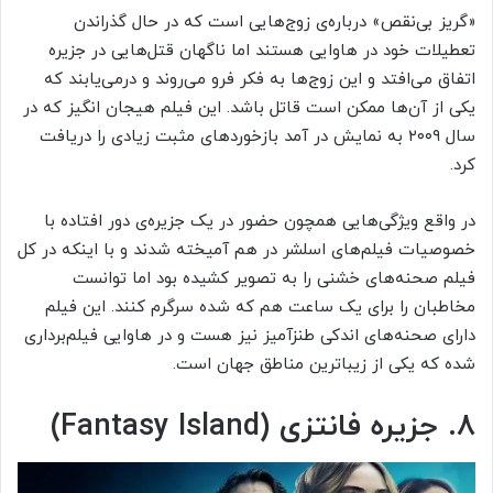
«گریز بی‌نقص» درباره‌ی زوج‌هایی است که در حال گذراندن
تعطیلات خود در هاوایی هستند اما ناگهان قتل‌هایی در جزیره
اتفاق می‌افتد و این زوج‌ها به فکر فرو می‌روند و درمی‌یابند که
یکی از آن‌ها ممکن است قاتل باشد. این فیلم هیجان انگیز که در
سال ۲۰۰۹ به نمایش در آمد بازخوردهای مثبت زیادی را دریافت
کرد.
در واقع ویژگی‌هایی همچون حضور در یک جزیره‌ی دور افتاده با
خصوصیات فیلم‌های اسلشر در هم آمیخته شدند و با اینکه در کل
فیلم صحنه‌های خشنی را به تصویر کشیده بود اما توانست
مخاطبان را برای یک ساعت هم که شده سرگرم کنند. این فیلم
دارای صحنه‌های اندکی طنزآمیز نیز هست و در هاوایی فیلم‌برداری
شده که یکی از زیباترین مناطق جهان است.
۸. جزیره فانتزی (Fantasy Island)