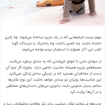
مهم نیست فیلم‌هایی که در یک جزیره ساخته می‌شوند چه ژانری
داشته باشند. چه کمدی باشند، چه رمانتیک یا ترسناک، گویا
اغلب این آثار همواره با استقبال مردم مواجه می‌شوند.
از سواحل شنی تا امواج خروشانی که به ساحل برخورد می‌کنند،
محیط‌های جزیره همیشه جذابیت خاصی دارند. به‌ویژه اگر جزو آن
دست از مخاطبانی هستید که در نزدیکی ساحل زندگی نمی‌کنید
این جذابیت‌ها برایتان دو چندان خواهد داشت. این نوع مکان‌ها
عناصر بسیار متنوعی دارند، بنابراین می‌توان داستان‌های مختلفی
را در آن‌ها روایت کرد.
جزیره‌ها می‌توانند مکان مناسبی برای یک ملاقات عاشقانه‌ی زیبا و