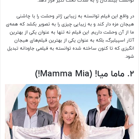
توانست بینندگان را به شدت تحت تثیر قرار دهد.
در واقع این فیلم توانسته به زیبایی ژانر وحشت را با چاشنی
هیجان مزه دار کند و به زیبایی چیزی را به تصویر بکشد که همه‌ی
ما از آن وحشت داریم. این فیلم نه تنها به عنوان یکی از بهترین
آثار اسپیلبرگ، بلکه به عنوان یکی از بهترین فیلم‌های هیجان
‌انگیزی که تا کنون ساخته شده توانسته به فیلمی جاودانه تبدیل
شود.
۲. ماما میا! (Mamma Mia!)