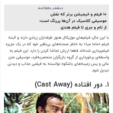
بیشتر بخوانید
۱۰ فیلم و انیمیشن برتر که نقش
موسیقی کلاسیک در آن‌ها پررنگ است؛
از تام و جری تا فیلم هندی
با این حال، فیلم‌های موزیکال هنوز طرفداران زیادی دارند و البته
فیلم «ماما میا» به خاطر صحنه‌های بی‌نظیر خود که در یک جزیره
فیلم‌برداری شده‌اند قطعا ارزش تماشا کردن را دارد. این فیلم به
واسطه‌ی برخورداری از گروه بازیگران منحصربه‌فرد، موسیقی متن
عالی و پس زمینه‌های باشکوه توانسته به فیلمی جذاب و دیدنی
تبدیل شود.
۱. دور افتاده (Cast Away)