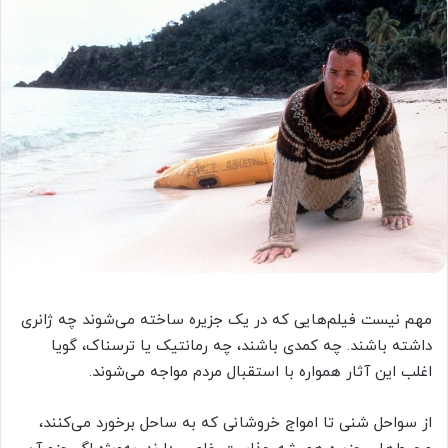
مهم نیست فیلم‌هایی که در یک جزیره ساخته می‌شوند چه ژانری
داشته باشند. چه کمدی باشند، چه رمانتیک یا ترسناک، گویا
اغلب این آثار همواره با استقبال مردم مواجه می‌شوند.
از سواحل شنی تا امواج خروشانی که به ساحل برخورد می‌کنند،