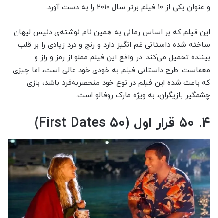
و عنوان یکی از ۱۰ فیلم برتر سال ۲۰۱۰ را به دست آورد.
این فیلم که بر اساس رمانی به همین نام نوشته‌ی دنیس لیهان
ساخته شده داستانی غم انگیز دارد و رنج و درد زیادی را بر قلب
بیننده تحمیل می‌کند. در واقع این فیلم مملو از رمز و راز و
معماست. طرح داستانی فیلم به خودی خود عالی است، اما چیزی
که باعث شده این فیلم در نوع خود منحصربه‌فرد باشد، بازی
چشمگیر بازیگران، به ویژه مارک روفالو است.
۴. ۵۰ قرار اول (۵۰ First Dates)