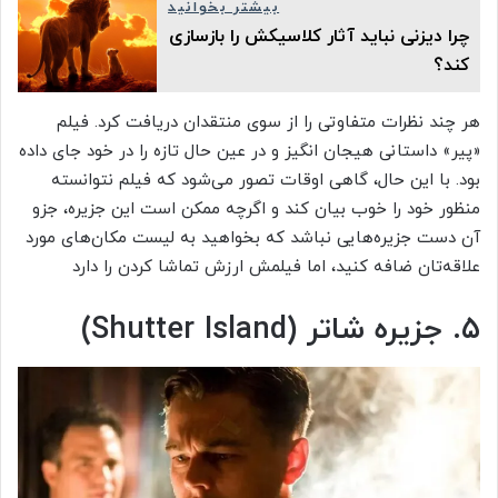
بیشتر بخوانید
چرا دیزنی نباید آثار کلاسیکش را بازسازی
کند؟
هر چند نظرات متفاوتی را از سوی منتقدان دریافت کرد. فیلم
«پیر» داستانی هیجان انگیز و در عین حال تازه را در خود جای داده
بود. با این حال، گاهی اوقات تصور می‌شود که فیلم نتوانسته
منظور خود را خوب بیان کند و اگرچه ممکن است این جزیره، جزو
آن دست جزیره‌هایی نباشد که بخواهید به لیست مکان‌های مورد
علاقه‌تان ضافه کنید، اما فیلمش ارزش تماشا کردن را دارد
۵. جزیره شاتر (Shutter Island)