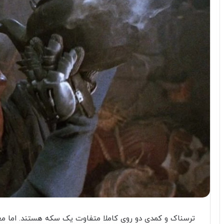
ترسناک و کمدی دو روی کاملا متفاوت یک سکه هستند. اما معمو