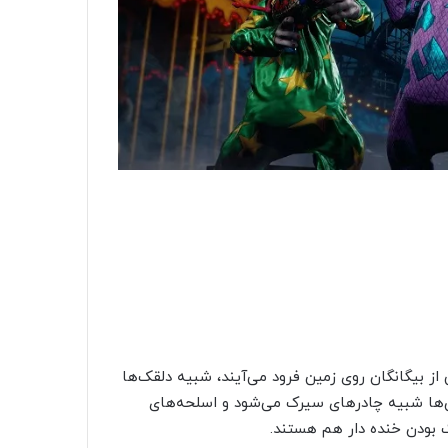
از بیگانگان روی زمین فرود می‌آیند، شبیه دلقک‌ها
ن‌ها شبیه چادرهای سیرک می‌شود و اسلحه‌های
ک بودن خنده دار هم هستند.