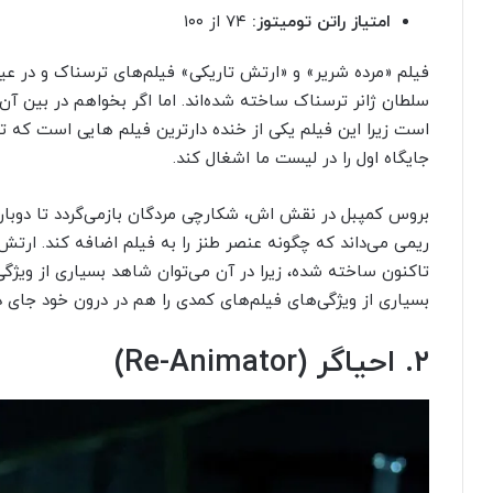
امتیاز راتن تومیتوز:
۷۴ از ۱۰۰
فیلم «مرده شریر» و «ارتش تاریکی» فیلم‌های ترسناک و در 
سلطان ژانر ترسناک ساخته شده‌اند. اما اگر بخواهم در بین آن‌
است زیرا این فیلم یکی از خنده دارترین فیلم هایی است که 
جایگاه اول را در لیست ما اشغال کند.
بروس کمپبل در نقش اش، شکارچی مردگان بازمی‌گردد تا دوباره ا
ریمی می‌داند که چگونه عنصر طنز را به فیلم اضافه کند. ارتش
تاکنون ساخته شده، زیرا در آن می‌توان شاهد بسیاری از ویژگی
بسیاری از ویژگی‌های فیلم‌های کمدی را هم در درون خود جای 
۲. احیاگر (Re-Animator)