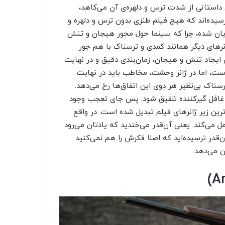
 داستانی از شدت ترس و دلهره‌ی آن می‌کاهد،
سیده‌اند که هیچ فیلم طنزی بدون ترس و دلهره و
مایان شده، چرا که سینما حول محور هیجان و تنش
نرهای دیگر همانند کمدی و ترسناک با هم جور
 ایجاد تنش و هیجان، زمان‌بندی دقیق و در نهایت
است، اما در ژانر وحشت، مخاطب باید در نهایت
ناک بی‌نظیر هر دوی این اتفاق‌ها رخ می‌دهد.
و غافل گیرکننده تلفیق شود. پس جای تعجب وجود
رین زیر ژانرهای فیلم تبدیل شده است. در واقع
مل می‌کند. یعنی آن‌قدر می‌خندید که یادتان می‌رود
ن‌قدر ترسیده‌اید که اصلا فکرش را هم نمی‌کنید
ن می‌دهد.