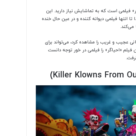
 فیلمی است که به تماشایش نیاز دارید. این
ا انتها فیلمی دیوانه کننده و در عین حال خنده
می‌کند.
نی عجیب و غریب را مشاهده کرد، می‌تواند برای
ن فیلم «احیاگر» را فیلمی در خور توجه دانست
رفت.