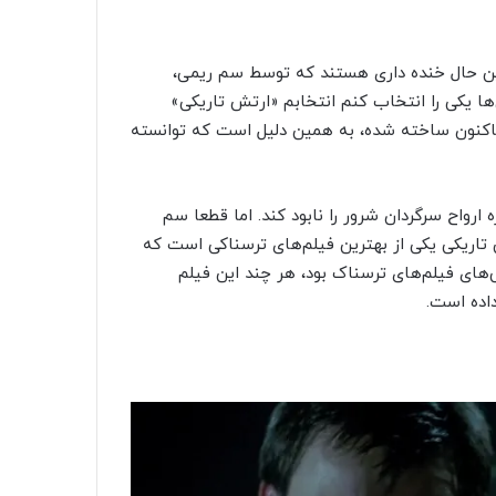
عین حال خنده داری هستند که توسط سم ریمی،
ها یکی را انتخاب کنم انتخابم «ارتش تاریکی»
تاکنون ساخته شده، به همین دلیل است که توانسته
رواح سرگردان شرور را نابود کند. اما قطعا سم
 تاریکی یکی از بهترین فیلم‌های ترسناکی است که
‌های فیلم‌های ترسناک بود، هر چند این فیلم
داده است.