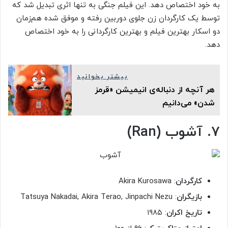
به خود اختصاص دهد. این فیلم جنگی به تنها اثری تبدیل شد که
توسط یک کارگردان زن جلوی دوربین رفته و موفق شده هم‌زمان
دو اسکار بهترین فیلم و بهترین کارگردانی را به خود اختصاص
دهد.
بیشتر بخوانید
هر آنچه از دنباله‌ی انیمیشن «قرمز
شدن» می‌دانیم
۷. آشوب (Ran)
کارگردان
: Akira Kurosawa
بازیگران
: Tatsuya Nakadai, Akira Terao, Jinpachi Nezu
تاریخ اکران
: ۱۹۸۵