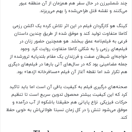
چند شمشیرزن در حال سفر هم هم‌زمان از آن منطقه عبور
می‌کنند و نقشه قتل طراحی‌شده را بهم می‌ریزند.
کینگ هو کارگردان فیلم در این اثر تلاش کرده یک اکشن رزمی
کاملا متفاوت تولید کند و موفق شده از طریق چندین داستان
فرعی به فیلم‌نامه عمق ببخشد. هو همچنین حضور زنان در
فیلم‌های رزمی را به شکلی کاملا متفاوت روایت کرد. وجود
خواجه‌ای شیطان صفت و فرزندان یک مقام بلندپایه ترورشده از
جمله مضامینی بود که در سال‌های آتی بارها در فیلم‌های دیگری
هم تکرار شد اما نقطه آغاز آن فیلم «مسافرخانه اژدها» بود.
صحنه‌های درگیری فیلم به کیفیت باقی آن است اما باید تاکید
کرد که این کیفیت بیشتر محصول تدوین سریع است تا تنظیم
حرکات فیزیکی. نزاع پایانی هم حقیقتا باشکوه از آب درآمده و
موفق می‌شود تنش را در کل زمان نسبتا طولانی‌اش به خوبی حفظ
کند.