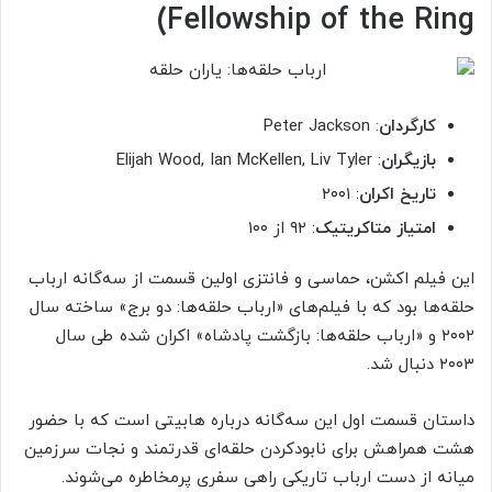
Fellowship of the Ring)
کارگردان
: Peter Jackson
بازیگران
: Elijah Wood, Ian McKellen, Liv Tyler
تاریخ اکران
: ۲۰۰۱
امتیاز متاکریتیک
: ۹۲ از ۱۰۰
این فیلم اکشن، حماسی و فانتزی اولین قسمت از سه‌گانه ارباب
حلقه‌ها بود که با فیلم‌های «ارباب حلقه‌ها: دو برج» ساخته سال
۲۰۰۲ و «ارباب حلقه‌ها: بازگشت پادشاه» اکران شده طی سال
۲۰۰۳ دنبال شد.
داستان قسمت اول این سه‌گانه درباره هابیتی است که با حضور
هشت همراهش برای نابودکردن حلقه‌ای قدرتمند و نجات سرزمین
میانه از دست ارباب تاریکی راهی سفری پرمخاطره می‌شوند.