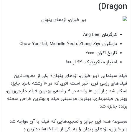
Dragon)
کارگردان
: Ang Lee
بازیگران
: Chow Yun-fat, Michelle Yeoh, Zhang Ziyi
تاریخ اکران
: ۲۰۰۰
امتیاز متاکریتیک
: ۹۴ از ۱۰۰
فیلم سینمایی «ببر خیزان، اژدهای پنهان» یکی از معروف‌ترین
فیلم‌های رزمی قرن اخیر است؛‌ اثری که در ۱۰ رشته نامزد جایزه
اسکار شد و از این ۱۰ رشته در ۴ رشته‌ی بهترین فیلم خارجی‌زبان،
بهترین فیلم‎برداری، بهترین موسیقی فیلم و بهترین طراحی صحنه
برنده جایزه شد.
مجموعه همه این جوایز و تمجیدهایی که فیلم با آن مواجه شد
ببر خیزان، اژدهای پنهان را به یکی از شناخته‌شده‌ترین و