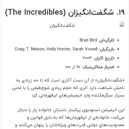
۱۹. شگفت‌انگیزان (The Incredibles)
کارگردان
: Brad Bird
بازیگران
: Craig T. Nelson, Holly Hunter, Sarah Vowell
تاریخ اکران
: ۲۰۰۴
امتیاز متاکریتیک
: ۹۰ از ۱۰۰
«شگفت‌انگیزان» از آن دست آثاری است که تا حد زیادی به
نامش شباهت دارد. اثری که حجم زیادی شوخ‌طبعی را با لحنی
بسیار سرگرم‌کننده وارد انیمیشن‌های ابرقهرمانی کرد.
این انیمیشن استودیوی پیکسار داستان خانواده پار را دنبال
می‌کند؛ خانواده‌ای از ابرقهرمان‌ها که به دلیل قوانین و
محدودیت‌های دولتی قدرت‌های ویژه‌اشان را پنهان می‌کنند و