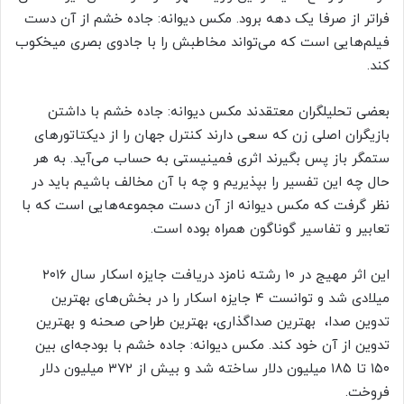
فراتر از صرفا یک دهه برود. مکس دیوانه: جاده خشم از آن دست
فیلم‌هایی است که می‌تواند مخاطبش را با جادوی بصری میخکوب
کند.
بعضی تحلیلگران معتقدند مکس دیوانه: جاده خشم با داشتن
بازیگران اصلی زن که سعی دارند کنترل جهان را از دیکتاتورهای
ستمگر باز پس بگیرند اثری فمینیستی به حساب می‌آید. به هر
حال چه این تفسیر را بپذیریم و چه با آن مخالف باشیم باید در
نظر گرفت که مکس دیوانه از آن دست مجموعه‌هایی است که با
تعابیر و تفاسیر گوناگون همراه بوده است.
این اثر مهیج در ۱۰ رشته نامزد دریافت جایزه اسکار سال ۲۰۱۶
میلادی شد و توانست ۴ جایزه اسکار را در بخش‌های بهترین
تدوین صدا، بهترین صداگذاری، بهترین طراحی صحنه و بهترین
تدوین از آن خود کند. مکس دیوانه: جاده خشم با بودجه‌ای بین
۱۵۰ تا ۱۸۵ میلیون دلار ساخته شد و بیش از ۳۷۲ میلیون دلار
فروخت.