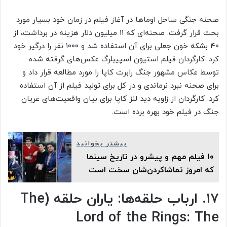
صحنه جنگی ساحل اوماها در آغاز فیلم در زمان خود بسیار مورد
بحث قرار گرفت. صحنه‌ای که ۱۱ میلیون دلار هزینه در برداشت، از
۴۰ بشکه خون جعلی برای آن استفاده شد و ۱۰۰۰ نفر را درگیر خود
کرد. کارگردان فیلم استیون اسپیبلرگ عکس‌های گرفته شده
توسط عکاس مشهور جنگ رابرت کاپا را مورد مطالعه قرار داد و
برای صحنه نبرد نرماندی و در کل برای تولید فیلم از آن استفاده
کرد. کارگردان از زاویه دید لنز کاپا برای بیان واقعیت‌های عریان
جنگ در فیلم خود بهره برده است.
بیشتر بخوانید
۱۰ فیلم مهم و پیشرو در تاریخ سینما
که امروز تماشا‌کردن‌شان سخت است
۱۷. ارباب حلقه‌ها: یاران حلقه (The
Lord of the Rings: The