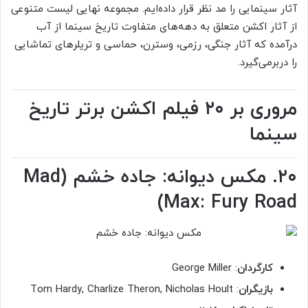
آثار سینمایی را مد نظر قرار داده‌ایم. مجموعه نهایی لیست متنوعی
از آثار اکشن متعلق به دهه‌های متفاوت تاریخ سینما از آب
درآمده که آثار جنگی، رزمی، وسترن، حماسی و تریلرهای تماشایی
را دربرمی‌گیرد.
مروری بر ۲۰ فیلم اکشن برتر تاریخ
سینما
۲۰. مکس دیوانه: جاده خشم (Mad
Max: Fury Road)
کارگردان
: George Miller
بازیگران
: Tom Hardy, Charlize Theron, Nicholas Hoult