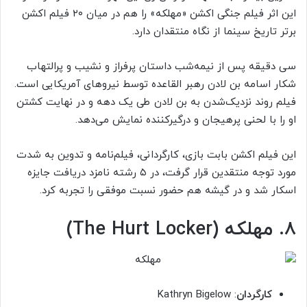
این اثر فیلم جنگی اکشن «مهلکه» را هم در میان ۲۰ فیلم اکشن
برتر تاریخ سینما از نگاه منتقدان دارد.
سی دقیقه پس از نیمه‌شب داستان پرفراز و نشیب و پرالتهاب
شکار اسامه بن لادن رهبر القاعده توسط نیروهای آمریکایی است.
فیلم روند نزدیک‌شدن به بن لادن طی یک دهه و در نهایت کشتن
او را با لحنی پرهیجان و درگیرکننده نمایش می‌دهد.
این فیلم اکشن بابت بازی، کارگردانی، فیلم‌نامه و تدوین به شدت
مورد توجه منتقدین قرار گرفت، در ۵ رشته نامزد دریافت جایزه
اسکار شد و در گیشه هم حضور نسبت موفقی را تجربه کرد.
۸. مهلکه (The Hurt Locker)
کارگردان
: Kathryn Bigelow