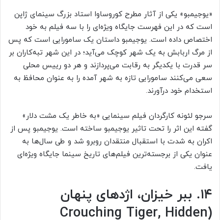
«یوجیمبو» یکی از آثار مطرح کوروساوا استاد بزرگ سینمای ژاپن
است که در این فهرست جایگاه ویژه‌ای را با سه فیلم به خود
اختصاص داده است. یوجیمبو داستان یک سامورایی است که پس
از مرگ اربابش به یک شهر کوچک می‌آید؛ در این شهر تبه‌کاران بر
سر قدرت با یکدیگر به رقابت می‌پردازند و هر دو رییس محلی
سعی می‌کنند سامورایی تازه به شهر آمده را به عنوان محافظ به
استخدام خود درآورند.
سرجو لئونه کارگردان فیلم سینمایی «به خاطر یک مشت دلار»
گفته این اثر را تحت تاثیر یوجیمبو ساخته است. یوجیمبو پس از
اکران به شدت با استقبال منتقدان روبرو شد و طی سال‌ها به
عنوان یکی از برجسته‌ترین فیلم‌های تاریخ سینما جایگاه ویژه‌ای
یافت.
۱۴. ببر خیزان، اژدهای پنهان
(Crouching Tiger, Hidden