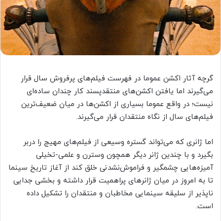
گرچه آثار اکشن عموما در فهرست فیلم‌های پرفروش سال قرار
می‌گیرند اما یافتن اکشن‌های منتقدپسند کار چندان ساده‌ای
نیست؛ در واقع عموما بسیاری از اکشن‌ها در میان ضعیف‌ترین
فیلم‌های سال از نگاه منتقدان قرار می‌گیرند.
اما ژانری که می‌تواند گستره وسیعی از فیلم‌های مهیج را دربر
بگیرد و با چندین ژانر دیگر همچون وسترن و علمی-تخیلی
آمیزه‌هایی چشمگیر و فراموش‌نشدنی خلق کند از آغاز تاریخ سینما
تا به امروز در میان ژانرهای پراهمیت قرار داشته و بخشی جدایی
ناپذیر از سلیقه سینمایی مخاطبان و منتقدان را تشکیل داده
است.