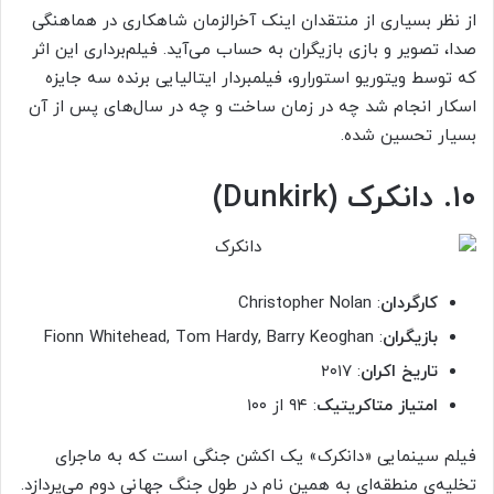
از نظر بسیاری از منتقدان اینک آخرالزمان شاهکاری در هماهنگی
صدا، تصویر و بازی بازیگران به حساب می‌آید. فیلم‌برداری این اثر
که توسط ویتوریو استورارو، فیلمبردار ایتالیایی برنده سه‌ جایزه
اسکار انجام شد چه در زمان ساخت و چه در سال‌های پس از آن
بسیار تحسین شده.
۱۰. دانکرک (Dunkirk)
کارگردان
: Christopher Nolan
بازیگران
: Fionn Whitehead, Tom Hardy, Barry Keoghan
تاریخ اکران
: ۲۰۱۷
امتیاز متاکریتیک
: ۹۴ از ۱۰۰
فیلم سینمایی «دانکرک» یک اکشن جنگی است که به ماجرای
تخلیه‌ی منطقه‌ای به همین نام در طول جنگ جهانی دوم می‌پردازد.