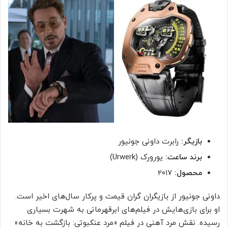
بازیگر:
رابرت داونی جونیور
برند ساعت:
یورورک (Urwerk)
محصول:
۲۰۱۷
داونی جونیور از بازیگران گران قیمت و پرکار سال‌های اخیر است.
او برای بازی‌هایش در فیلم‌های ابرقهرمانی به شهرت بسیاری
رسیده. نقش مرد آهنی در فیلم «مرد عنکبوتی: بازگشت به خانه»