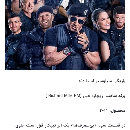
بازیگر:
سیلوستر استالونه
برند ساعت:
ریچارد میل (Richard Mille RM )
محصول:
۲۰۱۴
در قسمت سوم «بی‌مصرف‌ها» یک ابر تبهکار قرار است جلوی