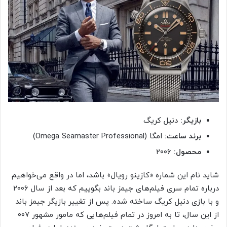
بازیگر:
دنیل کریگ
برند ساعت:
امگا (Omega Seamaster Professional)
محصول:
۲۰۰۶
شاید نام این شماره «کازینو رویال» باشد، اما در واقع می‌خواهیم
درباره تمام سری فیلم‌های جیمز باند بگوییم که بعد از سال ۲۰۰۶
و با بازی دنیل کریگ ساخته شده. پس از تغییر بازیگر جیمز باند
از این سال، تا به امروز در تمام فیلم‌هایی که مامور مشهور ۰۰۷