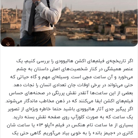
اگر تاریخچه‌ی فیلم‌های اکشن هالیوودی را بررسی کنیم، یک
عنصر همیشگی در کنار شخصیت‌های اصلی داستان به چشم
می‌خورد و آن ساعت مچی است. وسیله‌ای مهم و گاه حیاتی که
حتی می‌تواند در برخی اوقات جان تعدادی انسان را نجات دهد.
بعضی از این ساعت‌ها آنقدر نقش پررنگی در صحنه‌های حساس
فیلم‌های اکشن ایفا می‌کنند که در ذهن مخاطب ماندگار می‌شوند.
اگر پیگیر جدی آثار هالیوودی باشید حتما خاطره ویژه‌ای از تصویر
یک ساعت که به صورت کلوزآپ روی صفحه نقش بسته دارید.
بسیاری از ما ساعت تام هنکس در فیلم «آپلو ۱۳» یا ساعت شان
کانری در «جیمز باند» را به خوبی بیاد می‌آوریم. گاهی حتی یک