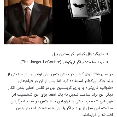
بازیگر:
وال کیلمر، کریستین بیل
برند ساعت
: جاگر لی‌کولتر (The Jaeger-LeCoultre)
در سال ۱۹۹۵، وال کیلمر در نقش بتمن برای اولین بار از ساعتی از
برند جاگر لی‌کولتر استفاده کرد. اما پس از آن در فیلم‌های
«شوالیه تاریکی» با بازی کریستین بیل در نقش اصلی بتمن انگار
دیگر این برند ساعت تبدیل به یک امضا برای این شخصیت ابر
قهرمانی شده بود. حتی با قراردادن نماد بتمن در صفحه برگردان
ساعت، این مدل از برند جاگر را برای همیشه در اختیار بتمن
افسانه‌ای قراردادند.