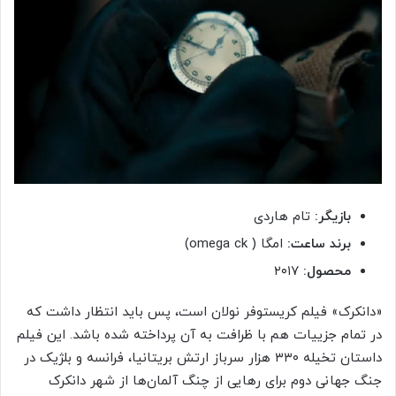
بازیگر:
تام هاردی
برند ساعت:
امگا ( omega ck)
محصول:
۲۰۱۷
«دانکرک» فیلم کریستوفر نولان است، پس باید انتظار داشت که
در تمام جزییات هم با ظرافت به آن پرداخته شده باشد. این فیلم
داستان تخیله ۳۳۰ هزار سرباز ارتش بریتانیا، فرانسه و بلژیک در
جنگ جهانی دوم برای رهایی از چنگ آلمان‌ها از شهر دانکرک