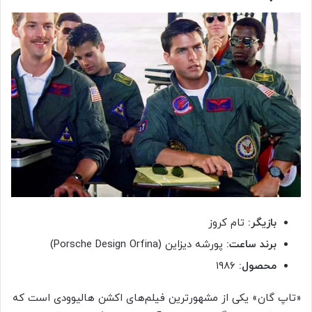
بازیگر:
تام کروز
برند ساعت:
پورشه دیزاین (Porsche Design Orfina)
محصول:
۱۹۸۶
«تاپ گان» یکی از مشهورترین فیلم‌های اکشن هالیوودی است که