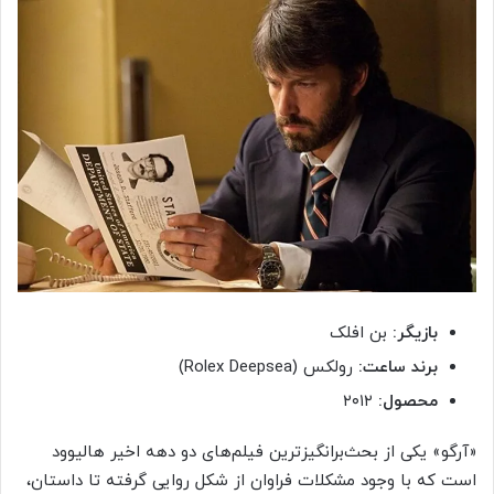
بازیگر:
بن افلک
برند ساعت:
رولکس (Rolex Deepsea)
محصول:
۲۰۱۲
«آرگو» یکی از بحث‌برانگیزترین فیلم‌های دو دهه اخیر هالیوود
است که با وجود مشکلات فراوان از شکل روایی گرفته تا داستان،