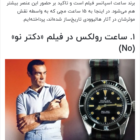
برند ساعت اسپانسر فیلم است و تاکید بر حضور این عنصر بیشتر
هم می‌شود. در اینجا به ۱۵ ساعت مچی که به واسطه نقش
موثرشان در آثار هالیوودی تاریخ‌ساز شده‌اند، پرداخته‌ایم.
۱. ساعت رولکس در فیلم «دکتر نو»
(No)