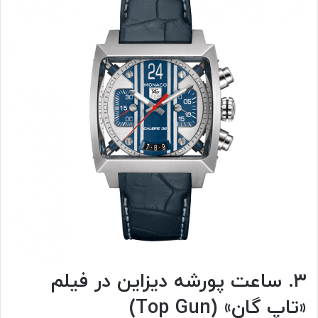
۳. ساعت پورشه‌ دیزاین در فیلم
«تاپ گان» (Top Gun)