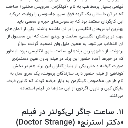
فیلمی بسیار پرمخاطب به نام «کینگزمن: سرویس مخفی» ساخت
که در آن داستان یک گروه فوق سری جاسوسی را روایت می‌کرد.
این کارگردان معتقد بود که جاسوس‌های خبره و مخفی باید
بهترین لباس‌های انگلیسی را بر تن داشته باشند. یکی از المان‌های
مهم در پوشش انگلیسی، ساعت و برندی است که این محصول از
آن انتخاب می‌شود. به همین دلیل وان تصمیم گرفت سراغ
برمونت، از مشهورترین برندهای ساعت‌سازی انگلیسی برود. اینطور
که در خبرها آمده حضور این برند در فیلم بدون هیچ دستمزدی
صورت گرفته و حتی یکی از بنیان‌گذاران این برند هم در بخش
کوتاهی از فیلم حضور دارد. سازندگان برمونت، یک سری مدل به
نام طراحی مخصوص کینگزمن به بازار عرضه کردند که کالین فرث،
مایکل کین و تارون اگرتون از این مدل‌ها در فیلم استفاده
می‌کنند.
۱۱. ساعت جاگر لی‌کولتر در فیلم
«دکتر استرنج» (Doctor Strange)