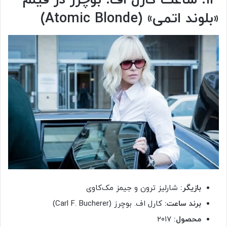
«بلوند اتمی» (Atomic Blonde)
بازیگر:
شارلیز ترون و جیمز مک‌کاوی
برند ساعت:
کارل اف. بوچرز (Carl F. Bucherer)
محصول:
۲۰۱۷