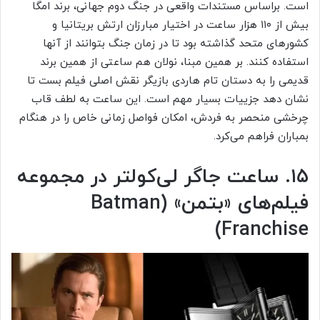
است. براساس مستندات واقعی در جنگ دوم جهانی، برند امگا
بیش از ۱۱۰ هزار ساعت در اختیار مبارزان ارتش بریتانیا و
کشورهای متحد گذاشته بود تا در زمان جنگ بتوانند از آنها
استفاده کنند. بر همین مبنا، نولان هم ساعتی از همین برند
قدیمی را به دستان تام هاردی بازیگر نقش اصلی فیلم بست تا
نشان دهد جزییات بسیار مهم است. این ساعت به لطف قاب
چرخشی منحصر به فردش، امکان فواصل زمانی خاص را در هنگام
بمباران فراهم می‌کرد.
۱۵. ساعت جاگر لی‌کولتر در مجموعه
فیلم‌های «بتمن» (Batman
Franchise)