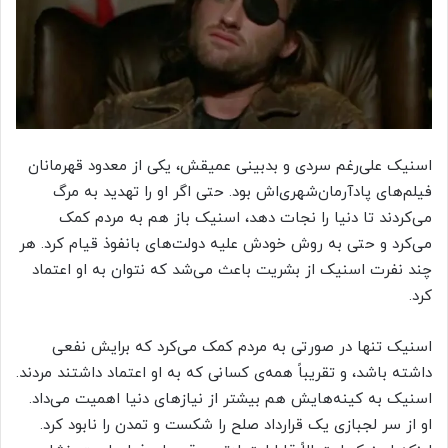
اسنیک علی‌رغم سردی و بدبینی‌ عمیقش، یکی از معدود قهرمانان
فیلم‌های پادآرمان‌شهری‌اش بود. حتی اگر او را تهدید به مرگ
می‌کردند تا دنیا را نجات دهد، اسنیک باز هم به مردم کمک
می‌کرد و حتی به روش خودش علیه دولت‌های بانفوذ قیام کرد. هر
چند نفرت اسنیک از بشریت باعث می‌شد که نتوان به او اعتماد
کرد.
اسنیک تنها در صورتی به مردم کمک می‌کرد که برایش نفعی
داشته باشد، و تقریباً همه‌ی کسانی که به او اعتماد داشتند مردند.
اسنیک به کینه‌هایش هم بیشتر از نیازهای دنیا اهمیت می‌داد.
او از سر لجبازی یک قرارداد صلح را شکست و تمدن را نابود کرد.