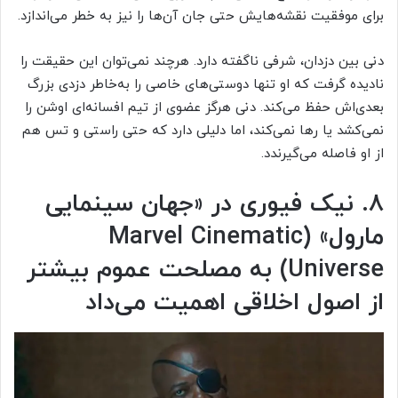
برای موفقیت نقشه‌هایش حتی جان آن‌ها را نیز به خطر می‌اندازد.
دنی بین دزدان، شرفی ناگفته دارد. هرچند نمی‌توان این حقیقت را
نادیده گرفت که او تنها دوستی‌های خاصی را به‌خاطر دزدی بزرگ
بعدی‌اش حفظ می‌کند. دنی هرگز عضوی از تیم افسانه‌ای اوشن را
نمی‌کشد یا رها نمی‌کند، اما دلیلی دارد که حتی راستی و تس هم
از او فاصله می‌گیرندد.
۸. نیک فیوری در «جهان سینمایی
مارول» (Marvel Cinematic
Universe) به مصلحت عموم بیشتر
از اصول اخلاقی اهمیت می‌داد