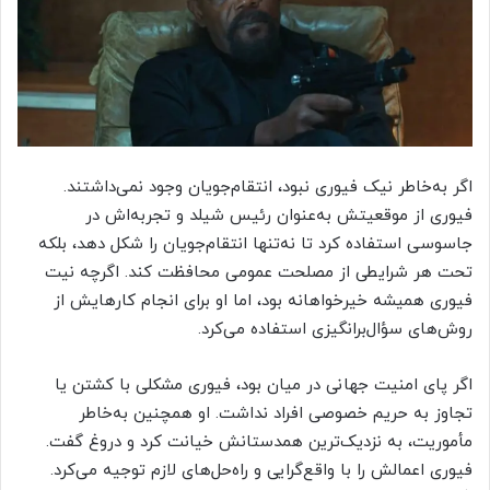
اگر به‌خاطر نیک فیوری نبود، انتقام‌جویان وجود نمی‌داشتند.
فیوری از موقعیتش به‌عنوان رئیس شیلد و تجربه‌اش در
جاسوسی استفاده کرد تا نه‌تنها انتقام‌جویان را شکل دهد، بلکه
تحت هر شرایطی از مصلحت عمومی محافظت کند. اگرچه نیت
فیوری همیشه خیرخواهانه بود، اما او برای انجام کارهایش از
روش‌های سؤال‌برانگیزی استفاده می‌کرد.
اگر پای امنیت جهانی در میان بود، فیوری مشکلی با کشتن یا
تجاوز به حریم خصوصی افراد نداشت. او همچنین به‌خاطر
مأموریت، به نزدیک‌ترین همدستانش خیانت کرد و دروغ گفت.
فیوری اعمالش را با واقع‌گرایی و راه‌حل‌های لازم توجیه می‌کرد.