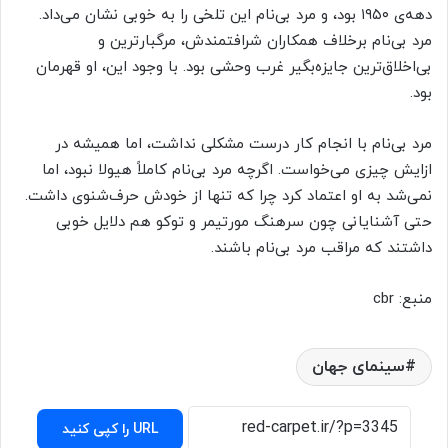
دهه‌ی ۱۹۵۰ بود، و مرد بی‌نام این تلخی را به خوبی نشان می‌داد.
مرد بی‌نام برخلاف همکاران شرافتمندش، مرگبارترین و
بی‌اخلاق‌ترین جایزه‌بگیر غرب وحشی بود. با وجود این، او قهرمان
بود.
مرد بی‌نام با انجام کار درست مشکلی نداشت، اما همیشه در
ازایش چیزی می‌خواست. اگرچه مرد بی‌نام کاملاً هیولا نبود، اما
نمی‌شد به او اعتماد کرد چرا که تنها از خودش حرف‌شنوی داشت.
حتی آشنایانی چون سرهنگ مورتیمر و توکو هم دلایل خوبی
داشتند که مراقب مرد بی‌نام باشند.
منبع: cbr
سینمای جهان
URL را کپی کنید