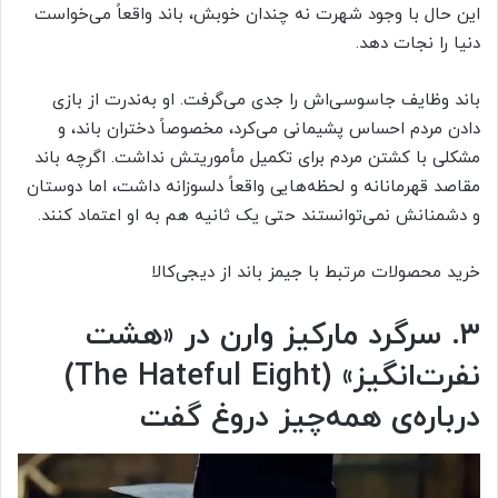
این حال با وجود شهرت نه چندان خوبش، باند واقعاً می‌خواست
دنیا را نجات دهد.
باند وظایف جاسوسی‌اش را جدی می‌گرفت. او به‌ندرت از بازی‌
دادن مردم احساس پشیمانی می‌کرد، مخصوصاً دختران باند، و
مشکلی با کشتن مردم برای تکمیل مأموریتش نداشت. اگرچه باند
مقاصد قهرمانانه و لحظه‌هایی واقعاً دلسوزانه داشت، اما دوستان
و دشمنانش نمی‌توانستند حتی یک ثانیه هم به او اعتماد کنند.
خرید محصولات مرتبط با جیمز باند از دیجی‌کالا
۳. سرگرد مارکیز وارن در «هشت
نفرت‌انگیز» (The Hateful Eight)
درباره‌ی همه‌چیز دروغ گفت