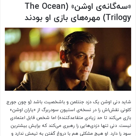
«سه‌گانه‌ی اوشن» (The Ocean
Trilogy) مهره‌های بازی او بودند
شاید دنی اوشن یک دزد جنتلمن و باشخصیت باشد (و چون جورج
کلونی نقش‌اش را در نسخه‌ی استیون سودربرگ از «یاران اوشن»
بازی می‌کند تا حد زیادی متقاعدکننده) اما شخص قابل اعتمادی
نیست. دنی تنها دزدی‌هایی را رهبری می‌کند که برایش بیشترین
سود را دارد. او هیچ مشکلی هم با دروغ گفتن به تیمش ندارد و