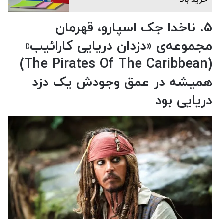
۵. ناخدا جک اسپارو، قهرمان
مجموعه‌ی «دزدان دریایی کارائیب»
(The Pirates Of The Caribbean)
همیشه در عمق وجودش یک دزد
دریایی بود