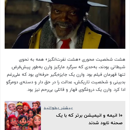
هشت شخصیت محوری «هشت نفرت‌انگیز» همه به نحوی
شیطانی بودند، به‌حدی که سرگرد مارکیز وارن به‌طور پیش‌فرض
تنها قهرمان فیلم بود. وارن یک جایزه‌بگیر حرفه‌ای بود که علی‌رغم
بدبینی و شخصیت تاریکش، عدالت را در حق دار و دسته‌ی دومرگو
ادا کرد. وارن یک دروغگوی قهار و قاتلی بی‌رحم نیز بود.
بیشتر بخوانید
۱۰ انیمه و انیمیشن برتر که با یک
صحنه نابود شدند