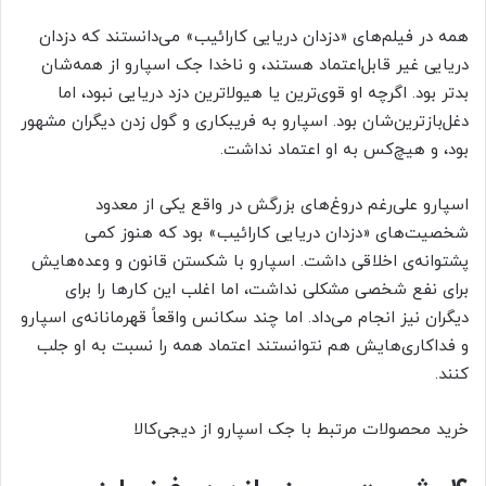
همه در فیلم‌های «دزدان دریایی کارائیب» می‌دانستند که دزدان
دریایی غیر قابل‌اعتماد هستند، و ناخدا جک اسپارو از همه‌شان
بدتر بود. اگرچه او قوی‌ترین یا هیولاترین دزد دریایی نبود، اما
دغل‌بازترین‌شان بود. اسپارو به فریبکاری و گول‌ زدن دیگران مشهور
بود، و هیچ‌کس به او اعتماد نداشت.
اسپارو علی‌رغم دروغ‌های بزرگش در واقع یکی از معدود
شخصیت‌های «دزدان دریایی کارائیب» بود که هنوز کمی
پشتوانه‌ی اخلاقی داشت. اسپارو با شکستن قانون و وعده‌هایش
برای نفع شخصی مشکلی نداشت، اما اغلب این کارها را برای
دیگران نیز انجام می‌داد. اما چند سکانس واقعاً قهرمانانه‌ی اسپارو
و فداکاری‌هایش هم نتوانستند اعتماد همه را نسبت به او جلب
کنند.
خرید محصولات مرتبط با جک اسپارو از دیجی‌کالا