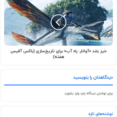
خیز بلند «آواتار: راه آب» برای تاریخ‌سازی (باکس آفیس
هفته)
دیدگاهتان را بنویسید
برای نوشتن دیدگاه باید
وارد بشوید
.
نوشته‌های تازه