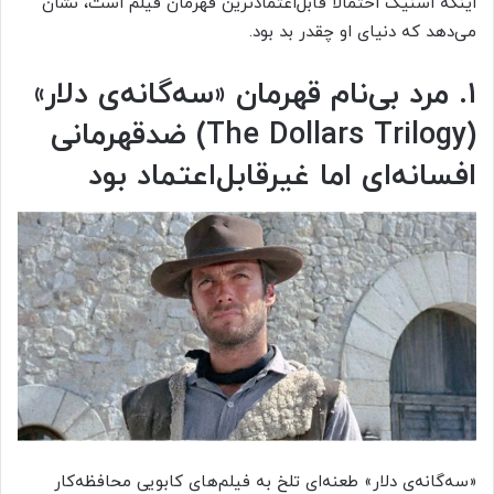
اینکه اسنیک احتمالاً قابل‌اعتمادترین قهرمان فیلم است، نشان
می‌دهد که دنیای او چقدر بد بود.
۱. مرد بی‌نام قهرمان «سه‌گانه‌ی دلار»
(The Dollars Trilogy) ضدقهرمانی
افسانه‌ای اما غیرقابل‌اعتماد بود
«سه‌گانه‌ی دلار» طعنه‌ای تلخ به فیلم‌های کابویی محافظه‌کار