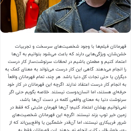
قهرمانان فیلم‌ها با وجود شخصیت‌های سرسخت و تجربیات
خشن‌شان، ویژگی‌هایی دارند که باعث می‌شود بتوانیم به آن‌ها
اعتماد کنیم و مطمئن باشیم در لحظات سرنوشت‌ساز کار درست
را انجام می‌دهند. گاهی این کار درست می‌تواند به معنای کمک به
دیگران یا حتی نجات کل دنیا باشد. هر چند، تمام قهرمانان واقعاً
به انجام کار درست اعتقاد ندارند. اگرچه این قهرمانان در کار خود
حرفه‌ای هستند، اما انسان‌دوست نیستند. خلاصه بگویم حتی اگر
سرنوشت دنیا به معنای واقعی کلمه در دست آن‌ها باشد،
نمی‌توانیم بهشان اعتماد کنیم؛ آن‌ها قهرمان مثبتی که فقط در
زمین خیر توپ بزند نیستند. اگرچه این قهرمانان شخصیت‌های
شرور فریبکاری نیستند، اما آن‌قدر خشمگین یا واقع‌بین‌اند که از
روی خوش‌قلبی کاری انجام نمی‌دهند. این قهرمانان فقط به