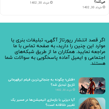
می‌کند؟
خرداد 30, 1402
خرداد 30, 1402
اگر قصد انتشار رپورتاژ آگهی، تبلیغات بنری یا
موارد این چنین را دارید، به صفحه تماس با ما
مراجعه نمایید. همکاران ما از طریق شبکه‌های
اجتماعی و ایمیل آماده پاسخگویی به سوالات شما
هستند.
«فلش» چگونه به جنجالی‌ترین فیلم ابرقهرمانی
تاریخ تبدیل شد؟
خرداد 30, 1402
آیا دیزنی با بازسازی انیمیشن‌ها در مسیر یک
تغییر خلاقانه است؟