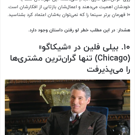
خودشان اهمیت می‌دهند و اعمال‌شان بازتابی از افکارشان است.
۱۰ قهرمان برتر سینما را که نمی‌توان به‌شان اعتماد کرد بشناسید.
هشدار: در این مطلب خطر لو رفتن داستان وجود دارد.
۱۰. بیلی فلین در «شیکاگو»
(Chicago) تنها گران‌ترین مشتری‌ها
را می‌پذیرفت