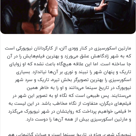
مارتین اسکورسیزی در کنار وودی آلن، از کارگردانان نیویورکی است
که به شهر زادگاهش عشق می‌ورزد و بهترین فیلم‌هایش را در آن
جا ساخته است. اما این علاقه هیچ‌گاه باعث نشده که او زوایای
تاریک و پنهان شهر را نبیند و نوری بر آن‌ها نیاندازد. بسیاری
اسکورسیزی را بهترین تصویرگر بخش تیره‌، تاریک و سرد شهر
نیویورک در تاریخ سینما می‌دانند و او را به خاطر همین
می‌ستایند. پس طبیعی است که نگاه او به تصویر این شهر در
فیلم‌های دیگران، متفاوت از نگاه مخاطب باشد. در این لیست به
۱۰ فیلمی خواهیم پرداخت که روایتشان در شهر نیویورک می‌گذرد
و مارتین اسکورسیزی بیش از همه آن‌ها را دوست دارد.
نیویورک شهری ویژه در تاریخ سینما است و میراث گرانبهایی هم