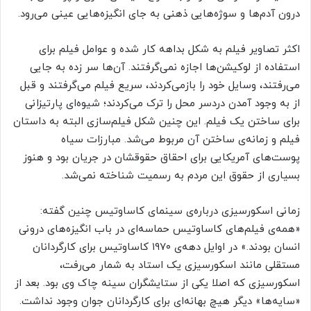
درون آدم‌ها و سوژه‌هایی ذهنی به جای انگیزه‌هایی عینی می‌رود.
اکثر تصاویر فیلم به شکل بداهه کار شده و عوامل فیلم برای
استفاده از لوکیشن‌ها اجازه نمی‌گرفتند. آن‌ها سر زده به جایی
می‌رفتند، وسایل خود را بازمی‌کردند، سریع فیلم می‌گرفتند و قبل
از به وجود آمدن دردسر محل را ترک می‌کردند؛ شیوه‌ای پارتیزانی
برای ساختن یک فیلم. این چنین شکل فیلم‌سازی البته به داستان
فیلم و زمانه‌ی ساختن آن مربوط می‌شد. مبارزات سیاه
پوست‌های آمریکایی برای احقاق حقوقشان در جریان بود و هنوز
بسیاری از حقوق این مردم به رسمیت شناخته نمی‌شد.
زمانی اسکورسیزی درباره‌ی سینمای کاساوتیس چنین گفته:
«همه‌ی فیلم‌های کاساوتیس حماسه‌ای در باب انگیزه‌های درونی
انسان بودند.» در اوایل دهه‌ی ۱۹۷۰ کاساوتیس برای کارگردانان
مستقلی مانند اسکورسیزی یک استاد به شمار می‌رفت،
اسکورسیزی که اصلا یکی از ستایشگران سینه چاک وی بود. بعد از
«سایه‌ها» دیگر هیچ بهانه‌ای برای کارگردانان جوان وجود نداشت.