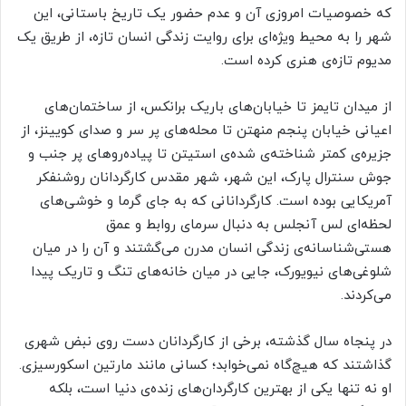
که خصوصیات امروزی آن و عدم حضور یک تاریخ باستانی، این
شهر را به محیط ویژه‌‌ای برای روایت زندگی انسان تازه، از طریق یک
مدیوم تازه‌ی هنری کرده است.
از میدان تایمز تا خیابان‌های باریک برانکس، از ساختمان‌های
اعیانی خیابان پنجم منهتن تا محله‌های پر سر و صدای کویینز، از
جزیره‌ی کمتر شناخته‌ی شده‌ی استیتن تا پیاده‌روهای پر جنب و
جوش سنترال پارک، این شهر، شهر مقدس کارگردانان روشنفکر
آمریکایی بوده است. کارگردانانی که به جای گرما و خوشی‌های
لحظه‌ای لس آنجلس به دنبال سرمای روابط و عمق
هستی‌شناسانه‌ی زندگی انسان مدرن می‌گشتند و آن را در میان
شلوغی‌های نیویورک، جایی در میان خانه‌های تنگ و تاریک پیدا
می‌کردند.
در پنجاه سال گذشته، برخی از کارگردانان دست روی نبض شهری
گذاشتند که هیچ‌گاه نمی‌خوابد؛ کسانی مانند مارتین اسکورسیزی.
او نه تنها یکی از بهترین کارگردان‌های زنده‌ی دنیا است، بلکه