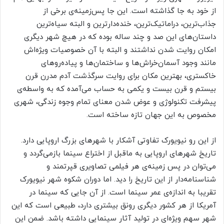
از خود به جا گذاشته است. این جا پس‌زمینه‌ی برخی از
جذاب‌ترین، دراماتیک‌ترین، خنده‌دارترین و البته سیاه‌ترین
داستان‌های این صد و چند ساله بوده که در هیچ شهر دیگری
امکان روایت شدن نداشتند و البته با آن خصوصیات ویژه‌اش
مانند وجود آسمان‌خراش‌ها و ساختمان‌ها و پیاده‌روهای
خاکستری، بهترین مکان برای روایت سرگذشت آدم مدرن قرن
بیستم و قرن بیست و یکمی به حساب می‌آمده که به واسطه‌ی
پیشرفت تکنولوژی و عوض شدن معنای تمام وجوه زندگی، شهری
مخصوص به این جهان تازه ساخته است.
از این رو نیویورک تفاوتی آشکار با شهرهای بزرگ اروپایی دارد.
تاریخ شهرهای اروپایی به ماقبل از اختراع سینما بازمی‌گردد و
می‌توان در پس زمینه‌ی هر فیلمی تصاویری قپرتمند و
شناسنامه‌دار از این تاریخ را دید. اما دوران شکوه شهر نیویورک
تقریبا به اندازه‌ی عمر سینما است. از آن جایی که سینما در
آمریکا از هر کشور دیگری رونق بیشتری دارد، طبیعی است که این
شهر سهم ویژه‌ای در تولید آثار سینمایی داشته باشد. ضمن این