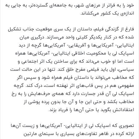
خود را به فراتر از مرزهای شهر، به جامعه‌ای گسترده‌تر، به جایی به
اندازه‌ی یک کشور می‌کشاند.
فارغ از گزندگی فیلم، داستان از یک سری موقعیت جذاب تشکیل
شده که در کنار یکدیگر کلیتی واحد می‌سازند. درگیری میان
ایتالیایی- آمریکایی‌ها و آفریقایی- آمریکایی‌ها گرچه از دید
اسپایک لی با محکومیت اخلاقی ایتالیایی- آمریکایی‌ها همراه
است اما او خوب می‌داند که برای ساختن یک اثر اجتماعی و
سیاسی، اول باید فیلمی مفرح خلق کند. تنها در این حالت است
که مخاطب می‌تواند با داستان فیلم همراه شود و سپس اگر
مفهومی هم در پس قاب‌های اثر نهفته است، درک کند. گرچه
اسپایک لی آن قدر جسارت دارد که همه‌ی حرف‌هایش را به رخ
مخاطب بکشد و حتی این جا و آن جا بدون پرده پوشی از
اعتقاداتش بگوید یا حتی آن‌ها را فریاد بزند.
تصویری که اسپایک لی از ایتالیایی- آمریکایی‌ها و زیست آن‌ها
ارائه کرده در ظاهر تفاوت‌های بسیاری با سینمای مارتین