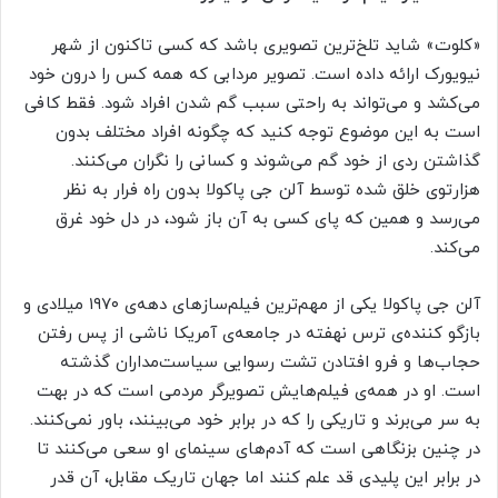
«کلوت» شاید تلخ‌ترین تصویری باشد که کسی تاکنون از شهر
نیویورک ارائه داده است. تصویر مردابی که همه کس را درون خود
می‌کشد و می‌تواند به راحتی سبب گم شدن افراد شود. فقط کافی
است به این موضوع توجه کنید که چگونه افراد مختلف بدون
گذاشتن ردی از خود گم می‌شوند و کسانی را نگران می‌‌کنند.
هزارتوی خلق شده توسط آلن جی پاکولا بدون راه فرار به نظر
می‌رسد و همین که پای کسی به آن باز شود، در دل خود غرق
می‌کند.
آلن جی پاکولا یکی از مهم‌ترین فیلم‌سازهای دهه‌ی ۱۹۷۰ میلادی و
بازگو کننده‌ی ترس نهفته در جامعه‌ی آمریکا ناشی از پس رفتن
حجاب‌ها و فرو افتادن تشت رسوایی سیاست‌مداران گذشته
است. او در همه‌ی فیلم‌هایش تصویرگر مردمی است که در بهت
به سر می‌برند و تاریکی را که در برابر خود می‌بینند، باور نمی‌کنند.
در چنین بزنگاهی است که آدم‌های سینمای او سعی می‌کنند تا
در برابر این پلیدی قد علم کنند اما جهان تاریک مقابل، آن قدر