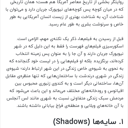
روایتگر بخشی از تاریخ معاصر آمریکا هم هست؛ همان تاریخی
که در میان کوچه پس کوچه‌های نیویورک جریان دارد و می‌توان با
شناخت آن، به شناخت بهتری از زیست انسان آمریکایی به طور
خاص و سرنوشت بشری به طور عام رسید.
قبل از رسیدن به فیلم‌ها، ذکر یک نکته‌ی مهم، الزامی است.
اسکورسیزی فیلم‌های فهرست را فقط به این دلیل که در شهر
نیویورک جریان دارند و آن جا را به عنوان پس زمینه انتخاب
کرده‌اند، برنگزیده. بلکه او فیلم‌هایی را در لیست خود گنجانده که
به نحوی به شیوه‌ی خاص زندگی در این شهر ارتباط دارند؛ شیوه‌ی
زندگی در شهری درندشت با ساختمان‌هایی که تنها منظره‌ی مقابل
آن‌ها، ساختمانی دیگر است و به کندوی زنبوری محبوس بین
اقیانوس و رودخانه‌های مختلف می‌ماند و این باعث می‌شود که
مردمش سبک زندگی متفاوتی نسبت به شهری مانند لس آنجلس
با آن خانه‌های ویلایی و منطقه‌ی فراخ بیابانی داشته باشند.
۱. سایه‌ها (Shadows)