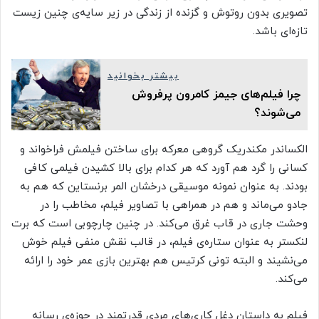
تصویری بدون روتوش و گزنده از زندگی در زیر سایه‌ی چنین زیست
تازه‌ای باشد.
بیشتر بخوانید
چرا فیلم‌های جیمز کامرون پرفروش
می‌شوند؟
الکساندر مکندریک گروهی معرکه برای ساختن فیلمش فراخواند و
کسانی را گرد هم آورد که هر کدام برای بالا کشیدن فیلمی کافی
بودند. به عنوان نمونه موسیقی درخشان المر برنستاین که هم به
جادو می‌ماند و هم در همراهی با تصاویر فیلم، مخاطب را در
وحشت جاری در قاب غرق می‌کند. در چنین چارچوبی است که برت
لنکستر به عنوان ستاره‌‌ی فیلم، در قالب نقش منفی فیلم خوش
می‌نشیند و البته تونی کرتیس هم بهترین بازی عمر خود را ارائه
می‌کند.
فیلم به داستان دغل‌ کاری‌های مردی قدرتمند در حوزه‌ی رسانه