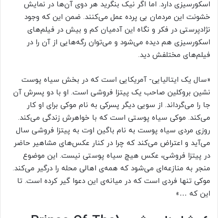
اسکورسیزی دارد. اما اگر نیک بنگرید هر دوی آن‌ها در نمایش
خشونت این مردمان بی پرده عمل می‌کنند. ضمن این که وجود
نژادپرستی در فکر و نگاه این آدمیان کم و بیش در فیلم‌های
اسکورسیزی هم دیده می‌شود و می‌‌توان رگه‌هایی از آن را در
فیلم‌های مختلفش دید.
«سال یک ایتالیایی‌- آمریکایی است که در بخش سیاه پوست
نشین بروکلین صاحب یک پیتزا فروشی است. او با دو پسرش آن
جا را می‌گرداند. از سویی دیگر پسرکی به نام موکی برای او کار
می‌کند. موکی سیاه پوستی است که با خواهرش زندگی می‌کند.
روزی مردی سیاه پوست به نام باگین اوت به پیتزا فروشی سال
می‌آید و اعتراض می‌کند که چرا در کنار عکس‌های مشاهیر حاضر
در پیتزا فروشی، عکس هیچ سیاه پوستی نیست. این موضوع
منجر به منازعه‌ای می‌شود که همه‌ی اهالی محله را درگیر می‌کند.
موکی تنها فردی است که در میانه‌ی این دعوا گیر کرده است. تا
این که …»