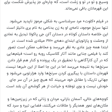
وسیع و تو در تو و زشت است، که چاره‌ای جز پذیرش شکست برای
این قهرمانان باقی نمی‌ماند.
در فیلم «کلوت» مرد سرشناسی به شکلی مرموز ناپدید می‌شود.
تنها سرنخ موجود، نامه‌ی او به زن بدنامی به نام بری دانیلز است.
این خلاصه داستان کوتاه در دستان آلن جی پاکولا تبدیل به نمادی
از وحشت و پارانویای ابتدای دهه‌ی ۱۹۷۰ میلادی شده است. در
ابتدا همه چیز عادی به نظر می‌رسد و مخاطب ممکن است تصور
کند با فیلمی جنایی مانند آثار کلاسیک روبه رو است؛ فیلم‌هایی
که در آن کارآگاهی با تحقیق در یک پرونده و کنار هم قرار دادن
سرنخ‌ها به نتیجه می‌رسد اما در این جا اصلا از این خبرها نیست.
قهرمان داستان با پیگیری کردن سرنخ‌ها وارد هزارتویی می‌شود و
جهانی تاریک را مقابل خود می‌بیند که هیچ چیز در آن سر جای
خودش نیست و بوی توطئه و خیانت از هر گوشه‌ی آن بلند است.
کوچه‌های خالی، آسمان بارانی، مردان و زنانی که در زیرزمین‌ها و
مکان‌های نمور همدیگر را ملاقات می‌کنند، فضایی تیره و سرد که