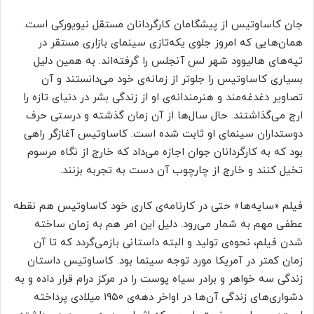
جان کاساوتیس از پیشگامان کارگردانان مستقل نیویورکی است.
همان‌هایی که امروز جلوی یکه‌تازی سینمای بازاری مستقر در
تپه‌های هالیوود شهر لس آنجلس را گرفته‌اند. به همین دلیل
بسیاری کاساوتیس را جلوتر از زمانه‌ی خود می‌دانستند و آن
تصاویر دغدغه‌مند و هنرمندانه‌ی او از زندگی بشر در دنیای تازه را
ارج می‌‌گذاشتند. حال سال‌ها از آن زمان گذشته و درستی حرف
دوستداران سینمای او ثابت شده است. کاساوتیس آغازگر راهی
بود که به کارگردانان جوان اجازه می‌داد که خارج از نگاه مرسوم
تخیل کنند و خارج از چارچوب آن دست به تجربه بزنند.
فیلم «سایه‌ها» حتی در کارنامه‌ی کاری خود کاساوتیس هم نقطه
عطفی مهم به شمار می‌رود. دلیل این امر هم به زمان ساخته
شدن فیلم، نحوه‌ی تولید و البته داستانی بازمی‌گردد که تا آن
زمان کمتر در آمریکا مورد توجه سینما بود. کاساوتیس داستان
زندگی سه خواهر و برادر سیاه پوست را در مرکز درام قرار داده و به
دشواری‌های زندگی آن‌ها در اواخر دهه‌ی ۱۹۵۰ میلادی پرداخته