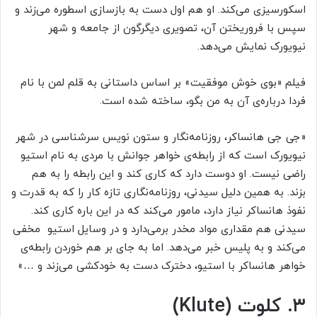
اسکورسیزی می‌کند. او هم اول دست به بازسازی اسطوره می‌زند و
سپس با فروریختن آن، تصویری دیگرگون از جامعه و شهر
نیویورک نمایش می‌دهد.
فیلم «بوی خوش موفقیت» بر اساس داستانی به قلم لمن با نام
فردا درباره‌ی آن به من بگو، ساخته شده است.
«جی جی هانساکر، روزنامه‌نگار و ستون نویس سرشناسی در شهر
نیویورک است که از رابطه‌ی خواهر جوانش با مردی به نام استیو
راضی نیست. او دوست دارد که کاری کند و این رابطه را به هم
بزند. به همین دلیل سیدنی، روزنامه‌نگاری تازه کار را که به قدرت و
نفوذ هانساکر نیاز دارد، مامور می‌کند که در این باره کاری کند.
سیدنی هم مقداری مواد مخدر برمی‌دارد و در وسایل استیو مخفی
می‌کند و به پلیس خبر می‌دهد. اما به جای بر هم خوردن رابطه‌ی
خواهر هانساکر با استیو، دخترک دست به خودکشی می‌زند و …»
۳. کلوت (Klute)