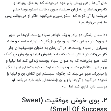
حال آن‌ها راهی پیش پای خود می‌دیدند که به خلق رویاها و
کابوس‌هایشان به زبان سینما، بدون دخالت استودیوها ختم
می‌شد؛ یا آن گونه که اسکورسیزی می‌گوید: «اگر او می‌تواند، پس
ما هم می‌توانیم.»
«داستان زندگی دو برادر و یک خواهر سیاه پوست آن‌ها در شهر
نیویورک در دهه‌ی ۱۹۵۰. هیو، برادر بزرگتر که نوازنده‌ است و مانند
بسیاری از سیاه پوست‌ها در آن زمان به عنوان موسیقیدان جاز
کار می‌کند، در تلاش است که به خواهرش لیلیا و برادرش بن کمک
کند. هیو پذیرفته که به عنوان سیاه پوست زندگی کند اما لیلیا و
بن چنین علاقه‌ای ندارند و دوست ندارند محدودیت‌های این زندگی
را بپذیرند. هیو می‌بیند که چگونه سیستم این تلاش بن و لیلیا را
نادیده می‌گیرد و آن‌ها را زیر چرخ‌دنده‌های خود خرد می‌کند. او
دوست دارد کاری کند اما …»
۲. بوی خوش موفقیت (Sweet
Smell Of Success)