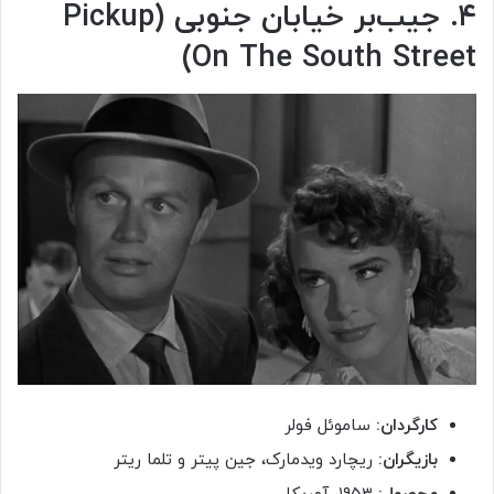
۴. جیب‌بر خیابان جنوبی (Pickup
On The South Street)
کارگردان:
ساموئل فولر
بازیگران:
ریچارد ویدمارک، جین پیتر و تلما ریتر