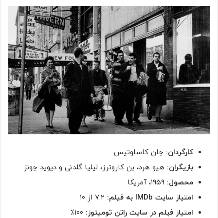
کارگردان:
جان کاساوتیس
بازیگران:
هیو هرد، بن کاروترز، لیلیا گلدنی و دیوید جونز
محصول:
۱۹۵۹، آمریکا
امتیاز سایت IMDb به فیلم:
۷.۲ از ۱۰
امتیاز فیلم در سایت راتن تومیتوز:
۱۰۰٪