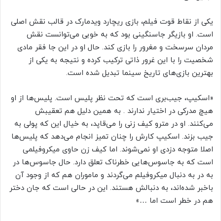
یکی از نقاط قوت فیلم، بازی ریچارد ویدمارک در قالب نقش اصلی
است. او بازیگر جاسنگینی بود که به خوبی می‌توانست نقش
مردان سرسخت و مغرور را بازی کند. حال او در این جا فقر مادی
شخصیت را با این غرور ذاتی ترکیب کرده و نتیجه به یکی از
بهترین بازی‌های تاریخ سینما تبدیل شده است.
«اسکیپ، جیب‌بری است که تحت نظر پلیس است. پلیس‌ها از او
هیچ مدرکی در اختیار ندارند . به همین دلیل هم تعقیبش
می‌کنند. او در مترو کیف زنی را می‌قاپد، به خیال این که پولی به
جیب بزند. اسکیپ کارش را چنان تمیز انجام می‌دهد که پلیس‌ها
اصلا متوجه دزدی او نمی‌شوند. اما کیف زن حاوی میکروفیلمی
است که به جاسوس‌هایی خطرناک تعلق دارد. حال جاسوس‌ها در
به در به دنبال میکروفیلم می‌گردند و ماموران هم که از وجود آن
باخبر شده‌اند، به دنبالش هستند. این در حالی است که جان دختر
هم در خطر است اما …»