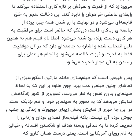
می‌پردازد که از قدرت و نفوذش بر تازه‌ کاری استفاده می‌کند تا
رابطه‌ی عاطفی خواهرش را نابود کند. این دخالت منجر به خلق
فاجعه‌‌ای می‌شود و در نهایت با رو شدن همه چیز، پرده از
جامعه‌ای ریاکار، فاسد، دروغگو که حاضر است برای موفقیت به
هر کاری دست بزند، برداشته می‌شود. اصلا نام فیلم هم به همین
دلیل انتخاب شده و اشاره به جامعه‌ای دارد که در آن موفقیت
فقط به قدرت و ثروت خلاصه می‌شود و انجام هر عملی برای
رسیدن به آن مجاز شمرده می‌شود.
پس طبیعی است که فیلم‌سازی مانند مارتین اسکورسیزی از
تماشای چنین فیلمی لذت ببرد. چون علاوه بر این که به لحاظ
سینمایی بدون نقص به نظر می‌رسد، تصویری از شهر زادگاهش
نمایش می‌دهد که به نحوی به سینمای خود او هم نزدیک است.
در این جا خبری از نمایش بخش زیبای نیویورک و زندگی پر جنب و
جوش مردم آن نیست، بلکه فیلم‌ساز قصه‌ی مردان و زنانی را
تعریف کرده تا به هدفی برسد؛ هدف او شکستن افسانه و خیالی
به نام رویای آمریکایی است. یعنی درست همان کاری که