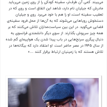
می‌بیند. کمی آن طرف‌تر، سفینه کودکی را از روی زمین می‌رباید.
مادرش که جیلیان نام دارد، شاهد این اتفاق است و روی که در
تعقیب سفینه است، او را هم با خود می‌برد. روی و جیلیان
دستخوش رویاهایی می‌شوند که به آن‌ها از محل فرود سفینه‌ی
فضایی می‌گوید. در این بین سیاست‌مداران تلاش می‌کنند که بر
همه چیز سرپوش بگذارند. از سوی دیگر دانشمندی فرانسوی به
دنبال پیگری سرنخ‌هایی در باب پیدا شدن یک هواپیمای گم شده
از سال ۱۹۴۵ در عصر حاضر است. او اعتقاد دارد که بیگانه‌ها در
تلاش هستند که با زمینیان ارتباط برقرار کنند …»