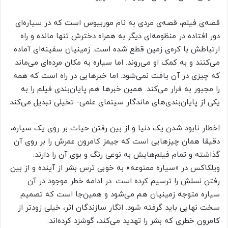
قصه‌ی فیلم، قصه‌ی مردی به نام موربیوس است که در سیاره‌ای
دور افتاده در منظومه‌ای دیگر به همراه دخترش تنها مانده و راه
ارتباطش با کره‌ی زمین قطع شده است. زمینیان سفینه‌ای آماده
می‌کنند و به کمک او می‌روند. اما سیاره به مکان مرده‌ای می‌ماند
که چیزی در آن یافت نمی‌شود. اما خبرهایی در راه است که همه
را مجبور به فرار می‌کند. همین خبرها هم پایان‌بندی فیلم را به
یکی از پایان‌بندی‌های ماندگار سینمای علمی- تخیلی تبدیل می‌کند.
اخطار نابود شدن یک دنیا و از بین رفتن حیات بر روی یک سیاره،
دقیقا همان چیزهایی است که جیمز کامرون عمرش را بر روی آن
گذاشته و تمام فیلم‌هایش به نوعی رنگ و بوی آن را دارند.
ویلکاکس در «سیاره ممنوعه» به خوبی ترس بشر از آینده و از بین
رفتن نسلش را ترسیم کرده است. در ادامه خطر موجود در آن
سیاره متوجه زمینیان هم می‌شود و همین‌جا است که تصمیم
سخت نهایی باید گرفته شود. انگار سازندگان اثر، خیلی زودتر از
کامرون خطری که بشر را تهدید می‌کند، گوشزد کرده‌اند.