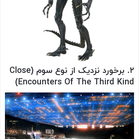
۲. برخورد نزدیک از نوع سوم (Close
Encounters Of The Third Kind)