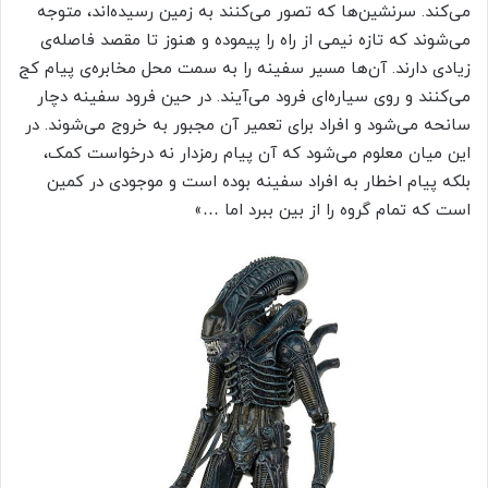
می‌کند. سرنشین‌ها که تصور می‌کنند به زمین رسیده‌اند، متوجه
می‌شوند که تازه نیمی از راه را پیموده و هنوز تا مقصد فاصله‌ی
زیادی دارند. آن‌ها مسیر سفینه را به سمت محل مخابره‌ی پیام کج
می‌کنند و روی سیاره‌ای فرود می‌آیند. در حین فرود سفینه دچار
سانحه می‌شود و افراد برای تعمیر آن مجبور به خروج می‌شوند. در
این میان معلوم می‌شود که آن پیام رمزدار نه درخواست کمک،
بلکه پیام اخطار به افراد سفینه بوده است و موجودی در کمین
است که تمام گروه را از بین ببرد اما …»