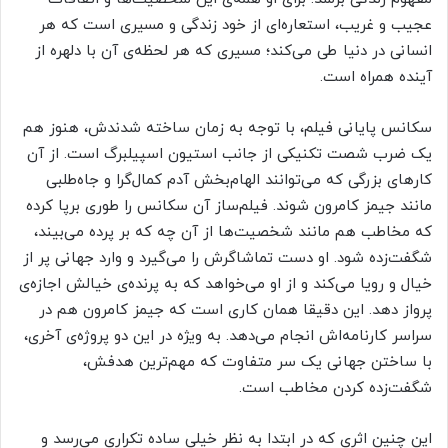
عجیب و غریب، استعاره‌ای از خود زندگی و مسیری است که هر
انسانی در دنیا طی می‌کند؛ مسیری که هر لحظه‌ی آن با دلهره از
آینده همراه است.
سکانس پایانی فیلم، با توجه به زمان ساخته شدندش، هنوز هم
یک ضرب شصت تکنیکی از جانب استیون اسپیلبرگ است. از آن
کارهای بزرگی که می‌توانند الهام‌بخش آدم کمال‌گرا و جاه‌طلبی
مانند جیمز کامرون شوند. فیلم‌ساز آن سکانس را طوری برپا کرده
که مخاطب هم مانند شخصیت‌ها از آن چه که بر پرده می‌بیند،
شگفت‌زده شود. او دست تماشاگرش را می‌گیرد و وارد جهانی پر از
خیال و رویا می‌کند و از او می‌خواهد که به پرنده‌ی خیالش اجازه‌ی
پرواز دهد. این دقیقا همان کاری است که جیمز کامرون هم در
سراسر کارنامه‌اش انجام می‌دهد. به ویژه در این دو پروژه‌ی آخری،
با ساختن جهانی یک سر متفاوت که مهم‌ترین هدفش،
شگفت‌زده کردن مخاطب است.
این چنین اثری که در ابتدا به نظر خیلی ساده تکراری می‌رسد و