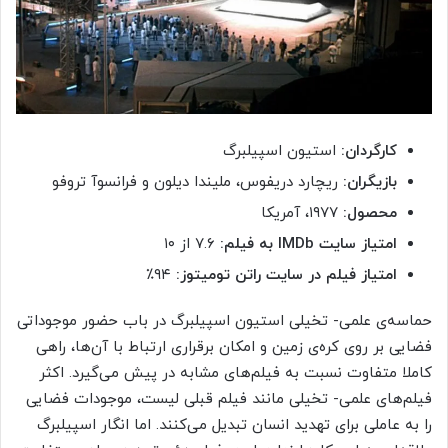
کارگردان:
استیون اسپیلبرگ
بازیگران:
ریچارد دریفوس، ملیندا دیلون و فرانسوآ تروفو
محصول:
۱۹۷۷، آمریکا
امتیاز سایت IMDb به فیلم:
۷.۶ از ۱۰
امتیاز فیلم در سایت راتن تومیتوز:
۹۴٪
حماسه‌ی علمی- تخیلی استیون اسپیلبرگ در باب حضور موجوداتی
فضایی بر روی کره‌ی زمین و امکان برقراری ارتباط با آن‌ها، راهی
کاملا متفاوت نسبت به فیلم‌های مشابه در پیش می‌گیرد. اکثر
فیلم‌های علمی- تخیلی مانند فیلم قبلی لیست، موجودات فضایی
را به عاملی برای تهدید انسان تبدیل می‌کنند. اما انگار اسپیلبرگ