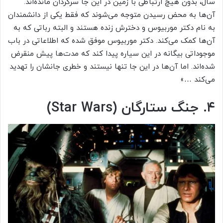
سال، بدون هیچ ارتباطی با زمین در این جا سرگردان مانده‌اند.
آن‌ها به محض رسیدن متوجه می‌شوند که فقط یکی از دانشمندان
به نام دکتر موربیوس و دخترش زنده هستند و البته رباتی که به
آن‌ها کمک می‌کند. دکتر موربیوس موفق شده که اطلاعاتی در باب
موجوداتی بیگانه در این سیاره پیدا کند که مدت‌ها پیش منقرض
شده‌اند. اما آن‌ها در این جا تنها نیستند و خطری جانشان را تهدید
می‌کند …»
۴. جنگ ستارگان (Star Wars)