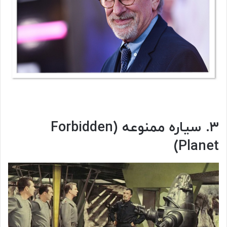
۳. سیاره ممنوعه (Forbidden
Planet)