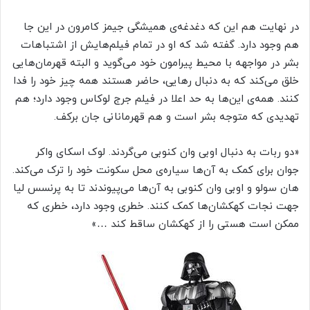
در نهایت هم این که دغدغه‌ی همیشگی جیمز کامرون در این جا
هم وجود دارد. گفته شد که او در تمام فیلم‌هایش از اشتباهات
بشر در مواجهه با محیط پیرامون خود می‌گوید و البته قهرمان‌هایی
خلق می‌کند که به دنبال رهایی، حاضر هستند همه چیز خود را فدا
کنند. همه‌ی این‌ها به حد اعلا در فیلم جرج لوکاس وجود دارد؛ هم
تهدیدی که متوجه بشر است و هم قهرمانانی جان برکف.
«دو ربات به دنبال اوبی وان کنوبی می‌گردند. لوک اسکای واکر
جوان برای کمک به آن‌ها سیاره‌ی محل سکونت خود را ترک می‌کند.
هان سولو و اوبی وان کنوبی به آن‌ها می‌پیوندند تا به پرنسس لیا
جهت نجات کهکشان‌ها کمک کنند. خطری وجود دارد، خطری که
ممکن است هستی را از کهکشان ساقط کند …»