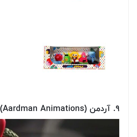
۹. آردمن (Aardman Animations)