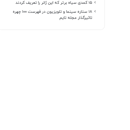
۱۵ کمدی سیاه برتر که این ژانر را تعریف کردند
۱۸ ستاره‌ سینما و تلویزیون در فهرست ۱۰۰ چهره
تاثیرگذار مجله تایم