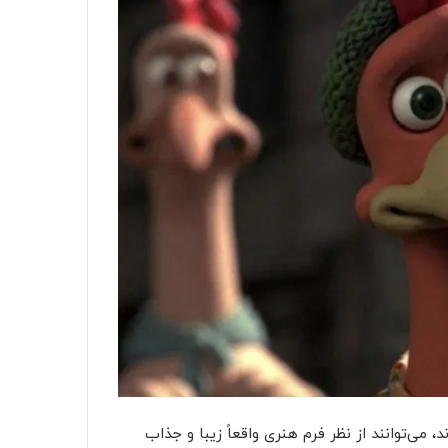
ی‌توانند از نظر فرم هنری واقعاً زیبا و جذاب