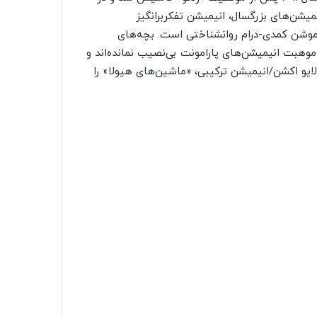
یمیشن‌های بزرگسال، انیمیشن تفکربرانگیز
‌موشن کمدی-درام روانشناختی است. بچه‌های
موهبت انیمیشن‌های پارامونت بی‌نصیب نمانده‌اند و
لایو اکشن/انیمیشن ترکیبی، «ماشین‌های هیولا» را