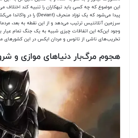
این موضوع که چه کسی باید تبهکاران را تنبیه کند اختلاف می‌ا
پیدا می‌شود که یک نوزاد منحرف (
سرزمین آتلانتیس ترتیب می‌دهد و از این نقطه به بعد، مردمان 
وجود این‌که این اتفاقات چیزی شبیه به یک جنگ تمام عیار بو
تخریب‌های ناشی از تانوس و مردان ایکس در این کشورهای 
هجوم مرگ‌بار دنیاهای موازی و ش