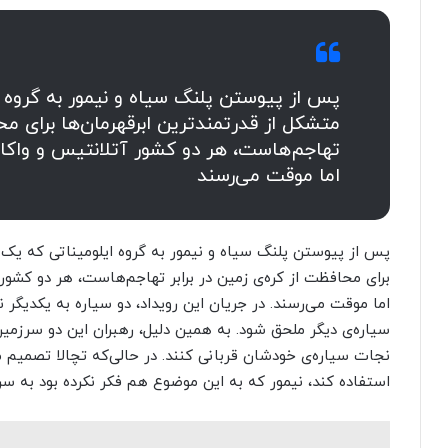
پس از پیوستن پلنگ سیاه و نیمور به گروه 
متشکل از قدرتمندترین ابرقهرمان‌ها برای محا
تهاجم‌هاست، هر دو کشور آتلانتیس و واکا
اما موقت می‌رسند
پس از پیوستن پلنگ سیاه و نیمور به گروه ایلومیناتی که یک 
برای محافظت از کره‌ی زمین در برابر تهاجم‌هاست، هر دو کشو
اما موقت می‌رسند. در جریان این رویداد، دو سیاره به یکدیگر 
سیاره‌ی دیگر ملحق شود. به همین دلیل، رهبران این دو سرزمین 
نجات سیاره‌ی خودشان قربانی کنند. در حالی‌که تچالا تصمیم م
استفاده کند، نیمور که به این موضوع هم فکر نکرده بود به 