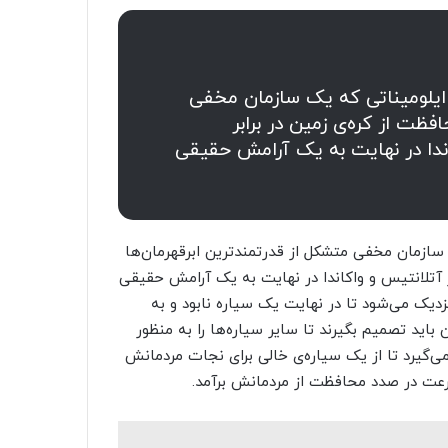
ایلومیناتی که یک سازمان مخفی
فظت از کره‌ی زمین در برابر
ندا در نهایت به یک آرامش حقیقی
سازمان مخفی متشکل از قدرتمندترین ابرقهرمان‌ها
ر آتلانتیس و واکاندا در نهایت به یک آرامش حقیقی
نزدیک می‌شود تا در نهایت یک سیاره نابود و به
باید تصمیم بگیرند تا سایر سیاره‌ها را به منظور
ی‌گیرد تا از یک سیاره‌ی خالی برای نجات مردمانش
سرعت در صدد محافظت از مردمانش برآمد.