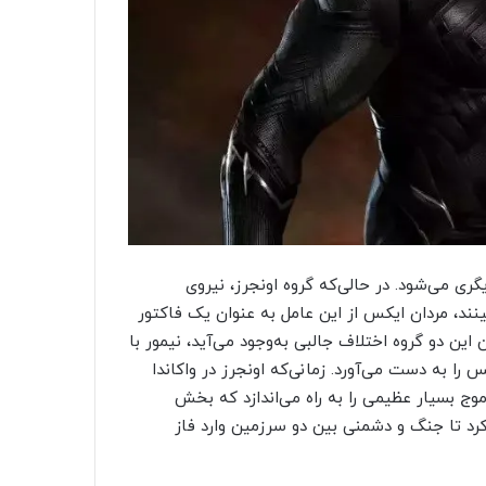
دیگری می‌شود. در حالی‌که گروه اونجرز، نیروی
ند، مردان ایکس از این عامل به عنوان یک فاکتور
ین دو گروه اختلاف جالبی به‌وجود می‌آید، نیمور با
ا به دست می‌آورد. زمانی‌که اونجرز در واکاندا
وج بسیار عظیمی را به راه می‌اندازد که بخش
کرد تا جنگ و دشمنی بین دو سرزمین وارد فاز