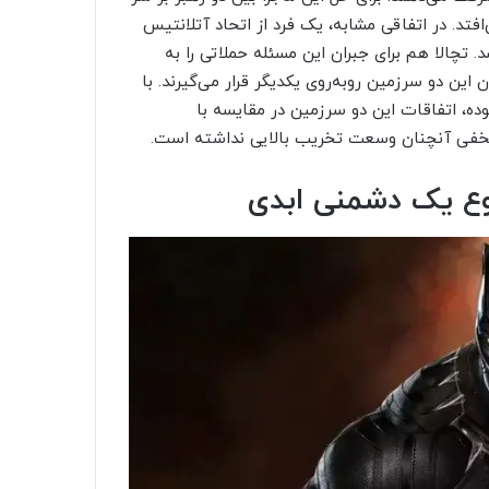
فتد. در اتفاقی مشابه، یک فرد از اتحاد آتلانتیس
Deviant) را در واکاندا می‌کشد. تچالا هم برای جبران این مسئله حملاتی را به
این دو سرزمین روبه‌روی یکدیگر قرار می‌گیرند. با
ده، اتفاقات این دو سرزمین در مقایسه با
مخفی آنچنان وسعت تخریب بالایی نداشته است.
روع یک دشمنی ابدی