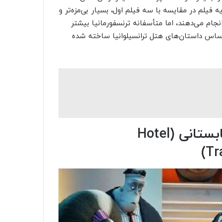
فیلم در مقایسه با سه فیلم اول، بسیار بی‌مزه‌تر و
م می‌دهند، اما متأسفانه ترنسفورمانیا بیشتر
اس داستان‌های هتل ترانسیلوانیا ساخته‌ شده
۳. هتل ترانسیلوانیا ۳: تعطیلات تابستانی (Hotel
Tr