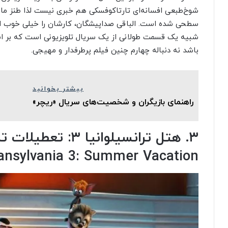
شوخ‌طبعی افسانه‌ای تارتاکوفسکی هم خبری نیست لذا طنز مایه 
سطحی شده است. الباقی صداپیشگان، کارشان را خیلی خوب انجا
شبیه یک قسمت طولانی از یک سریال تلویزیونی است که بر اس
باشد نه دنباله چهارم چنین فیلم پرطرفدار و مهیجی.
بیشتر بخوانید
راهنمای بازیگران و شخصیت‌های سریال «ریچر»
ansylvania 3: Summer Vacation)