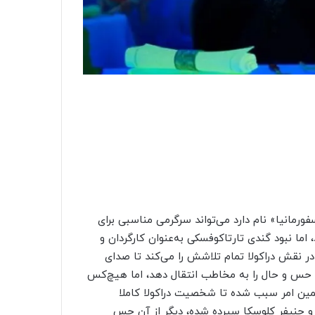
ورمانیا» نام دارد می‌تواند سرگرمی مناسبی برای
اما نبود گندی تارتاکوفسکی به‌‌عنوان کارگردان و
ر نقش دراکولا تمام تلاشش را می‌کند تا صدای
ان حس و حال را به مخاطب انتقال دهد، اما هیچ‌کس
و همین امر سبب شده تا شخصیت دراکولا کاملا
 و جنیفر کلوسکا سپرده‌ شده، دیگر از آن حس