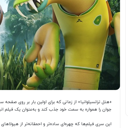
«هتل ترانسیلوانیا» از زمانی که برای اولین بار بر روی صفحه س
جوان را همواره به سمت خود جذب کند و به‌‌عنوان یک فیلم ا
این سری فیلم‌ها که چهره‌ای ساده‌تر و احمقانه‌تر از هیولاهای 