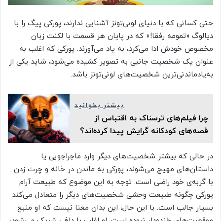
حتی کسانی که با دنیای لونی‌تونز آشنایی ندارند، پورکی پیگ را با
دیالوگ «تمومه رفقا!» که در پایان هر قسمت با لکنت زبان
مخصوص خودش ادا می‌کرد، به یاد می‌آورند. پورکی که اغلب به
عنوان یک شخصیت جانبی به تصویر کشیده می‌شود، شاید یکی از
به‌یادماندنی‌ترین شخصیت‌های لونی‌تونز باشد.
بیشتر بخوانید
چرا فیلم‌های ترسناک به اقتباس از
قصه‌های کودکانه گرایش پیدا کرده‌اند؟
در حالی که بیشتر شخصیت‌های دیگر وارد ماجراجویی یا
داستان‌های مهیج می‌شوند، پورکی به ماندن در خانه و چرت زدن
با گربه‌ی خود راضی است. توجه به این موضوع که طبیعت آرام
پورکی چگونه طبیعت وحشی شخصیت‌های دیگر را متعادل می‌کند
بسیار جالب است. با این حال، این بدان معنا نیست که او منبع
موقعیت‌های خنده‌دار نبوده است. او اغلب با دافی شریک می‌شود،