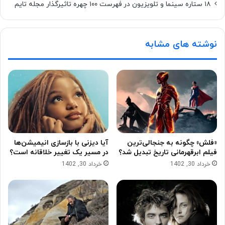
۱۸ ستاره‌ سینما و تلویزیون در فهرست ۱۰۰ چهره تاثیرگذار مجله تایم
نوشته های مشابه
«فلش» چگونه به جنجالی‌ترین
آیا دیزنی با بازسازی انیمیشن‌ها
فیلم ابرقهرمانی تاریخ تبدیل شد؟
در مسیر یک تغییر خلاقانه است؟
خرداد 30, 1402
خرداد 30, 1402