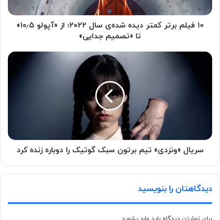
۱۰ فیلم برتر کمتر دیده شده‌ی سال ۲۰۲۲؛ از «آپولو ۱۰٫۵»
تا «تصمیم جدایی»
سریال «ونزدی» تیم برتون سبک گوتیک را دوباره زنده کرد
دیدگاهتان را بنویسید
برای نوشتن دیدگاه باید
وارد بشوید
.