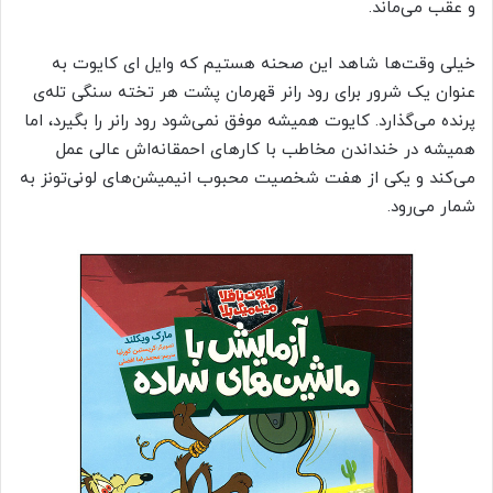
و عقب می‌ماند.
خیلی وقت‌ها شاهد این صحنه هستیم که وایل ای کایوت به
عنوان یک شرور برای رود رانر قهرمان پشت هر تخته سنگی تله‌ی
پرنده می‌گذارد. کایوت همیشه موفق نمی‌شود رود رانر را بگیرد، اما
همیشه در خنداندن مخاطب با کارهای احمقانه‌اش عالی عمل
می‌کند و یکی از هفت شخصیت‌ محبوب انیمیشن‌های لونی‌تونز به
شمار می‌رود.