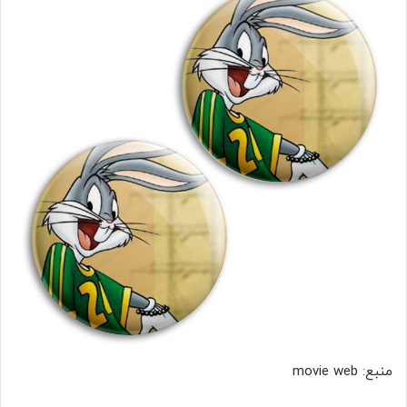
منبع: movie web