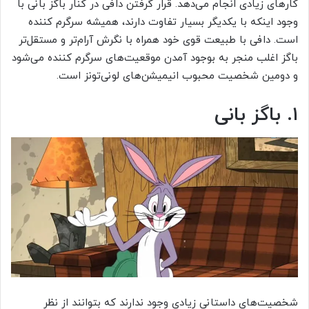
کارهای زیادی انجام می‌دهد. قرار گرفتن دافی در کنار باگز بانی با
وجود اینکه با یکدیگر بسیار تفاوت دارند، همیشه سرگرم کننده
است. دافی با طبیعت قوی خود همراه با نگرش آرام‌تر و مستقل‌تر
باگز اغلب منجر به بوجود آمدن موقعیت‌های سرگرم کننده می‌شود
و دومین شخصیت‌ محبوب انیمیشن‌های لونی‌تونز است.
۱. باگز بانی
شخصیت‌های داستانی زیادی وجود ندارند که بتوانند از نظر