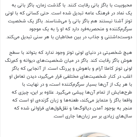
محبوبیت با باگز بانی رقابت کنند. با گذشت زمان، باگز بانی به
یک نماد در فرهنگ عامه تبدیل شده است. حتی کسانی که با لونی
تونز آشنا نیستند هم باگز بانی را می‌شناسند. باگز یک شخصیت
سرگرم‌کننده و منحصربه‌فرد دارد که او را به یک موجود
دوست‌داشتنی و جذاب در بین مخاطبان با هر سنی تبدیل می‌کند.
هیچ شخصیتی در دنیای لونی تونز وجود ندارد که بتواند با سطح
هوش باگز رقابت کند. باگز در میان شخصیت‌های دیوانه و کم‌رنگ
لونی تونز کاملا آرام و باهوش و پررنگ است. از آنجایی که باگز
اغلب در کنار شخصیت‌های مختلفی قرار می‌گیرد، دیدن تعامل او
با هر یک از آن‌ها بسیار سرگرم‌کننده است، و در نهایت با
طرح‌هایش از تمام آن‌ها پیشی می‌گیرد. علاوه بر این، چیزی که
واقعا باگز را متمایز می‌کند، طعنه‌ها و زبان گزنده‌ی او است که
منجر به بوجود آمدن دیالوگ‌ها و نقل‌قول‌های فراوانی شده که
سال‌های زیادی بر سر زبان‌ها جاری است.