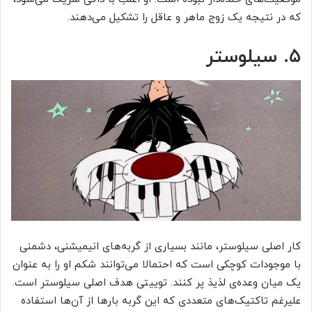
که در نتیجه یک زوج ماهر و عاقل را تشکیل می‌دهند.
۵. سیلوستر
کار اصلی سیلوستر، مانند بسیاری از گربه‌های انیمیشنی، دشمنی
با موجودات کوچکی است که احتمالا می‌توانند شکم او را به عنوان
یک میان وعده‌ی لذیذ پر کنند. توییتی هدف اصلی سیلوستر است.
علیرغم تاکتیک‌های متعددی که این گربه بارها از آن‌ها استفاده