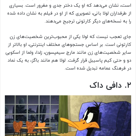
است، نشان می‌دهد که او یک دختر جدی و مغرور است. بسیاری
از طرفداران لولا بانی، تصویری که از او در فیلم به نشان داده شده
را به نسخه‌های دیگر کارتونی ترجیح می‌دهند.
جای تعجب نیست که لولا یکی از محبوب‌ترین شخصیت‌های زن
کارتونی است. بر اساس جستجوهای مختلف اینترنتی، او بالاتر از
سایر شخصیت‌های زن مانند مارج سیمپسون، زلدا، ولما از اسکوبی
دو و حتی کیم پاسیبل قرار گرفت. لولا هم مانند باگز، به یک نماد
در فرهنگ عمامه تبدیل شده است.
۲. دافی داک