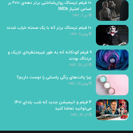
۱۰ فیلم ترسناک روان‌شناختی برتر دهه‌ی ۲۰۱۰ بر
اساس امتیاز IMDb
دی 7, 1401
۱۰ فیلم ترسناک برتر که با یک صحنه خراب شدند
بهمن 9, 1401
۹ فیلم کودکانه که به طور غیرمنتظره‌ای تاریک و
دردناک‌ بودند
آبان 20, 1401
چرا پالت‌های رنگی پاستلی را دوست داریم؟
بهمن 10, 1401
۴ فیلم و انیمیشن جدید که شب یلدای ۱۴۰۱
می‌توانید تماشا کنید
آذر 30, 1401