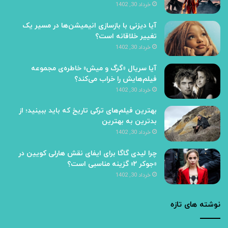
خرداد 30, 1402
آیا دیزنی با بازسازی انیمیشن‌ها در مسیر یک
تغییر خلاقانه است؟
خرداد 30, 1402
آیا سریال «گرگ و میش» خاطره‌ی مجموعه‌
فیلم‌هایش را خراب می‌کند؟
خرداد 30, 1402
بهترین فیلم‌های ترکی تاریخ که باید ببینید؛ از
بدترین به بهترین
خرداد 30, 1402
چرا لیدی گاگا برای ایفای نقش هارلی کویین در
«جوکر ۲» گزینه مناسبی است؟
خرداد 30, 1402
نوشته های تازه