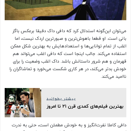
می‌توان این‌گونه استدلال کرد که دافی داک دقیقا برعکس باگز
بانی است. او قطعا باهوش‌ترین و صبورترین اردک نیست، اما
اغلب از تمام توانایی‌ها و استعدادهایش به بهترین شکل ممکن
استفاده می‌کند. جالب اینجا است که دافی اغلب می‌تواند هم
قهرمان و هم شرور داستانش باشد. داک اغلب وضعیت را برای
خودش بدتر می‌کند، در هر کاری شکست می‌خورد و تماشاگران را
ناامید می‌کند.
بیشتر بخوانید
بهترین فیلم‌های کمدی قرن ۲۱ تا امروز
دافی کاملا نفرت‌انگیز و به خودش مطمئن است، حتی به ندرت