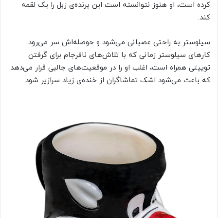
کرده است، او هنوز نتوانسته است این پرنده‌ی زبل را یک لقمه
کند.
سیلوستر به راحتی عصبانی می‌شود و حوصله‌اش سر می‌رود.
کارهای سیلوستر زمانی که با تلاش‌های نافرجام برای گرفتن
توییتی همراه است، اغلب او را در موقعیت‌های جالبی قرار می‌دهد
که باعث می‌شود اشک تماشاگران از خنده‌ی زیاد سرازیر شود.