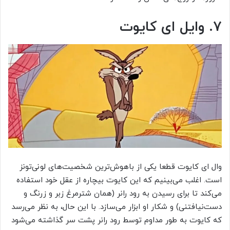
۷. وایل ای کایوت
وال ای کایوت قطعا یکی از باهوش‌ترین شخصیت‌های لونی‌تونز
است. اغلب می‌بینیم که این کایوت بیچاره از عقل خود استفاده
می‌کند تا برای رسیدن به رود رانر (همان شترمرغ زبر و زرنگ و
دست‌نیافتنی) و شکار او ابزار می‌سازد. با این حال، به نظر می‌رسد
که کایوت به طور مداوم توسط رود رانر پشت سر گذاشته می‌شود