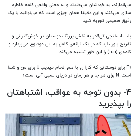
می‌اندازند، به خودشان می‌خندند و به معنی واقعی کلمه خاطره
سازی می‌کنند و این دقیقا همان چیزی است که می‌توانید با یک
رفیق صمیمی تجربه کنید.
باب اسفنجی آن‌قدر به نقش پررنگ دوستان در خوش‌گذرانی و
تفریح باور دارد که در یک ترانه‌ی کامل به این موضوع می‌پردازد و
کلمه‌ی (fun) را این طور تشبیه می‌کند:
«F برای دوستانی که کارا رو با هم انجام میدیم. U برای من و شما
است. N برای هر جا و هر زمان در دریای عمیق آبی است»
۴- بدون توجه به عواقب، اشتباهتان
را بپذیرید