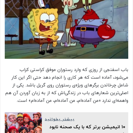
باب اسفنجی از روزی که وارد رستوران موفق کراستی کراب
می‌شود، آماده است که هر کاری را انجام دهد حتی اگر این کار
شامل چرخاندن برگرهای ویژه‌ی رستوران روی گریل باشد. یکی از
اصلی‌ترین شعارهای باب در زندگی‌اش که از به زبان آوردن آن هم
واهمه‌ای ندارد «من آماده‌ام، من آماده‌ام، من آماده‌ام» است.
بیشتر بخوانید
۱۰ انیمیشن برتر که با یک صحنه نابود