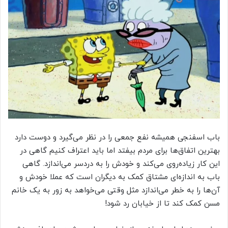
باب اسفنجی همیشه نفع جمعی را در نظر می‌گیرد و دوست دارد
بهترین اتفاق‌ها برای مردم بیفتد اما باید اعتراف کنیم گاهی در
این کار زیاده‌روی می‌کند و خودش را به دردسر می‌اندازد. گاهی
باب به اندازه‌ای مشتاق کمک به دیگران است که عملا خودش و
آن‌ها را به خطر می‌اندازد مثل وقتی می‌خواهد به زور به یک خانم
مسن کمک کند تا از خیابان رد شود!