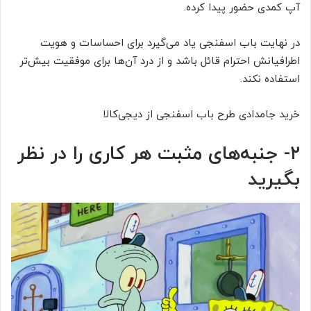
آپ کمدی حضور پیدا کرده.
در نهایت باب اسفنجی یاد می‌گیرد برای احساسات و هویت
اطرافیانش احترام قائل باشد و از درد آن‌ها برای موفقیت بیش‌تر
استفاده نکند.
خرید جامدادی طرح باب اسفنجی از دیجی‌کالا
۲- جنبه‌های مثبت هر کاری را در نظر
بگیرید