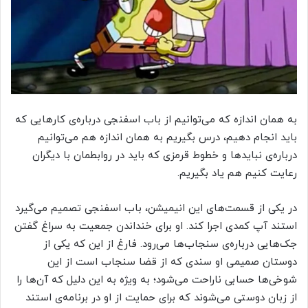
به همان اندازه که می‌توانیم از باب اسفنجی درباره‌ی کارهایی که
باید انجام دهیم، درس بگیریم به همان اندازه هم می‌توانیم
درباره‌ی نبایدها و خطوط قرمزی که باید در روابطمان با دیگران
رعایت کنیم هم یاد بگیریم.
در یکی از قسمت‌های این انیمیشن، باب اسفنجی تصمیم می‌گیرد
استند آپ کمدی اجرا کند. او برای خنداندن جمعیت به سراغ گفتن
جک‌هایی درباره‌ی سنجاب‌ها می‌رود. فارغ از این که یکی از
دوستان صمیمی او سندی که از قضا سنجاب است از این
شوخی‌ها حسابی ناراحت می‌شود؛ به ویژه به این دلیل که آن‌ها را
از زبان دوستی می‌شوند که برای حمایت از او در برنامه‌ی استند