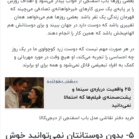
بعضی روزها باب اسفنجی از خواب بیدار می‌شود و اهداف روزش
را بر پایه‌ی یک سری کارهای خیرخواهانه‌ی تصادفی می‌چیند که
قهرمان زندگی یک نفر باشد. بعضی روزها هم می‌خواهد همان
تغییری باشد که دوست دارد در جهان ببیند و برای دوستانش هم
الهام‌بخش باشد که همین کار را انجام دهند.
در هر صورت مهم نیست که دوست زرد کوچولوی ما در یک روز
چه احساسی را تجربه می‌کند، او هیچ وقت در مورد مهربانی و
کمک به افراد تبعیضی قائل نمی‌شود و همه برای او برابرند.
بیشتر بخوانید
۲۵ واقعیت درباره‌ی سینما و
پشت‌صحنه‌ی فیلم‌ها که احتمالا
نمی‌دانید
خرید دفتر نقاشی مدل باب اسفنجی از دیجی‌کالا
۵- بدون دوستانتان نمی‌توانید خوش