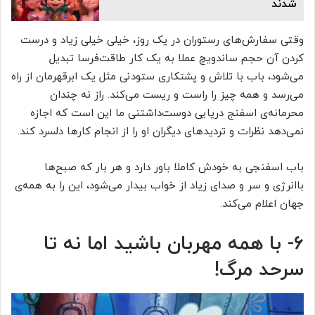
شدند
وقتی سفارش‌های رستوران در یک روز، خیلی خیلی زیاد و درست
کردن آن حجم ساندویچ عملا به یک کار طاقت‌فرسا تبدیل
می‌شود، باب با تلاش و پشتکاری ستودنی مثل یک ابرقهرمان از راه
می‌رسد و همه چیز را راست و ریست می‌کند. راز نه چندان
محرمانه‌ی اسفنج دریایی دوست‌داشتنی ما این است که اجازه
نمی‌دهد نظرات و تردیدهای دیگران او را از انجام کارها دلسرد کند.
باب اسفنجی به خودش کاملا باور دارد و هر بار که صبح‌ها
باانرژی و سر و صدای زیاد از خواب بیدار می‌شود، این را به همه‌ی
جهان اعلام می‌کند.
۶- با همه مهربان باشید اما نه تا
سرحد مرگ!