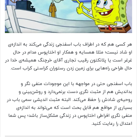
هر کسی هم که در اطراف باب اسفنجی زندگی می‌کند به اندازه‌ی
او شاد نیست؛ مثلا همسایه و همکار او اختاپوس مدام در حال
غرغر است یا پلانکتون رقیب تجاری آقای خرچنگ همیشه‌ی خدا در
حال طراحی راه‌هایی برای زمین زدن رستوران کراستی کراب است.
باب اسفنجی حتی در مواجهه با این موجودات منفی نگر و
بداندیش هم از مثبت نگری دست برنمی‌دارد و روشن‌بینی و
روحیه‌ی شادش را حفظ می‌کند. البته مثبت اندیشی سمی باب در
بسیاری از مواقع هم قابل بحث است که می‌تواند به اندازه‌ی
منفی نگری افراطی اختاپوس در زندگی مشکل‌ساز باشد؛ پس شما
اعتدال را رعایت کنید.