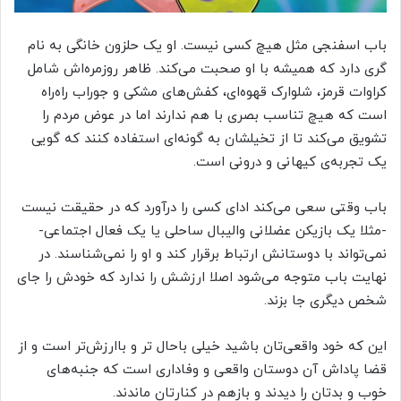
باب اسفنجی مثل هیچ کسی نیست. او یک حلزون خانگی به نام
گری دارد که همیشه با او صحبت می‌کند. ظاهر روزمره‌اش شامل
کراوات قرمز، شلوارک قهوه‌ای، کفش‌های مشکی و جوراب راه‌راه
است که هیچ تناسب بصری با هم ندارند اما در عوض مردم را
تشویق می‌کند تا از تخیلشان به گونه‌ای استفاده کنند که گویی
یک تجربه‌ی کیهانی و درونی است.
باب وقتی سعی می‌کند ادای کسی را درآورد که در حقیقت نیست
-مثلا یک بازیکن عضلانی والیبال ساحلی یا یک فعال اجتماعی-
نمی‌تواند با دوستانش ارتباط برقرار کند و او را نمی‌شناسند. در
نهایت باب متوجه می‌شود اصلا ارزشش را ندارد که خودش را جای
شخص دیگری جا بزند.
این که خود واقعی‌تان باشید خیلی باحال تر و باارزش‌تر است و از
قضا پاداش آن دوستان واقعی و وفاداری است که جنبه‌های
خوب و بدتان را دیدند و بازهم در کنارتان ماندند.