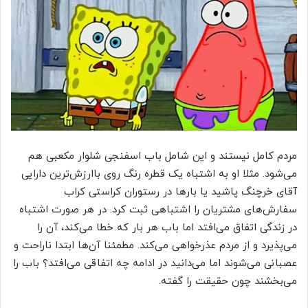
مردم کامل نیستند و این شامل باب اسفنجی شلوار مکعبی هم
می‌شود. مثلا او به اشتباه یک قطره رنگ روی باارزش‌ترین دارایی
آقای خرچنگ پاشید یا بارها در رستوران کراستی کراب
سفارش‌های مشتریان را اشتباهی ثبت کرد. در هر صورت اشتباه
در زندگی اتفاق می‌افتد اما باب هر بار که خطا می‌کند، آن را
می‌پذیرد و از مردم عذرخواهی می‌کند. مطمئنا آن‌ها ابتدا ناراحت و
عصبانی می‌شوند اما می‌دانید در ادامه چه اتفاقی می‌افتد؟ باب را
می‌بخشند چون حقیقت را گفته.