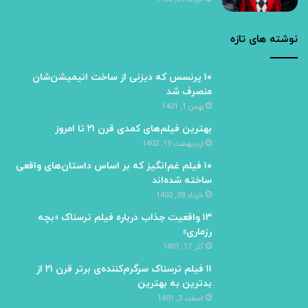
نوشته های تازه
۱۰ پرنسس که دیزنی از ساخت انیمیشن‌شان
منصرف شد
بهمن 1, 1401
بهترین فیلم‌های کمدی قرن ۲۱ تا امروز
اردیبهشت 19, 1402
۱۰ فیلم غم‌انگیز که بر اساس داستان‌های واقعی
ساخته شده‌اند
خرداد 28, 1402
۱۳ واقعیت جذاب درباره فیلم ترسناک «بچه
رزماری»
آذر 17, 1401
۱۱ فیلم ترسناک سرگرم‌کننده‌ی برتر قرن ۲۱ از
بدترین به بهترین
اسفند 3, 1401