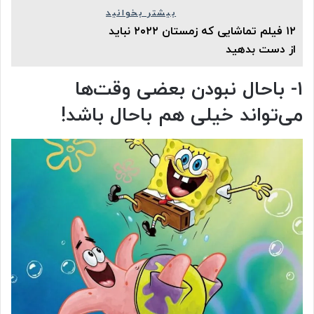
بیشتر بخوانید
۱۲ فیلم‌ تماشایی که زمستان ۲۰۲۲ نباید
از دست بدهید
۱- باحال نبودن بعضی وقت‌ها
می‌تواند خیلی هم باحال باشد!