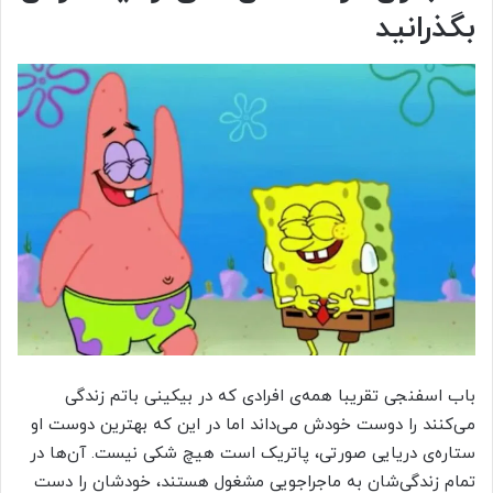
بگذرانید
باب اسفنجی تقریبا همه‌ی افرادی که در بیکینی باتم زندگی
می‌کنند را دوست خودش می‌داند اما در این که بهترین دوست او
ستاره‌ی دریایی صورتی، پاتریک است هیچ شکی نیست. آن‌ها در
تمام زندگی‌شان به ماجراجویی مشغول هستند، خودشان را دست