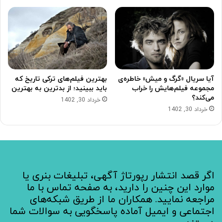
آیا سریال «گرگ و میش» خاطره‌ی
بهترین فیلم‌های ترکی تاریخ که
مجموعه‌ فیلم‌هایش را خراب
باید ببینید؛ از بدترین به بهترین
می‌کند؟
خرداد 30, 1402
خرداد 30, 1402
اگر قصد انتشار رپورتاژ آگهی، تبلیغات بنری یا
موارد این چنین را دارید، به صفحه تماس با ما
مراجعه نمایید. همکاران ما از طریق شبکه‌های
اجتماعی و ایمیل آماده پاسخگویی به سوالات شما