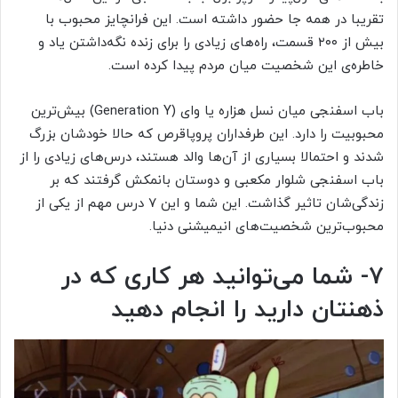
تقریبا در همه جا حضور داشته است. این فرانچایز محبوب با
بیش از ۲۰۰ قسمت، راه‌های زیادی را برای زنده نگه‌داشتن یاد و
خاطره‌ی این شخصیت میان مردم پیدا کرده است.
باب اسفنجی میان نسل هزاره یا وای (Generation Y) بیش‌ترین
محبوبیت را دارد. این طرفداران پروپاقرص که حالا خودشان بزرگ
شدند و احتمالا بسیاری از آن‌ها والد هستند، درس‌های زیادی را از
باب اسفنجی شلوار مکعبی و دوستان بانمکش گرفتند که بر
زندگی‌شان تاثیر گذاشت. این شما و این ۷ درس مهم از یکی از
محبوب‌ترین شخصیت‌های انیمیشنی دنیا.
۷- شما می‌توانید هر کاری که در
ذهنتان دارید را انجام دهید