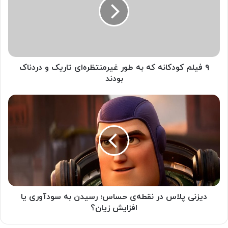
۹ فیلم کودکانه که به طور غیرمنتظره‌ای تاریک و دردناک‌
بودند
دیزنی پلاس در نقطه‌ی حساس؛ رسیدن به سودآوری یا
افزایش زیان؟