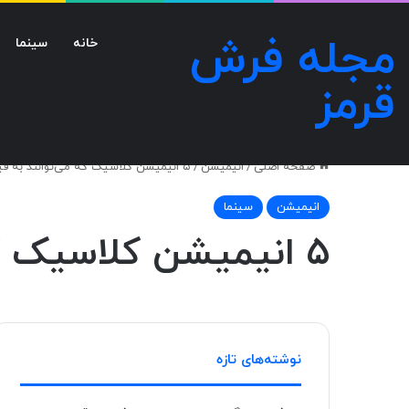
مجله فرش
خانه
سینما
قرمز
صفحه اصلی
/
انیمیشن
/
۵ انیمیشن کلاسیک که می‌توانند به فیلم‌های ترسناک تبدیل شوند
انیمیشن
سینما
۵ انیمیشن کلاسیک که می‌توانند به فیلم‌های ترسناک تبدیل شوند
نوشته‌های تازه