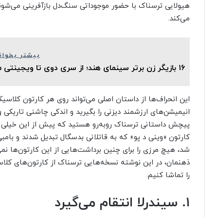
هیولایی ترسناک با حضور موجوداتی سنگ‌دل بازآفرینی می‌شو
می‌کند.
بیشتر بخوان
۱۶ بازیگر زن برتر سینمای هند؛ از سری دوی تا ویجینتی مالا
این انحراف‌ها از داستان اصلی می‌تواند روی هر کارتون کلاسیکی
انیمیشن‌های ارزشمند دیزنی را بگیرید و اندکی چاشنی تاریکی و
پیچش داستانی ترسناک رو‌به‌رو هستید که پیش از این خیلی ش
کارتون «وینی د پو» که به قاتلانی بدسگال تبدیل شدند و با
شد، هیچ مرزی را برای چنین برداشت‌هایی از این کارتون‌ها نمی
ذهنمان، در این نوشته نسخه‌هایی ترسناک از کارتون‌های کلاسی
را تماشا کنیم.
۱. سیندرلا انتقام می‌گیرد