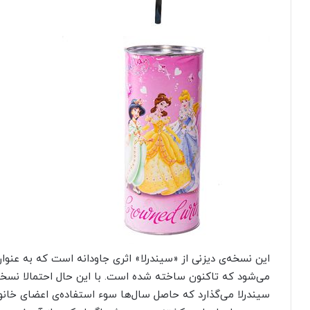
این نسخه‌ی دیزنی از «سیندرلا» اثری جاودانه است که به عنو
می‌شود که تاکنون ساخته شده است. با این حال احتمالا نسخه
سیندرلا می‌گذارد که حاصل سال‌ها سوء استفاده‌ی اعضای خان