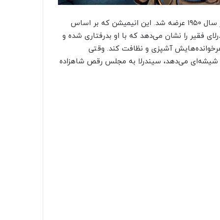
«سیندرلا» دیزنی دوازدهمین انیمیشن این استودیو است که در سال ۱۹۵۰ عرضه شد. این انیمیشن که بر اساس
ای فقیر را نشان می‌دهد که با او بدرفتاری شده و
هر‌خوانده‌هایش آشپزی و نظافت کند. وقتی
ی شیشه‌ای می‌دهد، سیندرلا به مجلس رقص شاهزاده