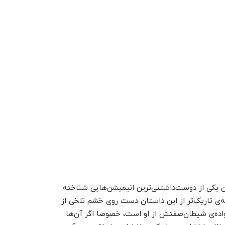
ان یکی از دوست‌داشتنی‌ترین انیمیشن‌هایی شناخته
‌ی تاریک‌تر از این داستان دست روی خشم تلخی از
واده‌ی شیطان‌صفتش از او است، خصوصا اگر آن‌ها