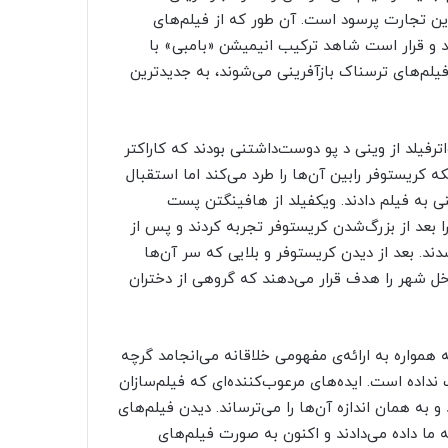
این تجارت پرسود است. آن طور که از فیلم‌های
د و قرار است شاهد ترکیب انیمیشن «بامبی» با
لم‌های ترسناک باز‌آفرینی می‌شوند، به جدیدترین
یلد از وینی د ‌پو دوست‌داشتنی بودند که کاراکتر
ه کریستوفر رابین آن‌ها را طرد می‌کند اما استقبال
نی به فیلم دادند. ویکفیلد از هافینگتن پست
را بعد از بزرگ‌شدن کریستوفر تجربه کردند و پس از
د. بعد از دیدن کریستوفر و بلایی که سر آن‌ها
اخل شهر را هدف قرار می‌دهند که گروهی از دختران
مواره به ارائه‌ی مفهومی خلاقانه می‌انجامد گرچه
نداده است. ایده‌های مرعوب‌کننده‌ای که فیلم‌سازان
 به همان اندازه آن‌ها را می‌ترساند. دیدن فیلم‌های
 ما داده می‌دادند و اکنون به صورت فیلم‌های