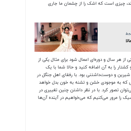
ند، چیزی است که اشک را از چشمان ما جاری
ید
 از هر سال و دوره‌ای اعمال شود برای مثال یکی از
 کشتار را به آن اضافه کنید و حالا شما با یک
یرین و دوست‌داشتنی بود. با رفقای اهل جنگل در
مبی که به موجودی خشن و تشنه به خون بدل خواهد
‌توان تصور کرد. با در نظر داشتن چنین تغییری در
ک را مرور می‌کنیم که می‌خواهیم در آینده آن‌ها