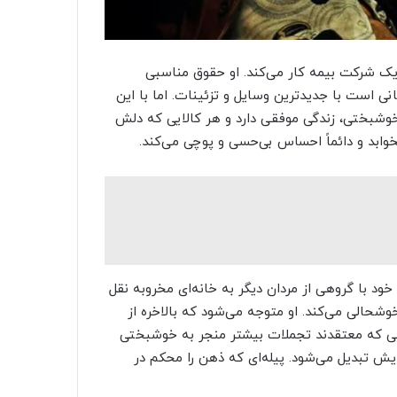
یک شرکت بیمه کار می‌کند. او حقوق مناسبی
انی است با جدیدترین وسایل و تزئینات. اما با این
خوشبختی، زندگی موفقی دارد و هر کالایی که دلش
وابد و دائماً احساس بی‌حسی و پوچی می‌کند.
ود با گروهی از مردان دیگر به خانه‌ای مخروبه نقل
خوشحالی می‌کند. او متوجه می‌شود که بالاخره از
ردمی که معتقدند تجملات بیشتر منجر به خوشبختی
یش تبدیل می‌شود. پیله‌ای که ذهن را محکم در