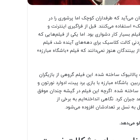
ن می‌آید که طرفداران کوچک اما پرشوری را در
 استفاده می‌کنند. قبل از فراگیری اینترنت و
 بسیار کار دشواری بود. اما یکی از فیلم‌هایی که
‌زدنی کالت کلاسیک برای دهه‌های آینده شد، فیلم
ز بینندگان هنوز نمی‌دانند که فیلم «باشگاه مبارزه»
 رمان پرفروش چاک پالانیوک ساخته شده. این فیلم گروهی از بازیگران
ن. باشگاه مبارزه با بازی برد پیت، ادوارد نورتون و
ر ساخته شده. اگرچه این فیلم در گیشه چندان موفق
فروش DVD در طول سال‌های بعد جبران کرد. نگاهی انداخته‌ایم به برخی از
ل به نسل بر تعدادشان افزوده می‌شود.
و می‌دهد.