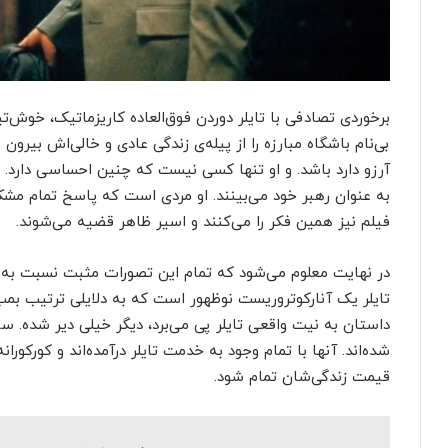
برخوردی تصادفی با تایلر دوردن فوق‌العاده کاریزماتیک، خوش‌
بی‌نام باشگاه مبارزه را از پیله‌ی زندگی عادی و خالی‌اش بی
آرزو دارد باشد. و او تنها کسی نیست که چنین احساسی دارد. هم
به عنوان رهبر خود می‌بینند. او مردی است که پاسخ تمام مشکلات
فیلم نیز همین فکر را می‌کنند و اسیر ظاهر قضیه می‌شوند.
در نهایت معلوم می‌شود که تمام این تصورات مثبت نسبت به ت
تایلر یک آنارکوتروریست نوظهور است که به دلایلی‌ ترتیب بمب
داستان به نیت واقعی تایلر پی می‌برد، دیگر خیلی دیر شده. 
شده‌اند. آنها با تمام وجود به خدمت تایلر درآمده‌اند و کورکورا
قیمت زندگی‌شان تمام شود.