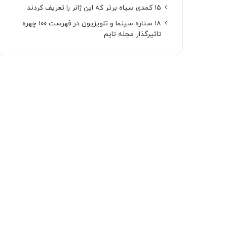
۱۵ کمدی سیاه برتر که این ژانر را تعریف کردند
۱۸ ستاره‌ سینما و تلویزیون در فهرست ۱۰۰ چهره
تاثیرگذار مجله تایم