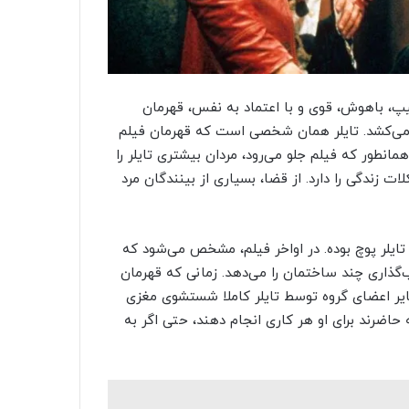
تیپ، باهوش، قوی و با اعتماد به نفس، قهرمان
رون می‌کشد. تایلر همان شخصی است که قهرمان فیلم
انطور که فیلم جلو می‌رود، مردان بیشتری تایلر را
 زندگی را دارد. از قضا، بسیاری از بینندگان مرد
ایلر پوچ بوده. در اواخر فیلم، مشخص می‌شود که
‌گذاری چند ساختمان را می‌دهد. زمانی که قهرمان
سایر اعضای گروه توسط تایلر کاملا شستشوی مغزی
نه حاضرند برای او هر کاری انجام دهند، حتی اگر به