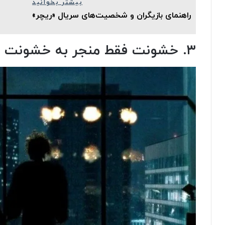
بیشتر بخوانید
راهنمای بازیگران و شخصیت‌های سریال «ریچر»
۳. خشونت فقط منجر به خشونت بیشتر می‌شود