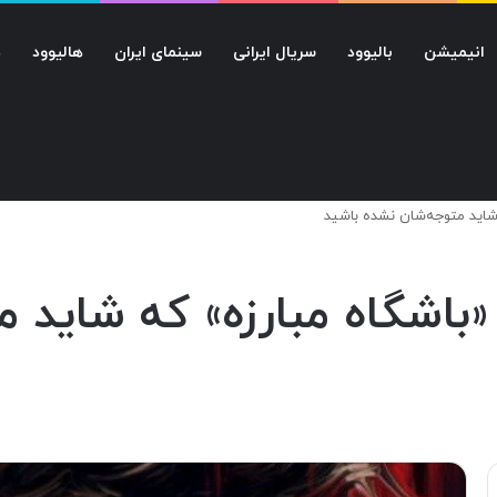
انیمیشن
بالیوود
سریال ایرانی
سینمای ایران
هالیوود
د
«باشگاه مبارزه» که شاید 