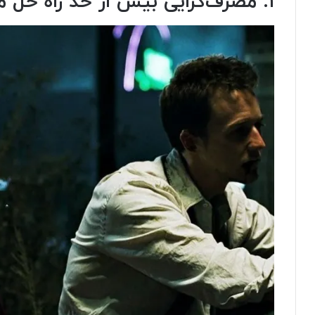
۱. مصرف‌گرایی بیش از حد راه حل مناسبی برای مشکلات نیست