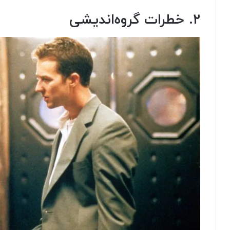
۲. خطرات گروه‌اندیشی