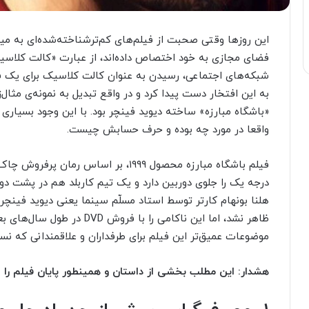
این روزها وقتی صحبت از فیلم‌های کم‌ترشناخته‌‌شده‌ای به میا
فضای مجازی به خود اختصاص داده‌اند، از عبارت «کالت کلاسیک»
شبکه‌های اجتماعی، رسیدن به عنوان کالت کلاسیک برای یک فیلم
به این افتخار دست پیدا کرد و در واقع تبدیل به نمونه‌ی مثال
«باشگاه مبارزه‌» ساخته دیوید فینچر بود. با این وجود بسیاری ا
واقعا در مورد چه بوده و حرف حسابش چیست.
فیلم باشگاه مبارزه محصول ۱۹۹۹، بر اساس
درجه یک را جلوی دوربین دارد و یک تیم کاربلد هم در پشت دوربی
هلنا بونهام کارتر توسط استاد مسلّم سینما یعنی دیوید فینچ
ظاهر نشد، اما این ناکامی را با 
موضوعات عمیق‌تر این فیلم برای طرفداران و علاقمندانی که نس
هشدار: این مطلب بخشی از داستان و همینطور پایان فیلم را ل