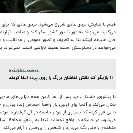
فیلم با نمایش مردی عادی شروع می‌شود. مردی عادی که برای 
می‌گیرد، می‌تواند به دور تا دور کشور سفر کند و صاحب آپارتم
حال، علیرغم اینکه بنا به تعریف و تصور عمومی از موفقیت و 
می‌خواهد در دسترسش است، عمیقاً ناراضی است، نمی‌تواند بخ
بیشتر بخوانید
۱۱ بازیگر که نقش نقاشان بزرگ را روی پرده ایفا کردند
با پیشروی داستان، مرد پس از رها کردن همه دارایی‌های مادی خ
مکان می‌کند و آنجا برای اولین بار واقعاً احساس زنده بودن و 
دامی فرار کرده که بسیاری از مردم جامعه در آن گرفتارند. م
می‌شود، در حالیکه در واقع تجملات تنها به پیله‌ی محافظ آسا
منطقه‌ی راحتی نگه می‌دارد و شخص را بی‌حس و آرام می‌کند.