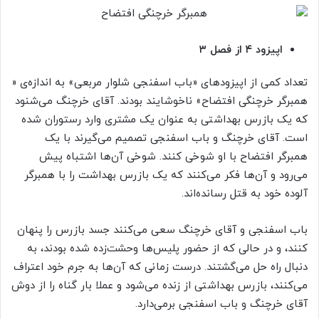
اپیزود ۴ از فصل ۳
تعداد کمی از اپیزودهای «باب اسفنجی شلوار مربعی» به اندازه‌ی «
همبرگر خرچنگی افتضاح» ناخوشایند بودند. آقای خرچنگ می‌شنود
که یک بازرس بهداشتی به عنوان یک مشتری وارد رستوران شده
است. آقای خرچنگ و باب اسفنجی تصمیم می‌گیرند با یک
همبرگر افتضاح با او شوخی کنند. شوخی آن‌ها اشتباه پیش
می‌رود و آن‌ها فکر می‌کنند که یک بازرس بهداشت را با همبرگر
آلوده خود به قتل رسانده‌اند.
باب اسفنجی و آقای خرچنگ سعی می‌کنند جسد بازرس را پنهان
کنند، و در حالی که از حضور پلیس‌ها وحشت‌زده شده بودند، به
دنبال راه حل می‌گشتند. درست زمانی که آن‌ها به جرم خود اعتراف
می‌کنند، بازرس بهداشتی از زنده می‌شود و عملا بار گناه را از دوش
آقای خرچنگ و باب اسفنجی برمی‌دارد.