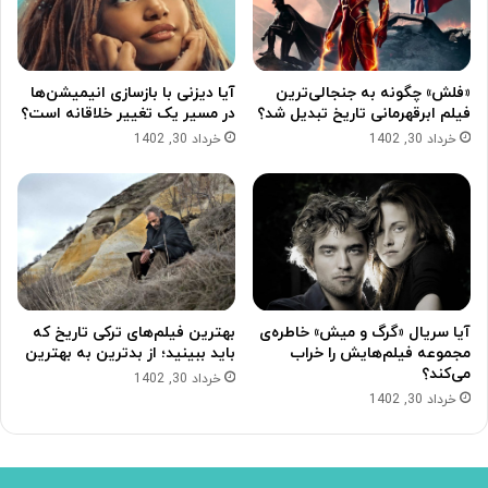
«فلش» چگونه به جنجالی‌ترین
آیا دیزنی با بازسازی انیمیشن‌ها
فیلم ابرقهرمانی تاریخ تبدیل شد؟
در مسیر یک تغییر خلاقانه است؟
خرداد 30, 1402
خرداد 30, 1402
آیا سریال «گرگ و میش» خاطره‌ی
بهترین فیلم‌های ترکی تاریخ که
مجموعه‌ فیلم‌هایش را خراب
باید ببینید؛ از بدترین به بهترین
می‌کند؟
خرداد 30, 1402
خرداد 30, 1402