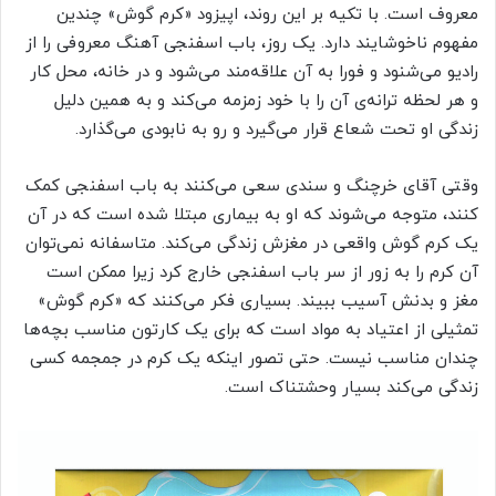
معروف است. با تکیه بر این روند، اپیزود «کرم گوش» چندین
مفهوم ناخوشایند دارد. یک روز، باب اسفنجی آهنگ معروفی را از
رادیو می‌شنود و فورا به آن علاقه‌مند می‌شود و در خانه، محل کار
و هر لحظه ترانه‌ی آن را با خود زمزمه می‌کند و به همین دلیل
زندگی او تحت شعاع قرار می‌گیرد و رو به نابودی می‌گذارد.
وقتی آقای خرچنگ و سندی سعی می‌کنند به باب اسفنجی کمک
کنند، متوجه می‌شوند که او به بیماری مبتلا شده است که در آن
یک کرم گوش واقعی در مغزش زندگی می‌کند. متاسفانه نمی‌توان
آن کرم را به زور از سر باب اسفنجی خارج کرد زیرا ممکن است
مغز و بدنش آسیب ببیند. بسیاری فکر می‌کنند که «کرم گوش»
تمثیلی از اعتیاد به مواد است که برای یک کارتون مناسب بچه‌ها
چندان مناسب نیست. حتی تصور اینکه یک کرم در جمجمه کسی
زندگی می‌کند بسیار وحشتناک است.