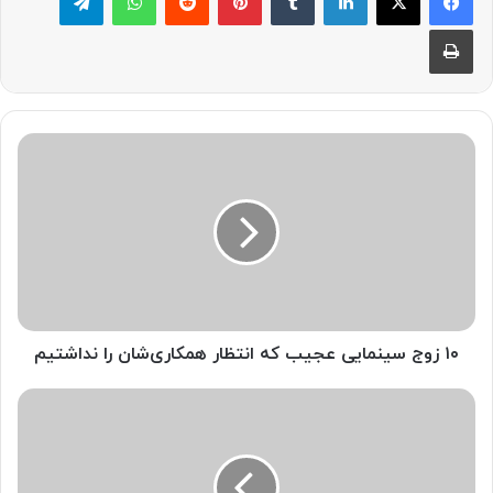
چاپ
۱۰ زوج سینمایی عجیب که انتظار همکاری‌شان را نداشتیم