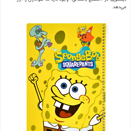
می‌دهد.