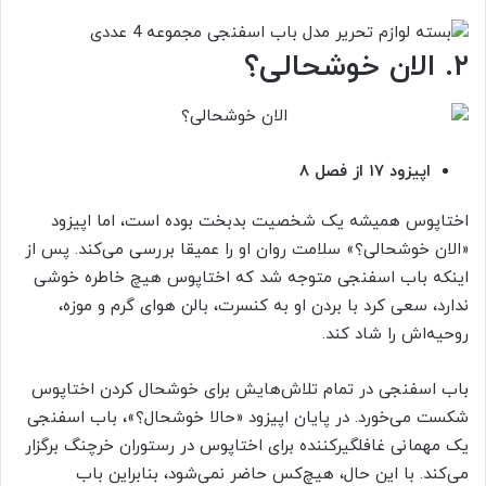
۲. الان خوشحالی؟
اپیزود ۱۷ از فصل ۸
اختاپوس همیشه یک شخصیت بدبخت بوده است، اما اپیزود
«الان خوشحالی؟» سلامت روان او را عمیقا بررسی می‌کند. پس از
اینکه باب اسفنجی متوجه شد که اختاپوس هیچ خاطره خوشی
ندارد، سعی کرد با بردن او به کنسرت، بالن هوای گرم و موزه،
روحیه‌اش را شاد کند.
باب اسفنجی در تمام تلاش‌هایش برای خوشحال کردن اختاپوس
شکست می‌خورد. در پایان اپیزود «حالا خوشحال؟»، باب اسفنجی
یک مهمانی غافلگیرکننده برای اختاپوس در رستوران خرچنگ برگزار
می‌کند. با این حال، هیچ‌کس حاضر نمی‌شود، بنابراین باب