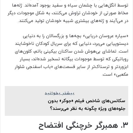
توسط انگل‌هایی با چشمان سیاه و سفید بوجود آمده‌اند. ژله‌ها
مخاط صورتی از خودشان تراوش می‌کنند، به شکل موجودات دیگر
در می‌آیند و ژله‌های بیشتری شبیه خودشان تولید می‌کنند.
«سیاره عروسان دریایی» بچه‌ها و بزرگسالان را به دنیایی
دیستوپیایی می‌برد، دنیایی که برای سریال کودکان ناخوشایند
است. تماشای بی‌هوش شدن ساکنان بیکینی باتم، کلون‌های
روباتیکی که توسط موجودات بیگانه تسخیر شده‌اند، بسیار
ابزوردتر و ترسناک‌تر از سایر قسمت‌های «باب اسفنجی شلوار
مکعبی» است.
بیشتر بخوانید
سکانس‌های شاخص فیلم «جوکر» بدون
جلوه‌های ویژه چگونه به نظر می‌رسند؟
۳. همبرگر خرچنگی افتضاح