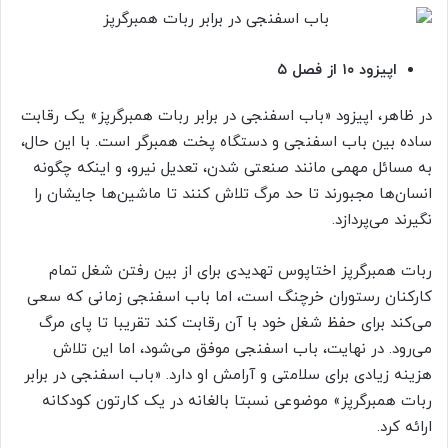
اپیزود ۱۰ از فصل ۵
در ظاهر، اپیزود «باب اسفنجی در برابر ربات همبرگرپز» یک رقابت
ساده بین باب اسفنجی و دستگاه پخت همبرگر است. با این حال،
به مسائل مهمی مانند صنعتی شدن، تعدیل نیرو، و اینکه چگونه
انسان‌ها مجبورند تا حد مرگ تلاش کنند تا ماشین‌ها جایشان را
نگیرند می‌پردازد.
ربات همبرگرپز اختاپوس تهدیدی برای از بین رفتن شغل تمام
کارکنان رستوران خرچنگ است، اما باب اسفنجی زمانی که سعی
می‌کند برای حفظ شغل خود با آن رقابت کند تقریبا تا پای مرگ
می‌رود. در نهایت، باب اسفنجی موفق می‌شود، اما این تلاش
هزینه زیادی برای سلامتی و آرامش او دارد. «باب اسفنجی در برابر
ربات همبرگرپز» موضوعی نسبتا بالغانه در یک کارتون کودکانه
ارائه کرد.