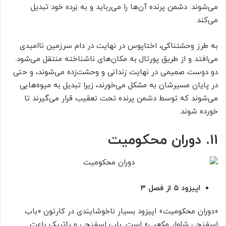
می‌شوند. دشمن پرنده آن‌ها را می‌رباید و به بَرده خود تبدیل
می‌کند.
به طرز وحشتناکی، اختاپوس در نهایت در دام سرزمین ناامیدی
می‌افتد و از طریق پورتال به مکان‌های ناشناخته منتقل می‌شود.
دو دوست صمیمی در نهایت زندانی و وحشت‌زده می‌شوند، و حتی
در پایان مسیرشان به مشکل می‌خورند، زیرا تبدیل به میوه‌هایی
می‌شوند که توسط دشمن پرنده تحت تعقیب قرار می‌گیرند تا
خورده شوند.
۱۱. دوران محکومیت
اپیزود ۵ از فصل ۳
«دوران محکومیت» اپیزود بسیار ناخوشایندی در کارتون «باب
اسفنجی شلوار مکعبی» است. باب اسفنجی و پاتریک باعث