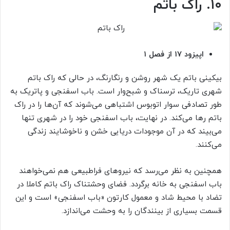
۱۰. راک باتم
اپیزود ۱۷ از فصل ۱
بیکینی باتم یک شهر روشن و رنگارنگ، در حالی که راک باتم
شهری تاریک، ترسناک و شبح‌وار است. باب اسفنجی و پاتریک به
طور تصادفی سوار اتوبوس اشتباهی می‌شوند که آن‌ها را در راک
باتم رها می‌کند. در نهایت، باب اسفنجی خود را در شهری تنها
می‌بیند که در آن موجودات دریایی خشن و ناخوشایند زندگی
می‌کنند.
همچنین به نظر می‌رسد که نیروهای فراطبیعی هم نمی‌خواهند
باب اسفنجی به خانه برگردد. فضای وحشتناک راک باتم کاملا در
تضاد با محیط شاد و معمول کارتون «باب اسفنجی» است و این
قسمت بسیاری از بینندگان را به وحشت می‌اندازد.