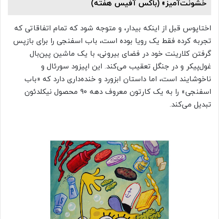
خشونت‌آمیز» (باکس آفیس هفته)
اختاپوس قبل از اینکه بیدار، و متوجه شود که تمام اتفاقاتی که
تجربه کرده فقط یک رویا بوده است، باب اسفنجی را برای بازپس
گرفتن کلارینت خود در فضای بیرونی، با یک ماشین پین‌بال
غول‌پیکر و در جنگل تعقیب می‌کند. این اپیزود سورئال و
ناخوشایند است، اما داستان ابزورد و خنده‌داری دارد که «باب
اسفنجی» را به یک کارتون معروف دهه ۹۰ محصول نیکلدئون
تبدیل می‌کند.