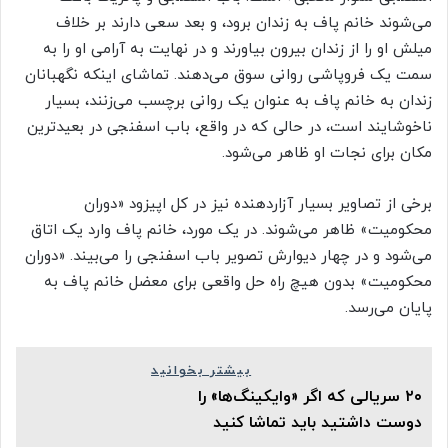
می‌شوند خانم پاف به زندان برود، و بعد سعی دارند بر خلاف
میلش او را از زندان بیرون بیاورند و در نهایت به آرامی او را به
سمت یک فروپاشی روانی سوق می‌دهند. تماشای اینکه نگهبانان
زندان به خانم پاف به عنوان یک روانی برچسب می‌زنند، بسیار
ناخوشایند است، در حالی که در واقع، باب اسفنجی در بعیدترین
مکان برای نجات او ظاهر می‌شود.
برخی از تصاویر بسیار آزاردهنده نیز در کل اپیزود «دوران
محکومیت» ظاهر می‌شوند. در یک مورد، خانم پاف وارد یک اتاق
می‌شود و در چهار دیوارش تصویر باب اسفنجی را می‌بیند. «دوران
محکومیت» بدون هیچ راه حل واقعی برای معضل خانم پاف به
پایان می‌رسد.
بیشتر بخوانید
۲۰ سریالی که اگر «وایکینگ‌ها» را
دوست داشتید باید تماشا کنید