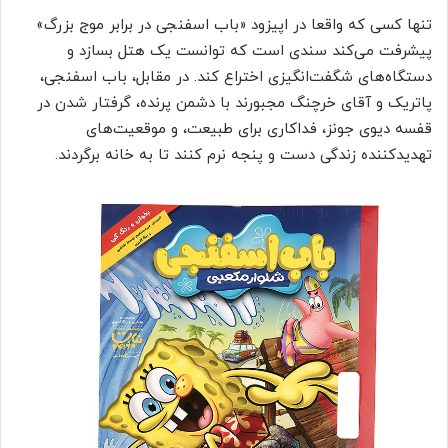
تنها کسی که واقعا در اپیزود «باب اسفنجی در برابر موج بزرگ»
پیشرفت می‌کند سندی است که توانست یک هتل بسازد و
دستگاه‌های شگفت‌انگیزی اختراع کند. در مقابل، باب اسفنجی،
پاتریک و آقای خرچنگ مجبورند با دشمن پرنده، گرفتار شدن در
قفسه دیوی جونز، فداکاری برای طبیعت، و موقعیت‌های
تهدیدکننده زندگی دست و پنجه نرم کنند تا به خانه برگردند.