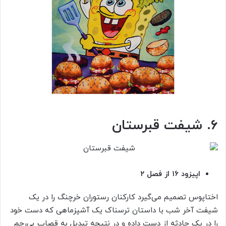
۶. شیفت قبرستان
اپیزود ۱۶ از فصل ۲
اختاپوس تصمیم می‌گیرد کارکنان رستوران خرچنگ را در یک
شیفت آخر شب با داستان ترسناک یک آشپزماهی که دست خود
را در یک حادثه از دست داده و در نتیجه تبدیل به قصاب بی‌رحم