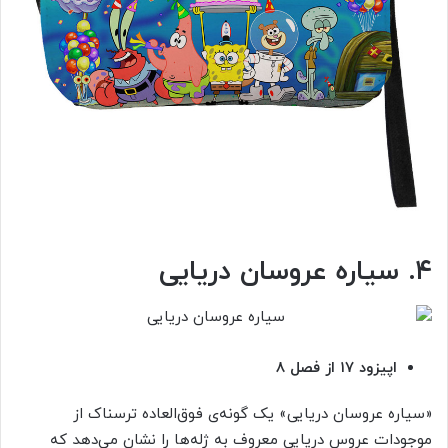
۴. سیاره عروسان دریایی
اپیزود ۱۷ از فصل ۸
«سیاره عروسان دریایی» یک گونه‌ی فوق‌العاده ترسناک از
موجودات عروس دریایی معروف به ژله‌ها را نشان می‌دهد که