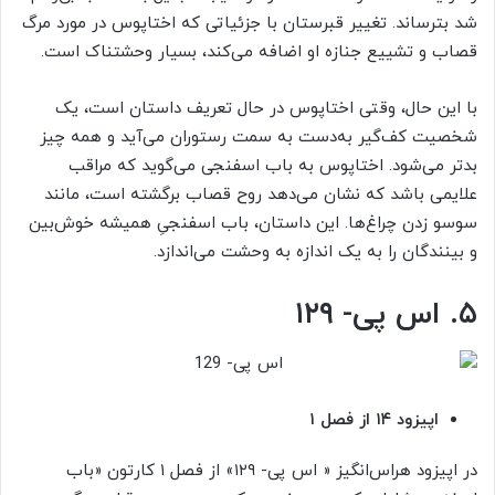
شد بترساند. تغییر قبرستان با جزئیاتی که اختاپوس در مورد مرگ
قصاب و تشییع جنازه او اضافه می‌کند، بسیار وحشتناک است.
با این حال، وقتی اختاپوس در حال تعریف داستان است، یک
شخصیت کف‌گیر به‌دست به سمت رستوران می‌آید و همه چیز
بدتر می‌شود. اختاپوس به باب اسفنجی می‌گوید که مراقب
علایمی باشد که نشان می‌دهد روح قصاب برگشته است، مانند
سوسو زدن چراغ‌ها. این داستان، باب اسفنجیِ همیشه خوش‌بین
و بینندگان را به یک اندازه به وحشت می‌اندازد.
۵. اس پی- ۱۲۹
اپیزود ۱۴ از فصل ۱
در اپیزود هراس‌انگیز « اس پی- ۱۲۹» از فصل ۱ کارتون «باب