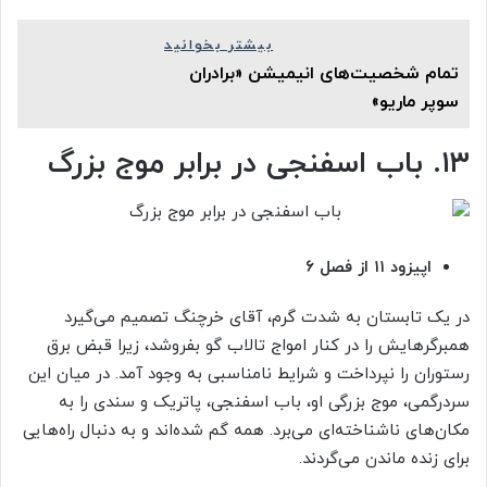
بیشتر بخوانید
تمام شخصیت‌های انیمیشن «برادران
سوپر ماریو»
۱۳. باب اسفنجی در برابر موج بزرگ
اپیزود ۱۱ از فصل ۶
در یک تابستان به شدت گرم، آقای خرچنگ تصمیم می‌گیرد
همبرگرهایش را در کنار امواج تالاب گو بفروشد، زیرا قبض برق
رستوران را نپرداخت و شرایط نامناسبی به وجود آمد. در میان این
سردرگمی، موج بزرگی او، باب اسفنجی، پاتریک و سندی را به
مکان‌های ناشناخته‌ای می‌برد. همه گم شده‌اند و به دنبال راه‌هایی
برای زنده ماندن می‌گردند.