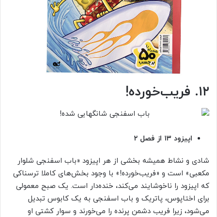
۱۲. فریب‌خورده!
اپیزود ۱۳ از فصل ۲
شادی و نشاط همیشه بخشی از هر اپیزود «باب اسفنجی شلوار
مکعبی» است و «فریب‌خورده!» با وجود بخش‌های کاملا ترسناکی
که اپیزود را ناخوشایند می‌کند، خنده‌دار است. یک صبح معمولی
برای اختاپوس، پاتریک و باب اسفنجی به یک کابوس تبدیل
می‌شود، زیرا فریب دشمن پرنده را می‌خورند و سوار کشتی او