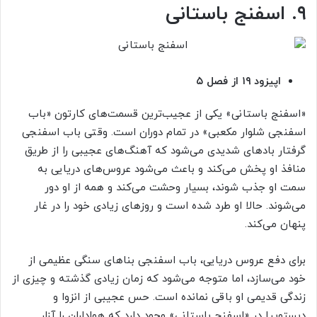
۹. اسفنج باستانی
اپیزود ۱۹ از فصل ۵
«اسفنج باستانی» یکی از عجیب‌ترین قسمت‌های کارتون «باب
اسفنجی شلوار مکعبی» در تمام دوران است. وقتی باب اسفنجی
گرفتار بادهای شدیدی می‌شود که آهنگ‌های عجیبی را از طریق
منافذ او پخش می‌کند و باعث می‌شود عروس‌های دریایی به
سمت او جذب شوند، بسیار وحشت می‌کند و همه از او دور
می‌شوند. حالا او طرد شده است و روزهای زیادی خود را در غار
پنهان می‌کند.
برای دفع عروس دریایی، باب اسفنجی بناهای سنگی عظیمی از
خود می‌سازد، اما متوجه می‌شود که زمان زیادی گذشته و چیزی از
زندگی قدیمی او باقی نمانده است. حس عجیبی از انزوا و
دیستوپیا در «اسفنج باستانی» وجود دارد که هواداران را آزار