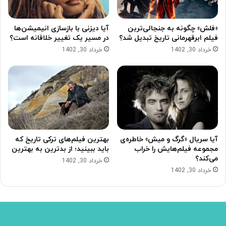
«فلش» چگونه به جنجالی‌ترین
آیا دیزنی با بازسازی انیمیشن‌ها
فیلم ابرقهرمانی تاریخ تبدیل شد؟
در مسیر یک تغییر خلاقانه است؟
خرداد 30, 1402
خرداد 30, 1402
آیا سریال «گرگ و میش» خاطره‌ی
بهترین فیلم‌های ترکی تاریخ که
مجموعه‌ فیلم‌هایش را خراب
باید ببینید؛ از بدترین به بهترین
می‌کند؟
خرداد 30, 1402
خرداد 30, 1402