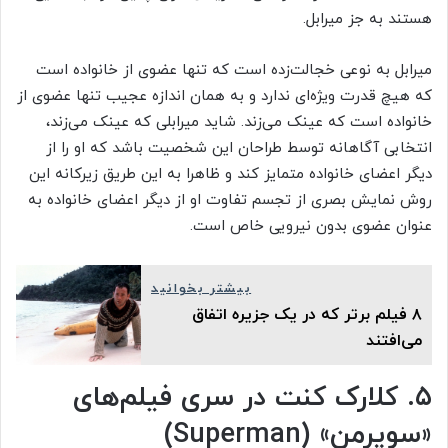
هستند به جز میرابل.
میرابل به نوعی خجالت‌زده است که تنها عضوی از خانواده است
که هیچ قدرت ویژه‌ای ندارد و به همان اندازه عجیب تنها عضوی از
خانواده است که عینک می‌زند. شاید میرابلی که عینک می‌زند،
انتخابی آگاهانه توسط طراحان این شخصیت باشد که او را از
دیگر اعضای خانواده متمایز کند و ظاهرا به این طریق زیرکانه این
روش نمایش بصری از تجسم تفاوت او از دیگر اعضای خانواده به
عنوان عضوی بدون نیرویی خاص است.
بیشتر بخوانید
۸ فیلم برتر که در یک جزیره اتفاق
می‌افتند
۵. کلارک کنت در سری فیلم‌های
«سوپرمن» (
Superman
)