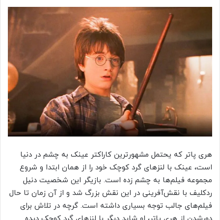
هری پاتر که یحتمل مشهورترین کاراکتر عینک به چشم در دنیا
است، عینک با لنز‌های گرد کوچک خود را از همان ابتدا و شروع
مجموعه فیلم‌ها به چشم زده است. بازیگر این شخصیت دنیل
ردکلیف با نقش‌آفرینی در این نقش بزرگ شد و از آن زمان تا حال
فیلم‌های جالب توجه بسیاری داشته است. گرچه در تلاش برای
دورشدن از هری پاتر، او شاید دیگر با لنز‌های گرد کوچک دیده