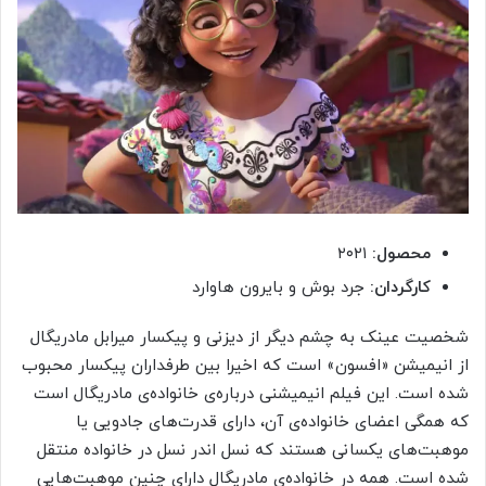
محصول:
۲۰۲۱
کارگردان:
جرد بوش و بایرون هاوارد
شخصیت عینک به چشم دیگر از دیزنی و پیکسار میرابل مادریگال
از انیمیشن «افسون» است که اخیرا بین طرفداران پیکسار محبوب
شده است. این فیلم انیمیشنی درباره‌ی خانواده‌ی مادریگال است
که همگی اعضای خانواده‌ی آن، دارای قدرت‌های جادویی یا
موهبت‌های یکسانی هستند که نسل اندر نسل در خانواده منتقل
شده است. همه در خانواده‌ی مادریگال دارای چنین موهبت‌هایی