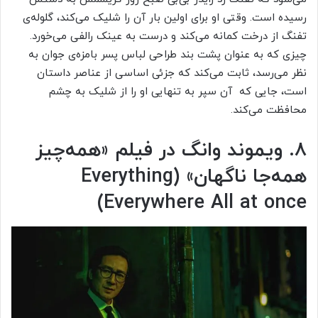
رسیده است. وقتی او برای اولین بار آن را شلیک می‌کند، گلوله‌ی
تفنگ از درخت کمانه می‌کند و درست به عینک رالفی می‌خورد.
چیزی که به عنوان پشت بند طراحی لباس پسر بامزه‌ی جوان به
نظر می‌رسد، ثابت می‌کند که جزئی اساسی از عناصر داستان
است، جایی که آن سپر به تنهایی او را از شلیک به چشم
محافظت می‌کند.
۸. ویموند وانگ در فیلم «همه‌چیز
همه‌جا ناگهان» (
Everything
)
Everywhere All at once