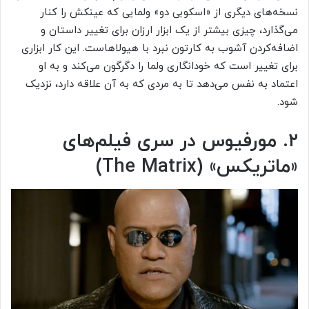
نسخه‌های دیگری از «اسکوبی دو» ولمایی که عینکش را کنار
می‌گذارد، چیزی بیشتر از یک ابزار ارزان برای تغییر داستان و
اضافه‌کردن آشوب به کارتون نبرد با هیولاهاست. این کار ابزاری
برای تغییر است که خودانگاری ولما را دگرگون می‌‌کند و به او
اعتماد به نفس می‌دهد تا به مردی که به آن علاقه دارد، نزدیک
شود.
۲. مورفیوس در سری فیلم‌های
«ماتریکس» (
The Matrix
)