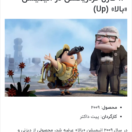
«بالا» (
Up
)
محصول:
۲۰۰۹
کارگردان:
پیت داکتر
در سال ۲۰۰۹ انیمیشن «بالا» عرضه شد، محصولی از دیزنی و