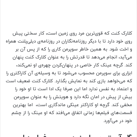
کلارک کنت که قوی‌ترین مرد روی زمین است، کار سختی پیش
روی خود دارد تا با دیگر روزنامه‌نگاران در روزنامه‌ی دیلی‌پلنت همراه
و اخت شود. به همین خاطر سوپرمن کاری را که از پس آن بر
می‌آید، انجام می‌دهد تا قدرتش را به عنوان کلارک کنت پنهان
کند. گرچه عینک‌ کار خاصی در پنهان‌کردن چهره‌ی او نمی‌کند،
ابزاری برای سوپرمن محسوب می‌شود تا به وسیله‌ی آن کاراکتری را
که می‌خواهد بازی کند به نمایش بگذارد. کلارک کنت ضعیف است
و اعتماد به نفس ندارد اما این صرفا یک ادا است تا او خود را
بیش از پیش در امان نگه دارد و هویتش را به عنوان سوپرمن
مخفی کند. گرچه او کاراکتر عینکی ماندگاری است، اما بهترین
قسمت‌های فیلم‌ها زمانی اتفاق می‌افتد که او عینک را از چشم
خود در می‌آورد.