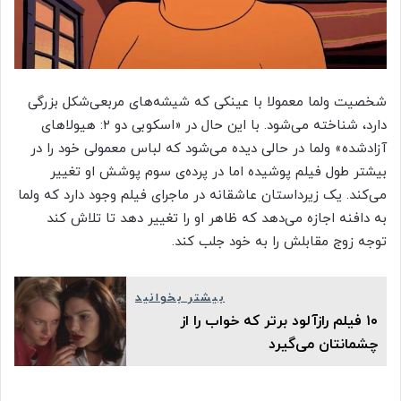
شخصیت ولما معمولا با عینکی که شیشه‌های مربعی‌شکل بزرگی
دارد، شناخته می‌شود. با این حال در «اسکوبی دو ۲: هیولاهای
آزادشده» ولما در حالی دیده می‌شود که لباس معمولی خود را در
بیشتر طول فیلم پوشیده اما در پرده‌ی سوم پوشش او تغییر
می‌کند. یک زیرداستان عاشقانه‌ در ماجرای فیلم وجود دارد که ولما
به دافنه اجازه می‌دهد که ظاهر او را تغییر دهد تا تلاش کند
توجه زوج مقابلش را به خود جلب کند.
بیشتر بخوانید
۱۰ فیلم رازآلود برتر که خواب را از
چشمانتان می‌گیرد