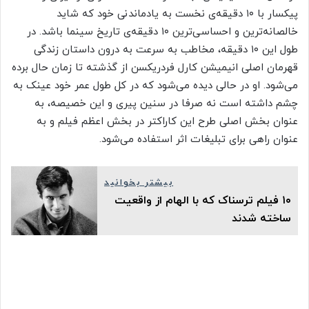
پیکسار با ۱۰ دقیقه‌ی نخست به یاد‌ماندنی خود که شاید
خالصانه‌ترین و احساسی‌ترین ۱۰ دقیقه‌ی تاریخ سینما باشد. در
طول این ۱۰ دقیقه، مخاطب به سرعت به درون داستان زندگی
قهرمان اصلی انیمیشن کارل فردریکسن از گذشته تا زمان حال برده
می‌شود. او در حالی دیده می‌شود که در کل طول عمر خود عینک به
چشم داشته است نه صرفا در سنین پیری و این خصیصه، به
عنوان بخش اصلی طرح این کاراکتر در بخش اعظم فیلم و به
عنوان راهی برای تبلیغات اثر استفاده می‌شود.
بیشتر بخوانید
۱۰ فیلم ترسناک که با الهام از واقعیت
ساخته شدند