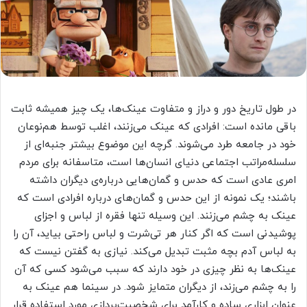
در طول تاریخ دور و دراز و متفاوت عینک‌ها، یک چیز همیشه ثابت
باقی مانده است: افرادی که عینک می‌زنند، اغلب توسط هم‌نوعان
خود در جامعه طرد می‌شوند. گرچه این موضوع بیشتر جنبه‌ای از
سلسله‌مراتب اجتماعی دنیای انسان‌ها است، متاسفانه برای مردم
امری عادی است که حدس و گمان‌هایی درباره‌ی دیگران داشته
باشند؛ یک نمونه از این حدس و گمان‌های درباره‌ افرادی است که
عینک به چشم می‌زنند. این وسیله تنها فقره از لباس و اجزای
پوشیدنی است که اگر کنار هر تی‌شرت و لباس راحتی بیاید، آن را
به لباس آدم بچه مثبت تبدیل می‌کند. نیازی به گفتن نیست که
عینک‌ها به نظر چیزی در خود دارند که سبب می‌شود کسی که آن‌
را به چشم می‌زند، از دیگران متمایز شود. در سینما هم عینک به
عنوان ابزاری ساده و کارآمد برای شخصیت‌پردازی مورد استفاده قرار