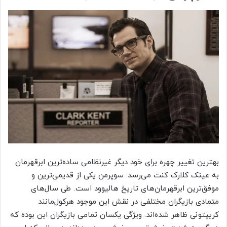
بهترین تغییر چهره برای خود دیگر غیرنظامی ساده‌ترین ابرقهرمان
به عینک کلارک کنت می‌رسد. سوپرمن یکی از قدیمی‌ترین و
موفق‌ترین ابرقهرمان‌های تاریخ هالیوود است. طی سال‌های
متمادی بازیگران مختلفی در نقش این موجود هرکول‌مانند
کریپتونی ظاهر شده‌اند. ویژگی یکسان تمامی بازیگران این بوده که