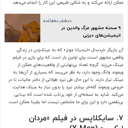
ممکن ارائه می‌کند و به شکلی طبیعی این کار را انجام می‌دهد.
بیشتر بخوانید
۹ صحنه‌ مشهور مرگ والدین در
انیمیشن‌های دیزنی
آن بازیگر خردسال «ایندیانا جونز» که به عینک‌زدن در زندگی
واقعی مشهور است، برای اولین بار است که برای بازی در فیلم
عینک می‌زند. گرچه تعداد بی‌نهایتی از واقعیت‌های ممکن از
ویموند وانگ وجود دارد، به نظر می‌رسد که بسیاری از آن‌ها به
عینک نیاز دارند. با این حال طی نبرد طولانی از دفتر مالیات تا در
خروجی ویموند کله‌خر بیشتر نبرد را بدون نیاز به عینک هدایت
می‌کند. شاید به نسخه‌ای از خود پرتاب شده است که بینایی
بی‌نقصی دارد و این برای ما مشخص نیست اما یقینا ممکن است.
۷. سایکلاپس در فیلم «مردان