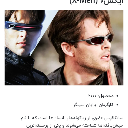
ایکس» (
X-Men
)
محصول:
۲۰۰۰
کارگردان:
برایان سینگر
سایکلاپس عضوی از زیرگونه‌های انسان‌ها است که با نام
جهش‌یافته‌ها شناخته می‌شوند و یکی از برجسته‌ترین