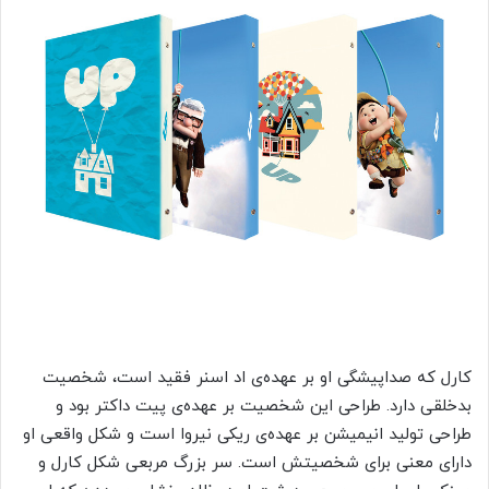
کارل که صداپیشگی او بر عهده‌ی اد اسنر فقید است، شخصیت
بدخلقی دارد. طراحی این شخصیت بر عهده‌ی پیت داکتر بود و
طراحی تولید انیمیشن بر عهده‌ی ریکی نیروا است و شکل واقعی او
دارای معنی برای شخصیتش است. سر بزرگ مربعی شکل کارل و