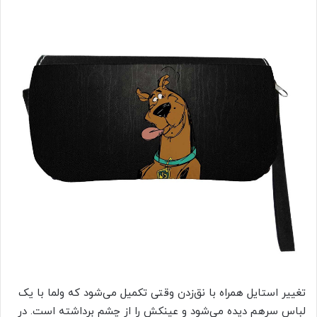
تغییر استایل همراه با نق‌زدن وقتی تکمیل می‌شود که ولما با یک
لباس سرهم دیده می‌شود و عینکش را از چشم برداشته است. در