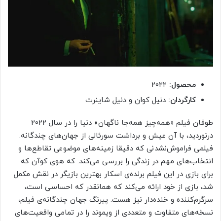
محصول:
۲۰۲۲
کارگردان:
دنیل کوان و دنیل شاینرت
طوفان فیلم «همه‌چیز همه‌جا ناگهان» دنیا را در سال ۲۰۲۲
درنوردید، با آن عیش و برداشت سورئالی از جهان‌های چندگانه.
فیلمی فراموش‌نشدنی که دقیقا زمینه‌های موضوعی تقاطع‌ها و
انتخاب‌های مهم در زندگی را بررسی می‌کند. که هوی کوآن که
برای بازی در این فیلم برنده‌ی اسکار بهترین بازیگر در نقش مکمل
شد، بازی از خود ارائه می‌کند که همانقدر که احساسی است،
سرگرم‌کننده و خنده‌دار نیز هست. پیرنگ جهان چندگانه‌ی فیلم،
نسخه‌های متفاوت و متعددی از ویموند را در تمامی واقعیت‌های