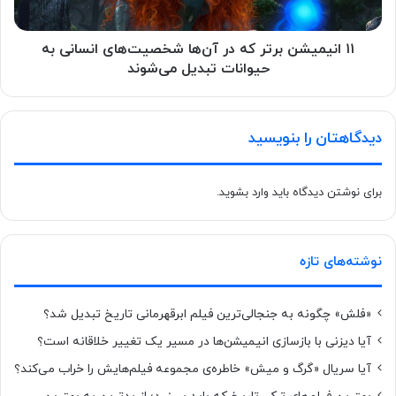
۱۱ انیمیشن برتر که در آن‌ها شخصیت‌های انسانی به
حیوانات تبدیل می‌شوند
دیدگاهتان را بنویسید
برای نوشتن دیدگاه باید
وارد بشوید
.
نوشته‌های تازه
«فلش» چگونه به جنجالی‌ترین فیلم ابرقهرمانی تاریخ تبدیل شد؟
آیا دیزنی با بازسازی انیمیشن‌ها در مسیر یک تغییر خلاقانه است؟
آیا سریال «گرگ و میش» خاطره‌ی مجموعه‌ فیلم‌هایش را خراب می‌کند؟