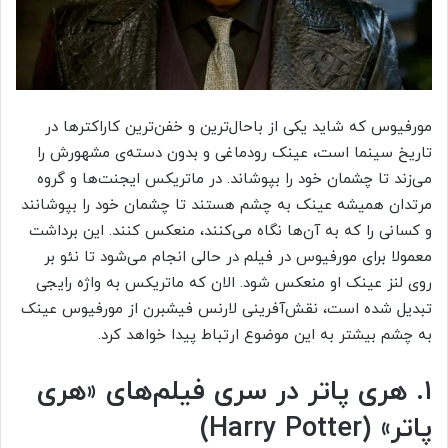
مورفیوس که شاید یکی از باحال‌ترین و خفن‌ترین کاراکتر‌ها در
تاریخ سینما است، عینک رودماغی و بدون دسته‌ی مشهورش را
می‌زند تا چشمان خود را بپوشاند. در ماتریکس ایجنت‌ها و گروه
مرتدان همیشه عینک به چشم هستند تا چشمان خود را بپوشانند
و کسانی را که به آن‌ها نگاه می‌کنند، منعکس کنند. این برداشت
معمولا برای مورفیوس در فیلم در حالی انجام می‌شود تا نئو بر
روی لنز عینک او منعکس شود. الان که ماتریکس به واژه رایجی
تبدیل شده است، نقش‌آفرینی لارنس فیشبرن از مورفیوس عینک
به چشم بیشتر به این موضوع ارتباط پیدا خواهد کرد.
۱. هری‌ پاتر در سری فیلم‌های «هری‌
پاتر» (
Harry Potter
)