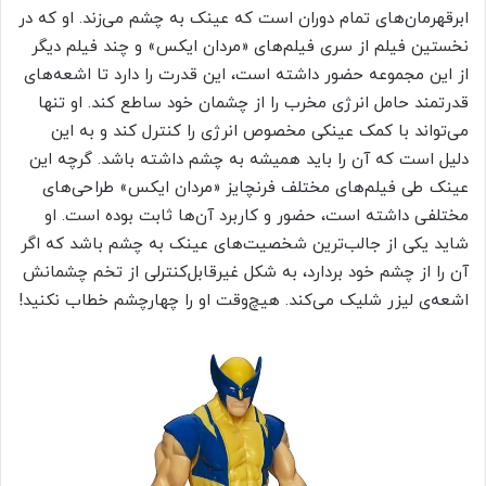
ابرقهرمان‌های تمام دوران است که عینک به چشم می‌زند. او که در
نخستین فیلم از سری فیلم‌های «مردان ایکس» و چند فیلم دیگر
از این مجموعه حضور داشته است، این قدرت را دارد تا اشعه‌های
قدرتمند حامل انرژی مخرب را از چشمان خود ساطع کند. او تنها
می‌تواند با کمک عینکی مخصوص انرژی را کنترل کند و به این
دلیل است که آن را باید همیشه به چشم داشته باشد. گرچه این
عینک طی فیلم‌های مختلف فرنچایز «مردان ایکس» طراحی‌های
مختلفی داشته است، حضور و کاربرد آن‌ها ثابت بوده است. او
شاید یکی از جالب‌ترین شخصیت‌های عینک به چشم باشد که اگر
آن‌ را از چشم خود بردارد، به شکل غیرقابل‌کنترلی از تخم چشمانش
اشعه‌ی لیزر شلیک می‌کند. هیچ‌وقت او را چهارچشم خطاب نکنید!