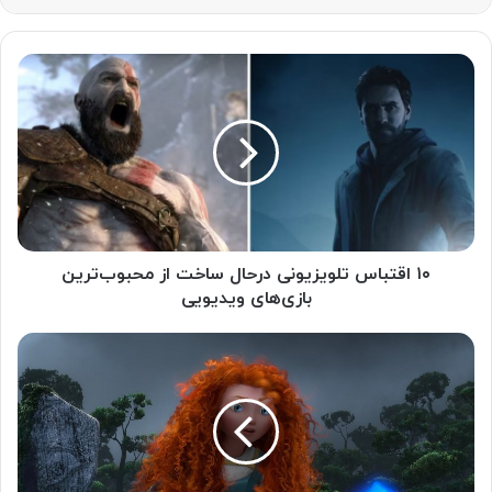
۱۰ اقتباس تلویزیونی درحال ساخت از محبوب‌ترین
بازی‌های ویدیویی