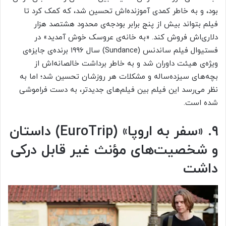
بود، و به‌ خاطر کمدی آموزنده‌اش تحسین شد، که کمک کرد تا
فیلم بتواند بیش از پنج برابر بودجه‌ی محدود هشتصد هزار
دلاری‌اش فروش کند. «به خانه‌ی عروسک خوش آمدید» در
فستیوال فیلم ساندنس (Sundance) سال ۱۹۹۶ برنده‌ی جایزه‌ی
ویژه‌ی هیئت داوران شد و به‌ خاطر برداشت خالصانه‌اش از
بچه‌های سیزده‌ساله و مشکلات هر روزشان تحسین شد؛ اما به‌
نظر می‌رسد این فیلم بین فیلم‌های جدیدتر، به دست فراموشی
شده است.
۹. «سفر به اروپا» (
EuroTrip
) داستان
و شخصیت‌های مؤنث غیر قابل‌ درکی
داشت