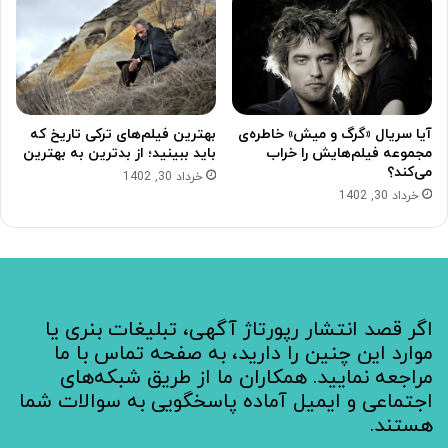
آیا سریال «گرگ و میش» خاطره‌ی
بهترین فیلم‌های ترکی تاریخ که
مجموعه‌ فیلم‌هایش را خراب
باید ببینید؛ از بدترین به بهترین
می‌کند؟
خرداد 30, 1402
خرداد 30, 1402
اگر قصد انتشار رپورتاژ آگهی، تبلیغات بنری یا
موارد این چنین را دارید، به صفحه تماس با ما
مراجعه نمایید. همکاران ما از طریق شبکه‌های
اجتماعی و ایمیل آماده پاسخگویی به سوالات شما
هستند.