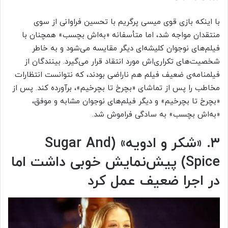
با اینکه بازی قوی میسی پرگریم با تحسین فراوانی از سوی
منتقدان مواجه شد، اما متأسفانه «به‌اش بچسب» همچنان با
فیلم‌های نوجوان کلیشه‌ای دیگر مقایسه می‌شود و به‌ خاطر
شخصیت‌های تکراری‌اش مورد انتقاد قرار می‌گیرد. بینندگان از
فیلمنامه‌ی ضعیف فیلم هم ناراضی بودند، که نتوانست انتظارات
مخاطب را پس از تماشای «بچرخ تا بچرخیم»، برآورده کند. پس از
«بچرخ تا بچرخیم» و دیگر فیلم‌های نوجوان مشابه و موفق،
«به‌اش بچسب» به سادگی فراموش شد.
۳. «شکر و ادویه» (
Sugar And
Spice
) پیش‌نمایش خوبی داشت اما
در اجرا ضعیف عمل کرد