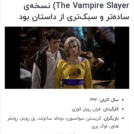
The Vampire Slayer
)
نسخه‌ی
ساده‌تر و سبک‌تری از داستان بود
سال اکران:
۱۹۹۲
کارگردان:
فران روبل کوزی
بازیگران:
کریستی سوانسون، دونالد ساترلند، پل روبنز، روتخر
هاور، لوک پری