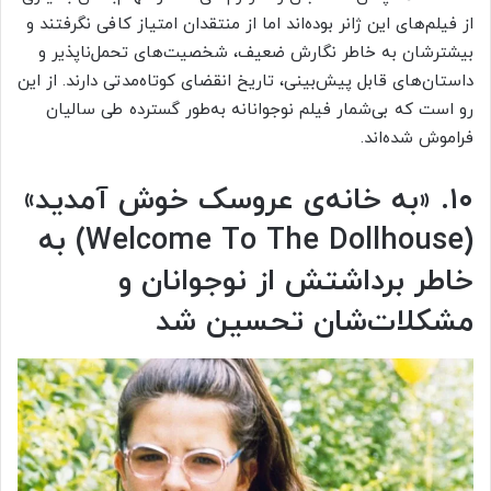
از فیلم‌های این ژانر بوده‌اند اما از منتقدان امتیاز کافی نگرفتند و
بیشترشان به‌ خاطر نگارش ضعیف، شخصیت‌های تحمل‌ناپذیر و
داستان‌های قابل پیش‌بینی، تاریخ انقضای کوتاه‌مدتی دارند. از این
رو است که بی‌شمار فیلم نوجوانانه به‌طور گسترده طی سالیان
فراموش شده‌اند.
۱۰. «به خانه‌ی عروسک خوش آمدید»
(Welcome To The Dollhouse)
به‌
خاطر برداشتش از نوجوانان و
مشکلات‌شان تحسین شد