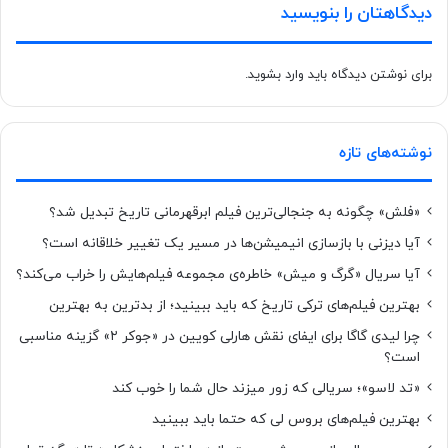
دیدگاهتان را بنویسید
برای نوشتن دیدگاه باید
وارد بشوید
.
نوشته‌های تازه
«فلش» چگونه به جنجالی‌ترین فیلم ابرقهرمانی تاریخ تبدیل شد؟
آیا دیزنی با بازسازی انیمیشن‌ها در مسیر یک تغییر خلاقانه است؟
آیا سریال «گرگ و میش» خاطره‌ی مجموعه‌ فیلم‌هایش را خراب می‌کند؟
بهترین فیلم‌های ترکی تاریخ که باید ببینید؛ از بدترین به بهترین
چرا لیدی گاگا برای ایفای نقش هارلی کویین در «جوکر ۲» گزینه مناسبی
است؟
«تد لاسو»؛ سریالی که زور میزند حال شما را خوب کند
بهترین فیلم‌های بروس لی که حتما باید ببینید