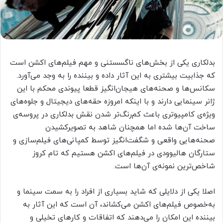
بدلکاری یکی از بخش‌های ناگسستنی و مهم فیلم‌های اکشن است
که جذابیت بیشتری به این آثار داده و بیننده را به وجد می‌آورد.
سکانس‌ها و صحنه‌های هیجان‌انگیز قطعا پیوندی محکم با این
ژانر سینمایی دارند و با اینکه امروزه حقه‌های دیجیتال و جلوه‌های
ویژه‌ی کامپیوتری باعث کم‌رنگ‌تر شدن نقش بدلکاری در پروسه‌ی
ساخت آن‌ها شده‌ اما همچنان شاهد به تصویرکشیدن
صحنه‌هایی واقعی و شگفت‌انگیز توسط کمپانی‌های فیلم‌سازی و
ستارگان هالیوودی در فیلم‌های اکشن هستیم که تام کروز
شاخص‌ترین نمونه‌ی آن‌ها است.
اصلا یکی از دلایلی که شاید بسیاری از افراد را به سمت سینما و
به‌خصوص فیلم‌های اکشن می‌کشاند، آن است که این آثار به
بیننده این امکان را می‌دهند که اتفاقات و کارهای تخیلی و