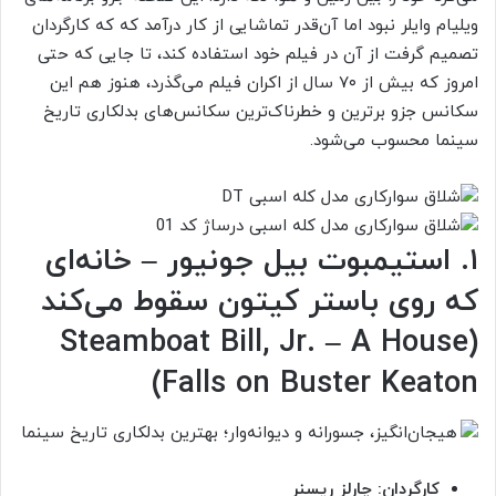
ویلیام وایلر نبود اما آن‌قدر تماشایی از کار درآمد که که کارگردان
تصمیم گرفت از آن در فیلم خود استفاده کند، تا جایی که حتی
امروز که بیش از ۷۰ سال از اکران فیلم می‌گذرد، هنوز هم این
سکانس جزو برترین و خطرناک‌ترین سکانس‌های بدلکاری تاریخ
سینما محسوب می‌شود.
۱. استیمبوت بیل جونیور – خانه‌ای
که روی باستر کیتون سقوط می‌کند
(Steamboat Bill, Jr. – A House
Falls on Buster Keaton)
کارگردان: چارلز ریسنر