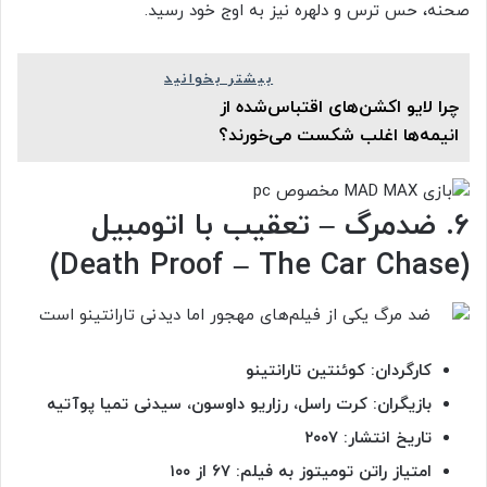
صحنه، حس ترس و دلهره‌ نیز به اوج خود رسید.
بیشتر بخوانید
چرا لایو اکشن‌‌های اقتباس‌شده از
انیمه‌ها اغلب شکست می‌خورند؟
۶. ضدمرگ – تعقیب با اتومبیل
(Death Proof – The Car Chase)
کارگردان: کوئنتین تارانتینو
بازیگران: کرت راسل، رزاریو داوسون، سیدنی تمیا پوآتیه
تاریخ انتشار: ۲۰۰۷
امتیاز راتن تومیتوز به فیلم: ۶۷ از ۱۰۰