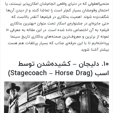
متحیرالعقولی که در دنیای واقعی انجام‌شان امکان‌پذیر نیستند، یا
احتمال وقوعشان بسیار کم‌تر است را تماشا کنند و از دیدن آن‌ها
شگفت‌زده شوند. اهمیت بدلکاری در فیلم‌ها آنقدر بالاست که
حتی جایزه‌ای در جشنواره‌ی اسکار تحت عنوان «بهترین بدلکاری
فیلم» به آن اختصاص داده شده‌ است. در این مقاله به معرفی ۱۰
نمونه از برترین و معروف‌ترین صحنه‌های بدلکاری تاریخ سینما
پرداخته‌ایم تا با این حرفه‌ی جذاب که بسیار پرتلفات هم هست
بیشتر آشنا شوید.
۱۰. دلیجان – کشیده‌شدن توسط
اسب (Stagecoach – Horse Drag)