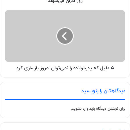
روز اکران می‌شوند
۵ دلیل که پدرخوانده را نمی‌توان امروز بازسازی کرد
دیدگاهتان را بنویسید
برای نوشتن دیدگاه باید
وارد بشوید
.