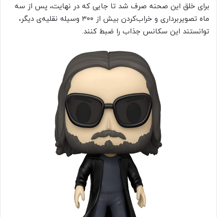
برای خلق این صحنه صرف شد تا جایی که در نهایت، پس از سه
ماه تصویربرداری و خراب‌کردن بیش از ۳۰۰ وسیله نقلیه‌ی دیگر،
توانستند این سکانس جذاب را ضبط کنند.