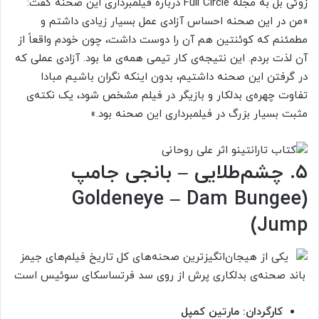
زوئی بل به مجله Full Circle درباره فیلمبرداری این صحنه گفت:
«من در این صحنه احساس آزادی عمل بسیار زیادی داشتم و
مطمئنم که کوئنتین هم آن را دوست داشت، چون خودم واقعاً از
آن لذت بردم. این نتیجه‌ی کار تیمی همه‌ی ما بود. آزادی عملی که
در گرفتن این صحنه داشتیم، بدون اینکه نگران باشیم مبادا
تفاوت چهره‌ی بدلکار و بازیگر در فیلم مشخص شود، یک نکته‌ی
مثبت بسیار بزرگ در فیلمبرداری این صحنه بود.»
۵. چشم‌طلایی – بانجی جامپ
(Goldeneye – Dam Bungee
Jump)
کارگردان: مارتین کمپل