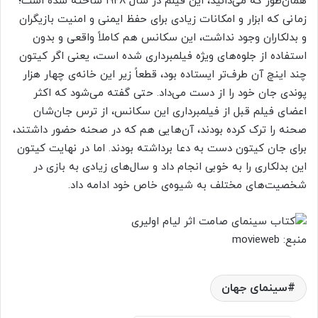
همان‌طور که می‌دانید، این فیلم در سال ۱۹۲۸ ساخته شده است؛
زمانی که ابزار و امکانات زیادی برای حفظ ایمنی و امنیت بازیگران
و بدلکاران وجود نداشت، این سکانس هم کاملاً واقعی و بدون
استفاده از جلوه‌های ویژه فیلمبرداری شده است، یعنی اگر کیتون
چند اینچ آن طرف‌تر ایستاده بود، قطعاً زیر این خانه‌ی چهار هزار
پوندی جان خود را از دست می‌داد. حتی گفته می‌شود که اکثر
اعضای فیلم قبل از فیلمبرداری این سکانس، از ترس جان‌شان
صحنه را ترک کرده بودند، آن‌هایی هم که در صحنه حضور داشتند،
برای جان کیتون دست به دعا برداشته بودند. اما در نهایت کیتون
این بدلکاری را به خوبی انجام داد و سال‌های زیادی به بازی در
شخصیت‌های مختلف به شیوه‌ی خاص خود ادامه داد.
منبع: movieweb
سینمای جهان