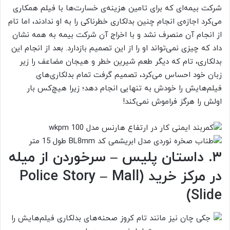
شرکت بیمه‌ای که برای تامین هزینه‌ی خسارت‌ها با فیلم همکاری
می‌کرد اجازه‌ی انجام چنین بدلکاری خطرناکی را به او ندادند، اما تام
از انجام آن منصرف نشد و با اخراج آن شرکت بیمه به همه نشان
داد که چیزی نمی‌تواند او را از این تصمیم بازدارد. بعد از انجام این
بدلکاری، تام که دیگر طعم شیرین خطر و هیجان مضاعف را زیر
زبان خود احساس می‌کرد، تصمیم گرفت تمام بدلکاری‌های
فیلم‌هایش را خودش به تنهایی انجام دهد؛ زیرا هیچ‌کس بار
اولش را هرگز فراموش نمی‌کند!
۳. داستان پلیس – سرخوردن از میله
در مرکز خرید (Police Story – Mall
Slide)