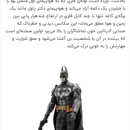
به‌دست آورده است، لوله‌ی فلزی که به هواپیمای اول متصل بود را
با فشردن یک دکمه آزاد می‌کند و هواپیمای دکتر پاول مانند یک
برگه‌ی کاغذ تنها با چند کابل فلزی در ارتفاع چندهزار پایی بین
زمین و هوا معلق می‌ماند؛ این سکانس دیدنی و خطرناک که
حسابی آدرنالین خون تماشاگران را بالا می‌برد اولین صحنه‌ای است
که بیننده در آن با شخصیت بن آشنا می‌شود و عمق شرارت و
مهارتش را به خوبی درک می‌کند.