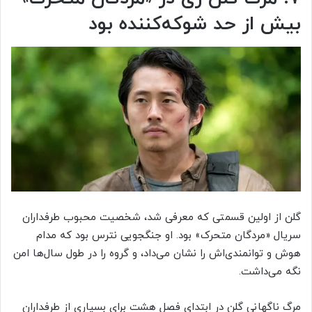
بیش‌ از حد شوکه‌کننده بود
گلن از اولین قسمتی که معرفی شد، شخصیت محبوب طرفداران
سریال «مردگان متحرک» بود. او جنگجویی نترس بود که مدام
هوش و توانمندی‌اش را نشان می‌داد، و گروه را در طول سال‌ها امن
نگه می‌داشت.
مرگ ناگهانی گلن در ابتدای فصل هشت برای بسیاری از طرفداران