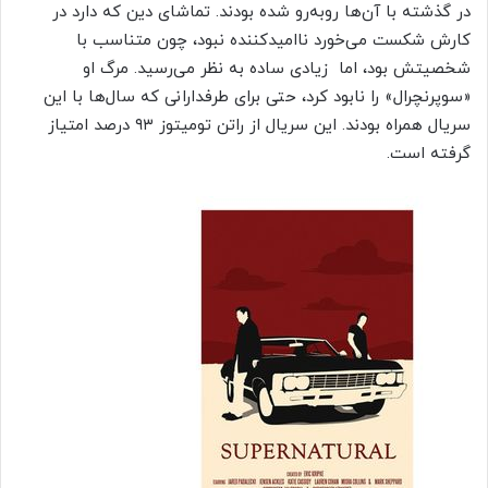
در گذشته با آن‌ها روبه‌رو شده بودند. تماشای دین که دارد در
کارش شکست می‌خورد ناامیدکننده نبود، چون متناسب با
شخصیتش بود، اما زیادی ساده به‌ نظر می‌رسید. مرگ او
«سوپرنچرال» را نابود کرد، حتی برای طرفدارانی که سال‌ها با این
سریال همراه بودند. این سریال از راتن تومیتوز ۹۳ درصد امتیاز
گرفته است.