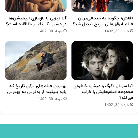
«فلش» چگونه به جنجالی‌ترین
آیا دیزنی با بازسازی انیمیشن‌ها
فیلم ابرقهرمانی تاریخ تبدیل شد؟
در مسیر یک تغییر خلاقانه است؟
خرداد 30, 1402
خرداد 30, 1402
آیا سریال «گرگ و میش» خاطره‌ی
بهترین فیلم‌های ترکی تاریخ که
مجموعه‌ فیلم‌هایش را خراب
باید ببینید؛ از بدترین به بهترین
می‌کند؟
خرداد 30, 1402
خرداد 30, 1402