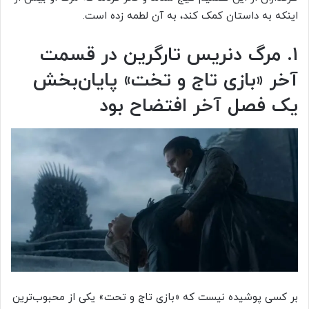
اینکه به داستان کمک کند، به آن لطمه زده است.
۱. مرگ دنریس تارگرین در قسمت
آخر «بازی تاج‌ و تخت» پایان‌بخش
یک فصل آخر افتضاح بود
بر کسی پوشیده نیست که «بازی تاج و تحت» یکی از محبوب‌ترین