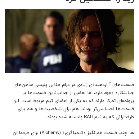
قسمت‌های آزاردهنده‌ی زیادی در درام جنایی پلیسی «ذهن‌های
جنایتکار» وجود دارد، اما بعضی از جذاب‌ترین قسمت‌ها بر
پرونده‌ای تمرکز دارند که به یکی از اعضای تیم مربوط است. این
قسمت‌ها احساسی‌تر بودند، هم برای شخصیت‌ها و هم برای
طرفدارانی که به تیم BAU وابسته شده بودند.
هر چند، قسمت غم‌انگیز «کیمیاگری» (Alchemy) برای طرفداران