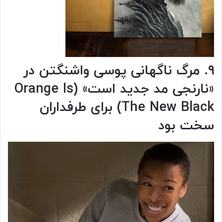
۹. مرگ ناگهانی پوسی واشنگتن در
«نارنجی مد جدید است» (Orange Is
The New Black) برای طرفداران
سخت بود