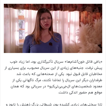
«بافی قاتل خون‌آشام‌ها» سریال تأثیرگذاری بود، اما زیاد خوب
پیش نرفت. جنبه‌های زیادی از این سریال محبوب، برای بسیاری از
مخاطبان قابل قبول نبود. یکی از صحنه‌هایی که باعث شد
طرفداران دیگر این سریال را تماشا نکنند، مرگ ناگهانی یکی از
معدود شخصیت‌های ال‌جی‌بی‌تی‌کیو+ در سریالی بود که همان
موقع هم حضور اندکی داشت.
تارا سختی‌های زیادی کشیده بود، شیطانی بزرگ ذهنش را نابود و