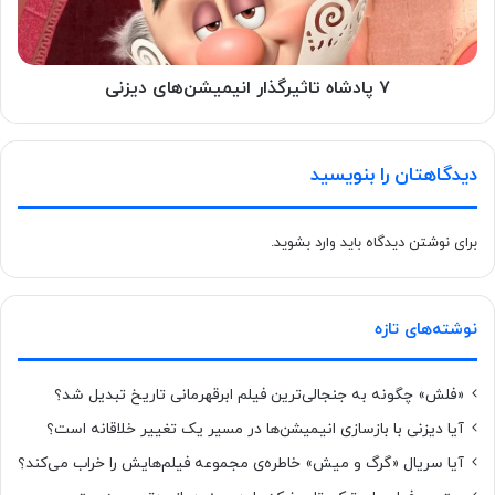
۷ پادشاه تاثیرگذار انیمیشن‌های دیزنی
دیدگاهتان را بنویسید
برای نوشتن دیدگاه باید
وارد بشوید
.
نوشته‌های تازه
«فلش» چگونه به جنجالی‌ترین فیلم ابرقهرمانی تاریخ تبدیل شد؟
آیا دیزنی با بازسازی انیمیشن‌ها در مسیر یک تغییر خلاقانه است؟
آیا سریال «گرگ و میش» خاطره‌ی مجموعه‌ فیلم‌هایش را خراب می‌کند؟