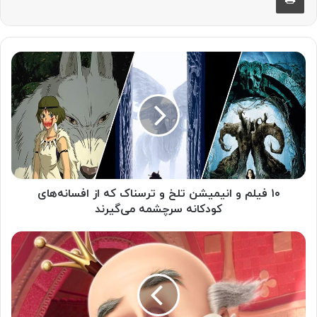
۱۰ فیلم و انیمیشن تلخ و ترسناک که از افسانه‌های
کودکانه سرچشمه می‌گیرند