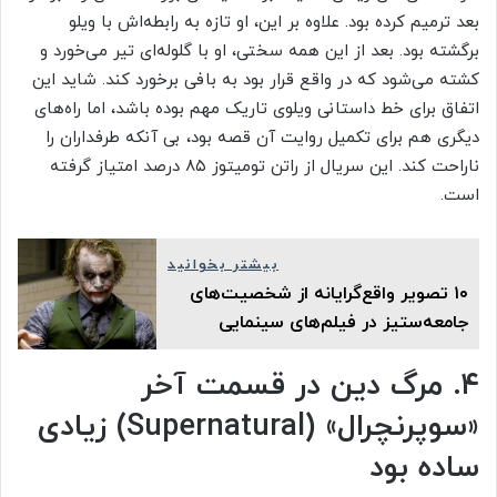
بعد ترمیم کرده بود. علاوه بر این، او تازه به رابطه‌اش با ویلو
برگشته بود. بعد از این‌ همه سختی، او با گلوله‌ای تیر می‌خورد و
کشته می‌شود که در واقع قرار بود به بافی برخورد کند. شاید این
اتفاق برای خط داستانی ویلوی تاریک مهم بوده باشد، اما راه‌های
دیگری هم برای تکمیل روایت آن قصه بود، بی آنکه طرفداران را
ناراحت کند. این سریال از راتن تومیتوز ۸۵ درصد امتیاز گرفته
است.
بیشتر بخوانید
۱۰ تصویر واقع‌گرایانه از شخصیت‌های
جامعه‌ستیز در فیلم‌های سینمایی
۴. مرگ دین در قسمت آخر
«سوپرنچرال» (Supernatural) زیادی
ساده بود