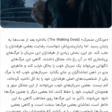
«مردگان متحرک» (The Walking Dead) بالاخره بعد از مدت‌ها به
پایان رسید. اما پایان‌بندی‌اش نتوانست رضایت بعضی طرفداران را
جلب کند. جز این، بخش زیادی از طرفداران این سریال با مرگ‌های
بی‌شماری که در آن رخ داد، مشکل داشتند. گاهی این مرگ‌های
ناگهانی می‌تواند یک سریال خوب را به‌کل خراب کند و خاطره‌ی
بدی در ذهن تماشاگران بر جای بگذارد. سریال‌های خوب که با مرگ
یکی از شخصیت‌های اصلی طرفداران خود را به کل ناامید کرده‌اند،
کم نیست. بعضی سریال‌های خوب می‌توانند از این مشکل عبور و
همچنان کیفیت خود را حفظ کنند، اما بعضی دیگر با همین مرگ‌ها
نابود می‌شوند. تأثیر بد این مرگ‌ها روی مخاطب گاهی به این
خاطر است تماشای بعضی مرگ‌ها سخت است، و گاهی بعضی
سریال‌ها شخصیت‌هایی را می‌کشند که حضورشان برای محبوبیت