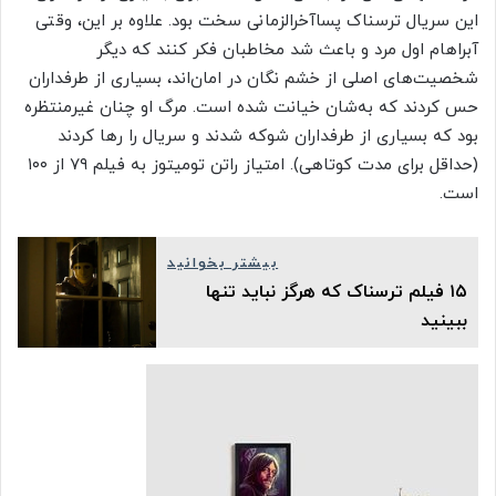
این سریال ترسناک پساآخرالزمانی سخت بود. علاوه بر این، وقتی
آبراهام اول مرد و باعث شد مخاطبان فکر کنند که دیگر
شخصیت‌های اصلی از خشم نگان در امان‌اند، بسیاری از طرفداران
حس کردند که به‌شان خیانت شده است. مرگ او چنان غیرمنتظره
بود که بسیاری از طرفداران شوکه شدند و سریال را رها کردند
(حداقل برای مدت کوتاهی). امتیاز راتن تومیتوز به فیلم ۷۹ از ۱۰۰
است.
بیشتر بخوانید
۱۵ فیلم ترسناک که هرگز نباید تنها
ببینید