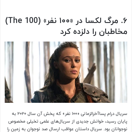
۶. مرگ لکسا در «۱۰۰ نفر» (The 100)
مخاطبان را دلزده کرد
سریال درام پساآخرالزمانی «۱۰۰ نفر» که پخش آن سال ۲۰۲۰ به
پایان رسید، خوانش جدیدی از سریال‌های علمی تخیلی مخصوص
نوجوانان بود. سریال داستان عواقب ارسال صد نوجوان به زمین را