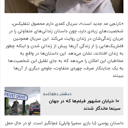
«نارنجی مد جدید است»، سریال کمدی دارم محصول نتفلیکس،
شخصیت‌های زیادی دارد، چون داستان زندانی‌های متفاوتی را در
جریان زندگی‌شان در زندان روایت می‌کند. این سریال همچنین
فلش‌بک‌هایی را از زندگی آن‌ها پیش از زندانی شدن و اینکه چطور
به زندان افتادند، نشان می‌دهد. این داستان‌ها در واقع به
مخاطبان این امکان را می‌دهد که به‌ جای تقلیل این شخصیت‌ها
به یک جنایتکار صرف، چهره‌ی متفاوت، جلوه‌ی دیگری از آن‌ها
ببینند.
بیشتر بخوانید
۱۰ خیابان مشهور فیلم‌ها که در جهان
سینما ماندگار شدند
داستان پوسی (با بازی سمیرا وایلی) غم‌انگیز است. او در حال حمل