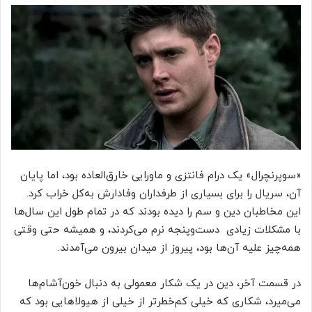
«سوپرنچرال» یک درام فانتزی و ماورایی خارق‌العاده بود، اما پایان
آن، سریال را برای بسیاری از طرفداران وفادارش به‌کل خراب کرد.
این مخاطبان دین و سم را دیده بودند که در تمام طول این سال‌ها
با مشکلات زیادی دست‌وپنجه نرم می‌کردند، و همیشه حتی وقتی
همه‌چیز علیه آن‌ها بود، پیروز از میدان بیرون می‌آمدند.
در قسمت آخر، دین در یک شکار معمولی به دنبال خون‌آشام‌ها
می‌میرد، شکاری که خیلی کم‌خطرتر از خیلی از هیولاهایی بود که