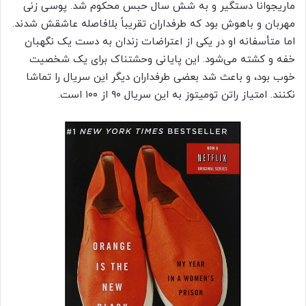
ماریجوانا دستگیر و به شش سال حبس محکوم شد. پوسی زنی
مهربان و باهوش بود که طرفداران تقریباً بلافاصله عاشقش شدند.
اما متأسفانه او در یکی از اعتراضات زندان به دست یک نگهبان
خفه و کشته می‌شود. این پایانی وحشتناک برای یک شخصیت
خوب بود، و باعث شد بعضی طرفداران دیگر این سریال را تماشا
نکنند. امتیاز راتن تومیتوز به این سریال ۹۰ از ۱۰۰ است.