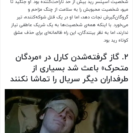
شخصیت اسپنسر رید بیش‌ از حد ناراحت‌کننده بود. او جنگید تا
میو، شخصیت محبوبش را به سلامت از چنگ مزاحم و
گروگان‌گیرش نجات دهد، اما او در یک قتل شوکه‌کننده، تیر
می‌خورد. با اینکه همه‌ی شخصیت‌ها به یک شریک عاطفی نیاز
ندارند، اما به نظر بینندگان، این راه ظالمانه‌ای برای حذف عشق
کوتاه رید بود.
۲. گاز گرفته‌شدن کارل در «مردگان
متحرک» باعث شد بسیاری از
طرفداران دیگر سریال را تماشا نکنند