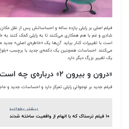
فیلم اصلی بر رایلی یازده‌ ساله و احساساتش پس از نقل مکان 
شادی و غم با هم همکاری می‌کنند تا به رایلی کمک کنند به خ
است با تغییرات کنار بیاید. آن‌ها یک «خاطره‌ی اصلی» جدید
می‌کنند. احساسات همچنین یک دکمه‌ی جدید با برچسب «بلوغ»
یک تغییر بزرگ دیگر دارد.
«درون و بیرون ۲» درباره‌ی چه است؟
فیلم جدید بر نوجوانی رایلی تمرکز دارد و احساسات جدید و ماج
بیشتر بخوانید
۱۰ فیلم ترسناک که با الهام از واقعیت ساخته شدند