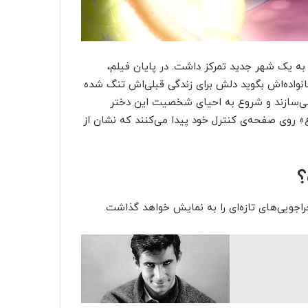
به یک شهر جدید تمرکز داشت. در پایان فیلم،
انواده‌اش بگوید دلش برای زندگی قبلی‌اش تنگ شده
 می‌سازند و شروع به احیای شخصیت این دختر
 روی صفحه‌ی کنترل خود پیدا می‌کنند که نشان از
راجویی‌های تازه‌ای را به نمایش خواهد گذاشت.