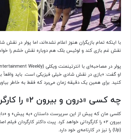
با اینکه تمام بازیگران هنوز اعلام نشده‌اند، اما پولر در نق
نقش غم بازی کند و لوئیس بلک هم دوباره نقش خشم را خوا
او گفت: «بازی در نقش شادی خیلی فیزیکی است. باید واقعاً با
کنید. برای همین یک دقیقه زمان می‌برد که فقط به‌ خاطر بیاو
چه کسی «درون و بیرون ۲» را کارگردانی خواهد کرد؟
(Up) را نیز در کارنامه‌ی خود دارد.