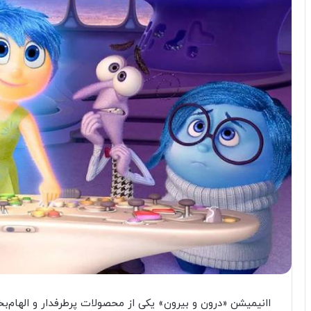
اانیمیشن «درون و بیرون» یکی از محصولات پرطرفدار و الهام‌