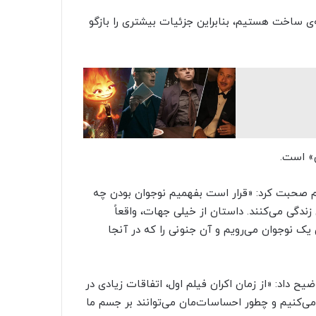
‌ی ساخت هستیم، بنابراین جزئیات بیشتری را بازگو
ی» است.
پل (PEOPLE) بیشتر درباره‌ی فیلم صحبت کرد: «قرار است بفهمیم نوجوان بودن چه
دگی می‌کنند. داستان از خیلی جهات، واقعاً
 یک نوجوان می‌رویم و آن جنونی را که در آنجا
 داد: «از زمان اکران فیلم اول، اتفاقات زیادی در
ی‌کنیم و چطور احساسات‌مان می‌توانند بر جسم ما