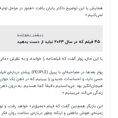
همایش با این توضیح داکتر پایان یافت: «هنوز در مراحل اولیه
نمی‌کنیم.»
بیشتر بخوانید
۴۵ فیلم که در سال ۲۰۲۳ نباید از دست بدهید
با این حال، پولر گفت که فیلمنامه را خوانده، و به‌ نظرش «عال
پولر بعدها در مصاحبه‌ای با پی
حسی دارد، و احساسات جدیدی را ببینیم که در ذهن یک جوان زن
هیجان‌انگیز بود. می‌دانستیم دقیقاً کجا هستیم. به درون ذهن
زندگی می‌کند می‌بینیم.»
این بازیگر همچنین گفت که فیلم «عمیق‌تر» خواهد رفت، و توضیح
زمینه‌ی هوش عاطفی و اینکه چطور درباره‌ی سلامت روان فکر م