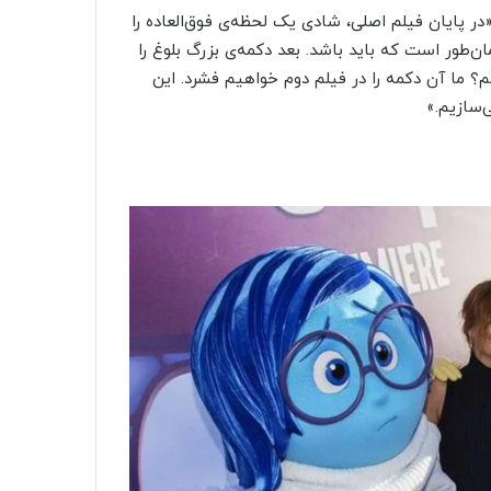
در پایان فیلم اصلی، شادی یک لحظه‌ی فوق‌العاده را
ن‌طور است که باید باشد. بعد دکمه‌ی بزرگ بلوغ را
 ما آن دکمه را در فیلم دوم خواهیم فشرد. این
‌سازیم.»