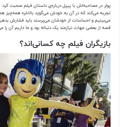
پولر در مصاحبه‌اش با پیپل درباره‌ی داستان فیلم صحبت کرد: «
تجربه می‌کند که در آن به خودش می‌گوید بالاخره همه‌چیز هما
می‌بینیم و احساسات از خودشان می‌پرسند باید فشارش بدهیم؟
قصه از بعضی جهات نیازمند یک دنباله بود و ما داریم آن را می
بازیگران فیلم چه کسانی‌اند؟