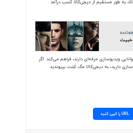
‌کالا، به طور مستقیم از دیجی‌کالا کسب درآمد
وانید
انایی ویدیوسازی حرفه‌ای دارند، فراهم می‌کند. اگر
ازی دارید، به دیجی‌کالا مگ تَلِنت بپیوندید.
URL را کپی کنید