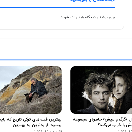
برای نوشتن دیدگاه باید
وارد بشوید
.
ال «گرگ و میش» خاطره‌ی مجموعه‌
بهترین فیلم‌های ترکی تاریخ که باید
ش را خراب می‌کند؟
ببینید؛ از بدترین به بهترین