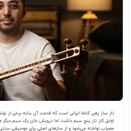
اوایل کار تار پنج سیم داشت اما درویش خان یک سیم دیگر هم 
مضراب نواخته می‌شود و از سازهای اصلی برای موسیقی سنتی ایر