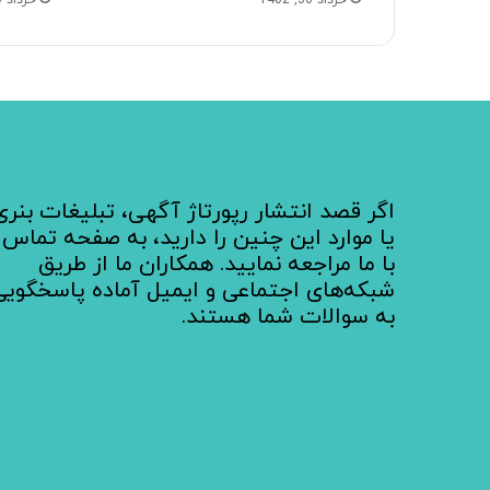
خرداد 30, 1402
خرداد 30, 1402
اگر قصد انتشار رپورتاژ آگهی، تبلیغات بنری
یا موارد این چنین را دارید، به صفحه تماس
با ما مراجعه نمایید. همکاران ما از طریق
شبکه‌های اجتماعی و ایمیل آماده پاسخگویی
به سوالات شما هستند.