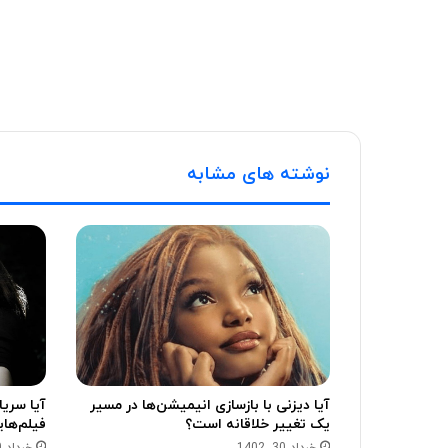
نوشته های مشابه
آیا دیزنی با بازسازی انیمیشن‌ها در مسیر
آیا سری
یک تغییر خلاقانه است؟
فیلم‌های