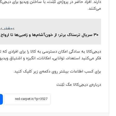
دارند. افراد حاضر در پروژه‌ی تَلِنت، با ساختن ویدیو برای دیجی
می‌کنند.
بیشتر بخ
۳۰ سریال ترسناک برتر؛ از خون‌آشام‌ها و زامبی‌ها تا ارواح خبیث
دیجی‌کالا به سادگی امکان دسترسی به کالا را برای افرادی که تو
فکر می‌کنید استعداد، توانایی، امکانات، انگیزه و اشتیاق ویدیوس
برای کسب اطلاعات بیشتر روی دکمه‌ی زیر کلیک کنید.
درباره‌ی دیجی‌کالا مگ تَلِنت