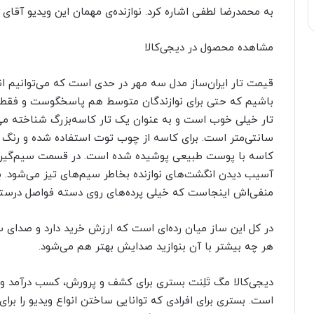
به محمدرضا لطفی اشاره کرد. نوازنده‌ی مهمان این ویدیو آقا
مشاهده محصول در دیجی‌کالا
قیمت تار ایران‌ساز مدل سه مهر در حدی است که می‌توانیم ا
باشیم که حتی برای نوازندگان متوسط هم پاسخگوست و فقط ب
سانتی‌متر است. برای کاسه از چوب توت استفاده شده و رنگ تی
کاسه با پوست طبیعی پوشیده شده است. در قسمت سیم‌گیر ن
آسیب دیدن انگشت‌های نوازنده بخاطر سیم‌های تیز می‌شود. بر
منفی‌اش اینجاست که خیلی پرده‌های روی دسته فواصل درستی 
در کل این ساز میان رده‌ای است که ارزش خرید دارد و صدای
هر چه بیشتر با آن بنوازید صدایش بهتر هم می‌شود.
دیجی‌کالا مگ تَلِنت بستری برای کشف و پرورش، کسب درآمد 
است. بستری برای افرادی که توانایی ساختن انواع ویدیو را برای 