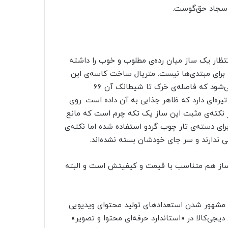
ی سجاد حق‌گوست.
نتظار یک ساز میان رده‌ی مطلوب و خوب را داشته
رای مبتدی‌ها نیست. متریال ساخت کاسه‌ی این
تار خیلی خوب است و به عنوان یک تار کاسه‌بزرگ شناخته می‌شود که فاصله‌ی خرک تا شیطانک آن ۶۶
ره‌ای دارد که ظاهر جذابی به آن داده است. روی
کته‌ی مثبت این ساز یک تکه چرم است که مانع
ای دسته‌ی تار چوب گردو استفاده شده اما نکته‌ی
ندارند و سر جای خودشان بسته نشده‌اند.
 ساز هم متناسب با قیمت و کیفیتش است و البته
و مشهور شدن استعدادهای تولید محتوای ویدیویی
دیجی‌کالا در «استاندارد حرفه‌ای محتوا و تصویر»