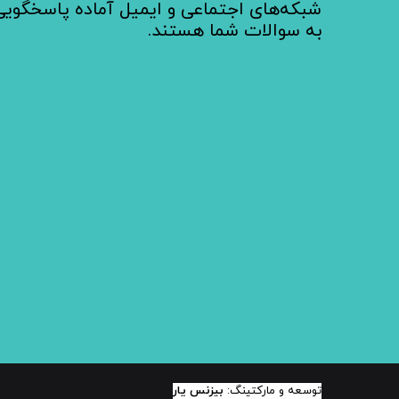
شبکه‌های اجتماعی و ایمیل آماده پاسخگویی
به سوالات شما هستند.
توسعه و مارکتینگ:
بیزنس یار